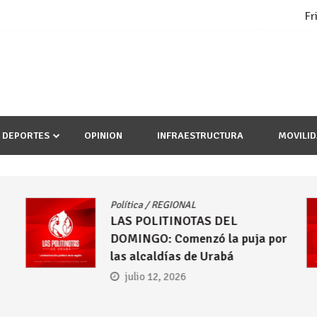
Fr
DEPORTES
OPINION
INFRAESTRUCTURA
MOVILI
Política
/
REGIONAL
LAS POLITINOTAS DEL
DOMINGO: Comenzó la puja por
las alcaldías de Urabá
julio 12, 2026