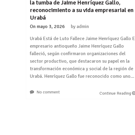
la tumba de Jaime Henríquez Gallo,
reconocimiento a su vida empresarial en
Urabá
On
mayo 3, 2026
by
admin
Urabá Está de Luto Fallece Jaime Henríquez Gallo E
empresario antioqueño Jaime Henríquez Gallo
falleció, según confirmaron organizaciones del
sector productivo, que destacaron su papel en la
transformación económica y social de la región de
Urabá. Henríquez Gallo fue reconocido como uno…
No comment
Continue Reading