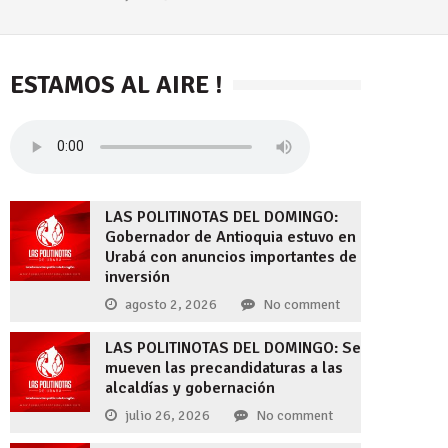
ESTAMOS AL AIRE !
LAS POLITINOTAS DEL DOMINGO:
Gobernador de Antioquia estuvo en
Urabá con anuncios importantes de
inversión
agosto 2, 2026
No comment
LAS POLITINOTAS DEL DOMINGO: Se
mueven las precandidaturas a las
alcaldías y gobernación
julio 26, 2026
No comment