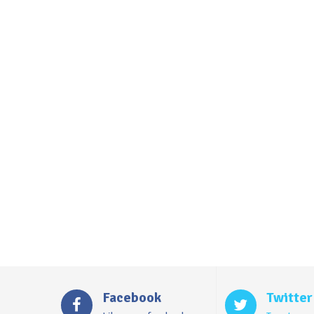
Facebook
Twitter