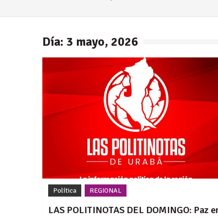
Día: 3 mayo, 2026
Política
REGIONAL
LAS POLITINOTAS DEL DOMINGO: Paz e