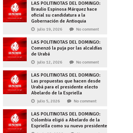
LAS POLITINOTAS DEL DOMINGO:
Braulio Espinosa Márquez hace
oficial su candidatura a la
Gobernación de Antioquia
julio 19, 2026
No comment
LAS POLITINOTAS DEL DOMINGO:
Comenzó la puja por las alcaldías
de Urabá
julio 12, 2026
No comment
LAS POLITINOTAS DEL DOMINGO:
Las propuestas que hacen desde
Urabá para el presidente electo
Abelardo de la Espriella
julio 5, 2026
No comment
LAS POLITINOTAS DEL DOMINGO:
Colombia eligió a Abelardo de la
Espriella como su nuevo presidente