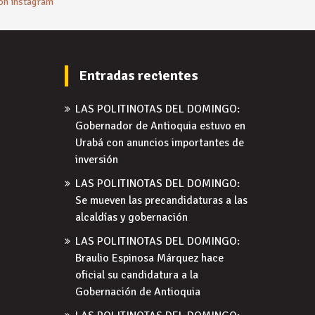
 on instagram
Entradas recientes
LAS POLITINOTAS DEL DOMINGO:
Gobernador de Antioquia estuvo en
Urabá con anuncios importantes de
inversión
LAS POLITINOTAS DEL DOMINGO:
Se mueven las precandidaturas a las
alcaldías y gobernación
LAS POLITINOTAS DEL DOMINGO:
Braulio Espinosa Márquez hace
oficial su candidatura a la
Gobernación de Antioquia