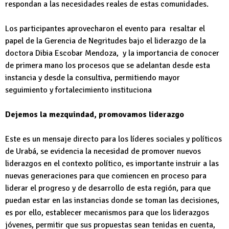
respondan a las necesidades reales de estas comunidades.
Los participantes aprovecharon el evento para resaltar el
papel de la Gerencia de Negritudes bajo el liderazgo de la
doctora Dibia Escobar Mendoza, y la importancia de conocer
de primera mano los procesos que se adelantan desde esta
instancia y desde la consultiva, permitiendo mayor
seguimiento y fortalecimiento instituciona
Dejemos la mezquindad, promovamos liderazgo
Este es un mensaje directo para los líderes sociales y políticos
de Urabá, se evidencia la necesidad de promover nuevos
liderazgos en el contexto político, es importante instruir a las
nuevas generaciones para que comiencen en proceso para
liderar el progreso y de desarrollo de esta región, para que
puedan estar en las instancias donde se toman las decisiones,
es por ello, establecer mecanismos para que los liderazgos
jóvenes, permitir que sus propuestas sean tenidas en cuenta,