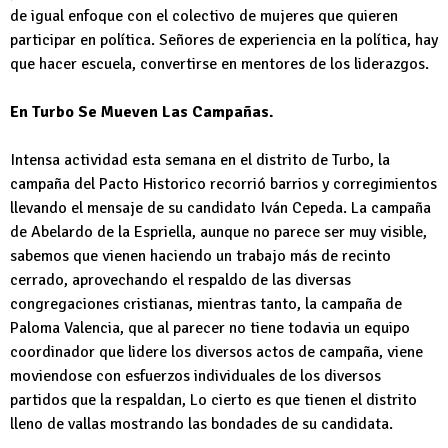
de igual enfoque con el colectivo de mujeres que quieren
participar en política. Señores de experiencia en la política, hay
que hacer escuela, convertirse en mentores de los liderazgos.
En Turbo Se Mueven Las Campañas.
Intensa actividad esta semana en el distrito de Turbo, la
campaña del Pacto Historico recorrió barrios y corregimientos
llevando el mensaje de su candidato Iván Cepeda. La campaña
de Abelardo de la Espriella, aunque no parece ser muy visible,
sabemos que vienen haciendo un trabajo más de recinto
cerrado, aprovechando el respaldo de las diversas
congregaciones cristianas, mientras tanto, la campaña de
Paloma Valencia, que al parecer no tiene todavia un equipo
coordinador que lidere los diversos actos de campaña, viene
moviendose con esfuerzos individuales de los diversos
partidos que la respaldan, Lo cierto es que tienen el distrito
lleno de vallas mostrando las bondades de su candidata.