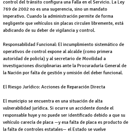
control del tránsito configura una Falla en el Servicio. La Ley
769 de 2002 no es una sugerencia, sino un mandato
imperativo. Cuando la administración permite de forma
negligente que vehículos sin placas circulen libremente, está
abdicando de su deber de vigilancia y control.
Responsabilidad Funcional: El incumplimiento sistemático de
operativos de control expone al alcalde (como primera
autoridad de policía) y al secretario de Movilidad a
investigaciones disciplinarias ante la Procuraduría General de
la Nación por falta de gestión y omisión del deber funcional.
El Riesgo Jurídico: Acciones de Reparación Directa
El municipio se encuentra en una situación de alta
vulnerabilidad jurídica. Si ocurre un accidente donde el
responsable huye y no puede ser identificado debido a que su
vehículo carecía de placa —y esa falta de placa es producto de
la falta de controles estatales— el Estado se vuelve