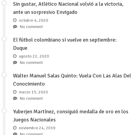
Sin gustar, Atlético Nacional volvió a la victoria,
ante un sorpresivo Envigado
octubre 4, 2020
No comment
El fútbol colombiano sí vuelve en septiembre:
Duque
agosto 22, 2020
No comment
Walter Manuel Salas Quinto: Vuela Con Las Alas Del
Conocimiento
marzo 15, 2020
No comment
Yuberjen Martínez, consiguió medalla de oro en los
Juegos Nacionales
noviembre 24, 2019
No comment