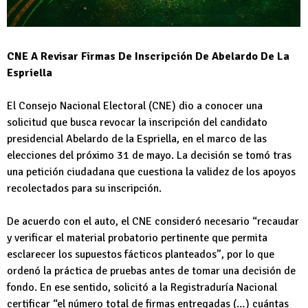
CNE A Revisar Firmas De Inscripción De Abelardo De La
Espriella
El Consejo Nacional Electoral (CNE) dio a conocer una
solicitud que busca revocar la inscripción del candidato
presidencial Abelardo de la Espriella, en el marco de las
elecciones del próximo 31 de mayo. La decisión se tomó tras
una petición ciudadana que cuestiona la validez de los apoyos
recolectados para su inscripción.
De acuerdo con el auto, el CNE consideró necesario “recaudar
y verificar el material probatorio pertinente que permita
esclarecer los supuestos fácticos planteados”, por lo que
ordenó la práctica de pruebas antes de tomar una decisión de
fondo. En ese sentido, solicitó a la Registraduría Nacional
certificar “el número total de firmas entregadas (…) cuántas