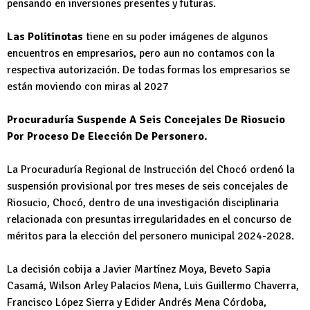
pensando en inversiones presentes y futuras.
Las Politinotas
tiene en su poder imágenes de algunos
encuentros en empresarios, pero aun no contamos con la
respectiva autorización. De todas formas los empresarios se
están moviendo con miras al 2027
Procuraduría Suspende A Seis Concejales De Riosucio
Por Proceso De Elección De Personero.
La Procuraduría Regional de Instrucción del Chocó ordenó la
suspensión provisional por tres meses de seis concejales de
Riosucio, Chocó, dentro de una investigación disciplinaria
relacionada con presuntas irregularidades en el concurso de
méritos para la elección del personero municipal 2024-2028.
La decisión cobija a Javier Martínez Moya, Beveto Sapia
Casamá, Wilson Arley Palacios Mena, Luis Guillermo Chaverra,
Francisco López Sierra y Edider Andrés Mena Córdoba,