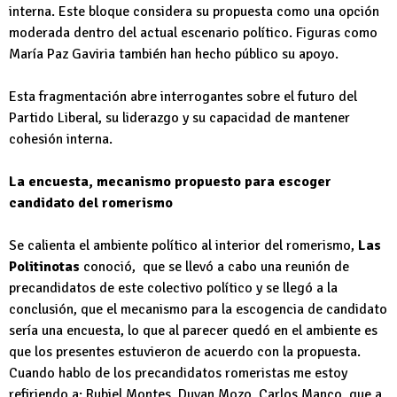
interna. Este bloque considera su propuesta como una opción
moderada dentro del actual escenario político. Figuras como
María Paz Gaviria también han hecho público su apoyo.
Esta fragmentación abre interrogantes sobre el futuro del
Partido Liberal, su liderazgo y su capacidad de mantener
cohesión interna.
La encuesta, mecanismo propuesto para escoger
candidato del romerismo
Se calienta el ambiente político al interior del romerismo,
Las
Politinotas
conoció, que se llevó a cabo una reunión de
precandidatos de este colectivo político y se llegó a la
conclusión, que el mecanismo para la escogencia de candidato
sería una encuesta, lo que al parecer quedó en el ambiente es
que los presentes estuvieron de acuerdo con la propuesta.
Cuando hablo de los precandidatos romeristas me estoy
refiriendo a: Rubiel Montes, Duvan Mozo, Carlos Manco, que a