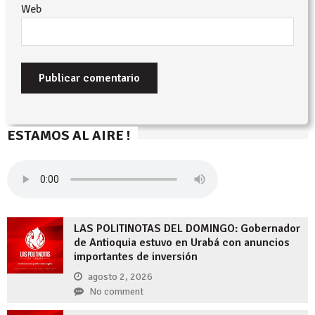
Web
ESTAMOS AL AIRE !
LAS POLITINOTAS DEL DOMINGO: Gobernador
de Antioquia estuvo en Urabá con anuncios
importantes de inversión
agosto 2, 2026
No comment