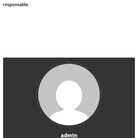
responsable.
admin