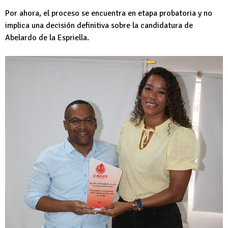
Por ahora, el proceso se encuentra en etapa probatoria y no
implica una decisión definitiva sobre la candidatura de
Abelardo de la Espriella.