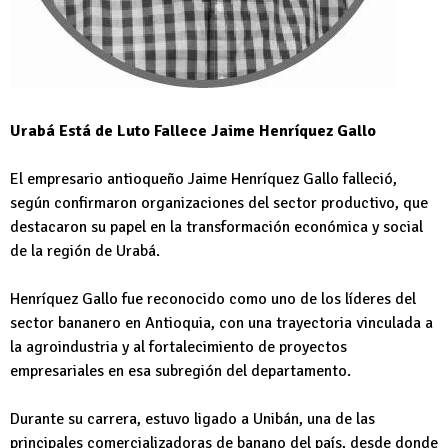
Urabá Está de Luto Fallece Jaime Henríquez Gallo
El empresario antioqueño Jaime Henríquez Gallo falleció,
según confirmaron organizaciones del sector productivo, que
destacaron su papel en la transformación económica y social
de la región de Urabá.
Henríquez Gallo fue reconocido como uno de los líderes del
sector bananero en Antioquia, con una trayectoria vinculada a
la agroindustria y al fortalecimiento de proyectos
empresariales en esa subregión del departamento.
Durante su carrera, estuvo ligado a Unibán, una de las
principales comercializadoras de banano del país, desde donde