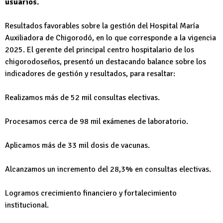
usuarios.
Resultados favorables sobre la gestión del Hospital María
Auxiliadora de Chigorodó, en lo que corresponde a la vigencia
2025. El gerente del principal centro hospitalario de los
chigorodoseños, presentó un destacando balance sobre los
indicadores de gestión y resultados, para resaltar:
Realizamos más de 52 mil consultas electivas.
Procesamos cerca de 98 mil exámenes de laboratorio.
Aplicamos más de 33 mil dosis de vacunas.
Alcanzamos un incremento del 28,3% en consultas electivas.
Logramos crecimiento financiero y fortalecimiento
institucional.