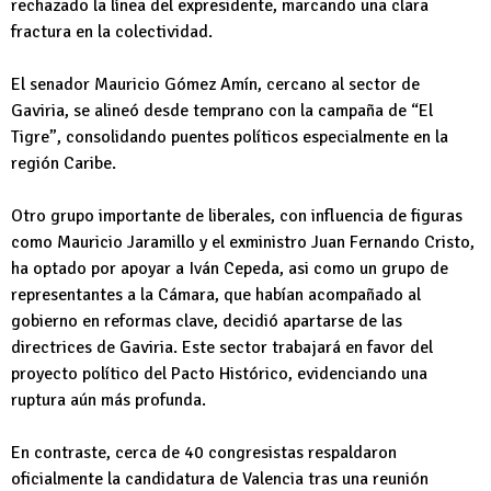
rechazado la línea del expresidente, marcando una clara
fractura en la colectividad.
El senador Mauricio Gómez Amín, cercano al sector de
Gaviria, se alineó desde temprano con la campaña de “El
Tigre”, consolidando puentes políticos especialmente en la
región Caribe.
Otro grupo importante de liberales, con influencia de figuras
como Mauricio Jaramillo y el exministro Juan Fernando Cristo,
ha optado por apoyar a Iván Cepeda, asi como un grupo de
representantes a la Cámara, que habían acompañado al
gobierno en reformas clave, decidió apartarse de las
directrices de Gaviria. Este sector trabajará en favor del
proyecto político del Pacto Histórico, evidenciando una
ruptura aún más profunda.
En contraste, cerca de 40 congresistas respaldaron
oficialmente la candidatura de Valencia tras una reunión