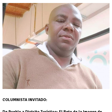
COLUMNISTA INVITADO:
De Pueblo a Distrito Turístico: El Reto de la Imagen de