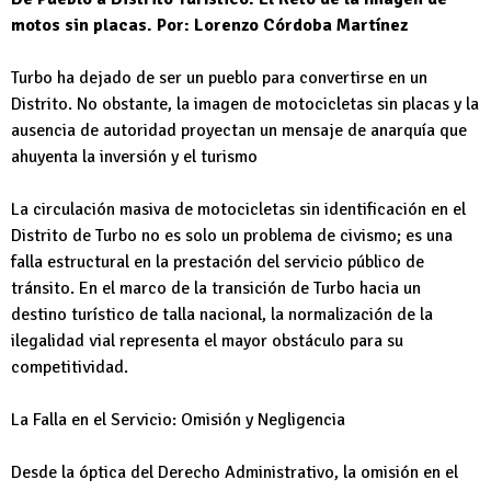
motos sin placas.
Por: Lorenzo Córdoba Martínez
Turbo ha dejado de ser un pueblo para convertirse en un
Distrito. No obstante, la imagen de motocicletas sin placas y la
ausencia de autoridad proyectan un mensaje de anarquía que
ahuyenta la inversión y el turismo
La circulación masiva de motocicletas sin identificación en el
Distrito de Turbo no es solo un problema de civismo; es una
falla estructural en la prestación del servicio público de
tránsito. En el marco de la transición de Turbo hacia un
destino turístico de talla nacional, la normalización de la
ilegalidad vial representa el mayor obstáculo para su
competitividad.
La Falla en el Servicio: Omisión y Negligencia
Desde la óptica del Derecho Administrativo, la omisión en el