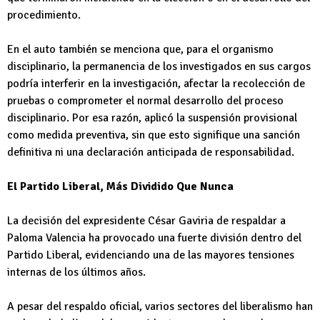
procedimiento.
En el auto también se menciona que, para el organismo
disciplinario, la permanencia de los investigados en sus cargos
podría interferir en la investigación, afectar la recolección de
pruebas o comprometer el normal desarrollo del proceso
disciplinario. Por esa razón, aplicó la suspensión provisional
como medida preventiva, sin que esto signifique una sanción
definitiva ni una declaración anticipada de responsabilidad.
El Partido Liberal, Más Dividido Que Nunca
La decisión del expresidente César Gaviria de respaldar a
Paloma Valencia ha provocado una fuerte división dentro del
Partido Liberal, evidenciando una de las mayores tensiones
internas de los últimos años.
A pesar del respaldo oficial, varios sectores del liberalismo han