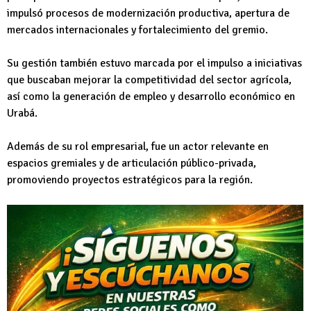
impulsó procesos de modernización productiva, apertura de
mercados internacionales y fortalecimiento del gremio.
Su gestión también estuvo marcada por el impulso a iniciativas
que buscaban mejorar la competitividad del sector agrícola,
así como la generación de empleo y desarrollo económico en
Urabá.
Además de su rol empresarial, fue un actor relevante en
espacios gremiales y de articulación público-privada,
promoviendo proyectos estratégicos para la región.