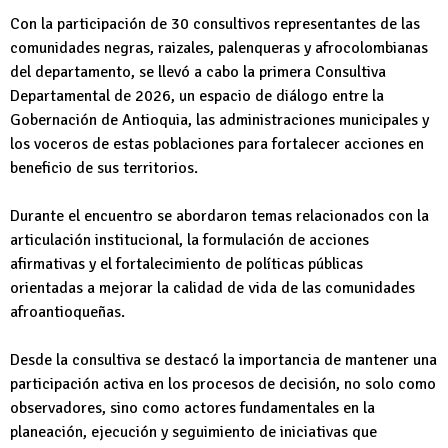
Con la participación de 30 consultivos representantes de las
comunidades negras, raizales, palenqueras y afrocolombianas
del departamento, se llevó a cabo la primera Consultiva
Departamental de 2026, un espacio de diálogo entre la
Gobernación de Antioquia, las administraciones municipales y
los voceros de estas poblaciones para fortalecer acciones en
beneficio de sus territorios.
Durante el encuentro se abordaron temas relacionados con la
articulación institucional, la formulación de acciones
afirmativas y el fortalecimiento de políticas públicas
orientadas a mejorar la calidad de vida de las comunidades
afroantioqueñas.
Desde la consultiva se destacó la importancia de mantener una
participación activa en los procesos de decisión, no solo como
observadores, sino como actores fundamentales en la
planeación, ejecución y seguimiento de iniciativas que