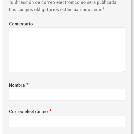
Tu dirección de correo electrónico no será publicada.
*
Los campos obligatorios están marcados con
Comentario
*
Nombre
*
Correo electrónico