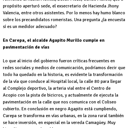
propósito aperturó sede, el exsecretario de Hacienda Jhony
Valencia, entre otros asistentes. Por lo menos hay humo blanco
sobre los precandidatos romeristas. Una pregunta ¿la encuesta
sí es un medidor adecuado?
En Carepa, el alcalde Agapito Murillo cumple en
pavimentación de vías
Lo que al inicio del gobierno fueron críticas frecuentes en
redes sociales y medios de comunicación, podríamos decir que
todo ha quedado en la historia, es evidente la transformación
de la vía que conduce al Hospital local, la calle 80 para llegar
al Complejo deportivo, la arteria vial entre el Centro de
Acopio con la pista de bicicros, y actualmente de ejecuta la
pavimentación en la calle que nos comunica con el Coliseo
cubierto. En conclusión en negro Agapito está cumpliendo,
Carepa se transforma en vías urbanas, en la zona rural también
se hace inversión, en especial en la vereda Camagüey. Muy