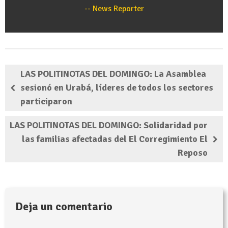
News Reporter
LAS POLITINOTAS DEL DOMINGO: La Asamblea
sesionó en Urabá, líderes de todos los sectores
participaron
LAS POLITINOTAS DEL DOMINGO: Solidaridad por
las familias afectadas del El Corregimiento El
Reposo
Deja un comentario