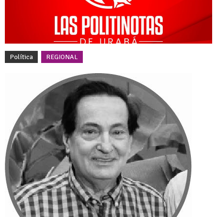
Política
REGIONAL