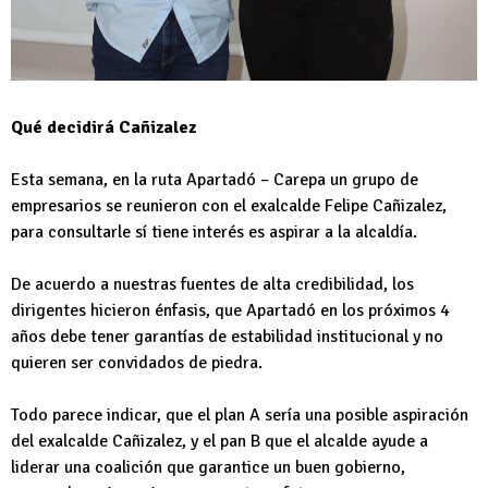
Qué decidirá Cañizalez
Esta semana, en la ruta Apartadó – Carepa un grupo de
empresarios se reunieron con el exalcalde Felipe Cañizalez,
para consultarle sí tiene interés es aspirar a la alcaldía.
De acuerdo a nuestras fuentes de alta credibilidad, los
dirigentes hicieron énfasis, que Apartadó en los próximos 4
años debe tener garantías de estabilidad institucional y no
quieren ser convidados de piedra.
Todo parece indicar, que el plan A sería una posible aspiración
del exalcalde Cañizalez, y el pan B que el alcalde ayude a
liderar una coalición que garantice un buen gobierno,