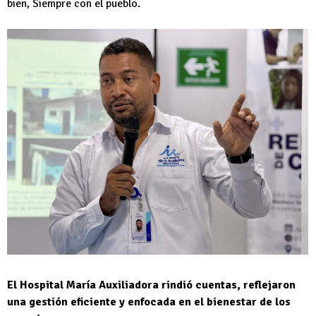
bien, Siempre con el pueblo.
El Hospital María Auxiliadora rindió cuentas, reflejaron
una gestión eficiente y enfocada en el bienestar de los