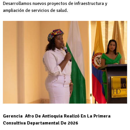
Desarrollamos nuevos proyectos de infraestructura y
ampliación de servicios de salud.
Gerencia Afro De Antioquia Realizó En La Primera
Consultiva Departamental De 2026