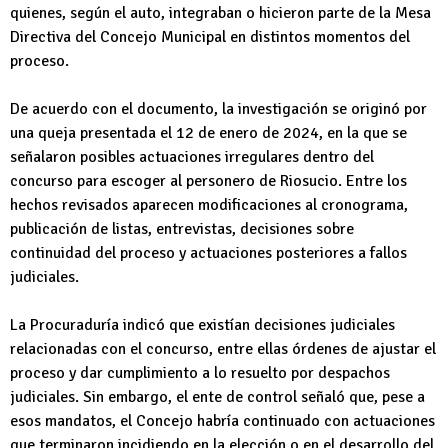
quienes, según el auto, integraban o hicieron parte de la Mesa
Directiva del Concejo Municipal en distintos momentos del
proceso.
De acuerdo con el documento, la investigación se originó por
una queja presentada el 12 de enero de 2024, en la que se
señalaron posibles actuaciones irregulares dentro del
concurso para escoger al personero de Riosucio. Entre los
hechos revisados aparecen modificaciones al cronograma,
publicación de listas, entrevistas, decisiones sobre
continuidad del proceso y actuaciones posteriores a fallos
judiciales.
La Procuraduría indicó que existían decisiones judiciales
relacionadas con el concurso, entre ellas órdenes de ajustar el
proceso y dar cumplimiento a lo resuelto por despachos
judiciales. Sin embargo, el ente de control señaló que, pese a
esos mandatos, el Concejo habría continuado con actuaciones
que terminaron incidiendo en la elección o en el desarrollo del