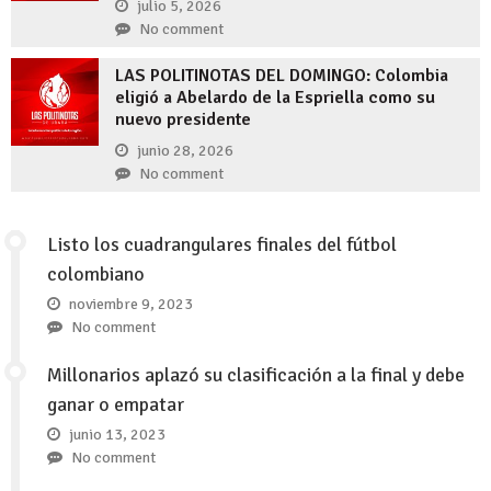
julio 5, 2026
No comment
LAS POLITINOTAS DEL DOMINGO: Colombia
eligió a Abelardo de la Espriella como su
nuevo presidente
junio 28, 2026
No comment
Listo los cuadrangulares finales del fútbol
colombiano
noviembre 9, 2023
No comment
Millonarios aplazó su clasificación a la final y debe
ganar o empatar
junio 13, 2023
No comment