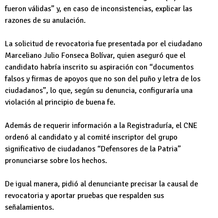
fueron válidas” y, en caso de inconsistencias, explicar las
razones de su anulación.
La solicitud de revocatoria fue presentada por el ciudadano
Marceliano Julio Fonseca Bolívar, quien aseguró que el
candidato habría inscrito su aspiración con “documentos
falsos y firmas de apoyos que no son del puño y letra de los
ciudadanos”, lo que, según su denuncia, configuraría una
violación al principio de buena fe.
Además de requerir información a la Registraduría, el CNE
ordenó al candidato y al comité inscriptor del grupo
significativo de ciudadanos “Defensores de la Patria”
pronunciarse sobre los hechos.
De igual manera, pidió al denunciante precisar la causal de
revocatoria y aportar pruebas que respalden sus
señalamientos.