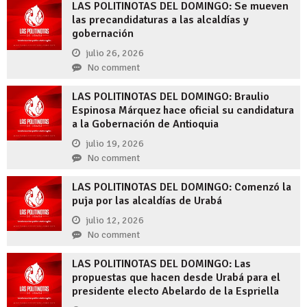
LAS POLITINOTAS DEL DOMINGO: Se mueven
las precandidaturas a las alcaldías y
gobernación
julio 26, 2026
No comment
LAS POLITINOTAS DEL DOMINGO: Braulio
Espinosa Márquez hace oficial su candidatura
a la Gobernación de Antioquia
julio 19, 2026
No comment
LAS POLITINOTAS DEL DOMINGO: Comenzó la
puja por las alcaldías de Urabá
julio 12, 2026
No comment
LAS POLITINOTAS DEL DOMINGO: Las
propuestas que hacen desde Urabá para el
presidente electo Abelardo de la Espriella