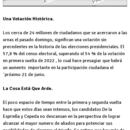
Una Votación Histórica.
Los cerca de 24 millones de ciudadanos que se acercaron a las
urnas el pasado domingo, significan una votación sin
precedentes en la historia de las elecciones presidenciales. El
57,8 % del censo electoral, superando el 54 % de la votación
en primera vuelta de 2022 , lo cual hace presagiar que habrá
un aumento importante en la participación ciudadana el
´próximo 21 de junio.
La Cosa Está Que Arde.
El poco espacio de tiempo entre la primera y segunda vuelta
hace que estos días sean intensos, los candidatos De la
Espriella y Cepeda no descansan en la perspectiva de lograr
alcanzar el mayor numero de aliados para potenciar sus