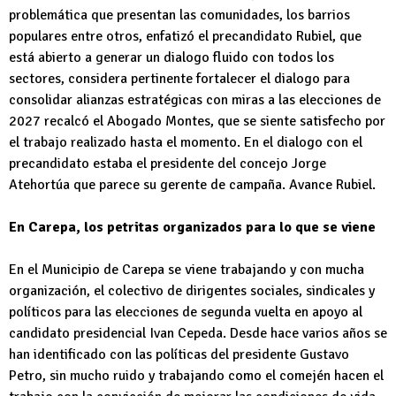
problemática que presentan las comunidades, los barrios
populares entre otros, enfatizó el precandidato Rubiel, que
está abierto a generar un dialogo fluido con todos los
sectores, considera pertinente fortalecer el dialogo para
consolidar alianzas estratégicas con miras a las elecciones de
2027 recalcó el Abogado Montes, que se siente satisfecho por
el trabajo realizado hasta el momento. En el dialogo con el
precandidato estaba el presidente del concejo Jorge
Atehortúa que parece su gerente de campaña. Avance Rubiel.
En Carepa, los petritas organizados para lo que se viene
En el Municipio de Carepa se viene trabajando y con mucha
organización, el colectivo de dirigentes sociales, sindicales y
políticos para las elecciones de segunda vuelta en apoyo al
candidato presidencial Ivan Cepeda. Desde hace varios años se
han identificado con las políticas del presidente Gustavo
Petro, sin mucho ruido y trabajando como el comején hacen el