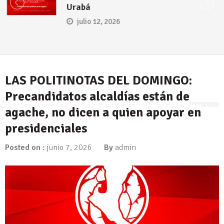
Urabá
julio 12, 2026
LAS POLITINOTAS DEL DOMINGO:
Precandidatos alcaldías están de
agache, no dicen a quien apoyar en
presidenciales
Posted on :
junio 7, 2026
By
admin