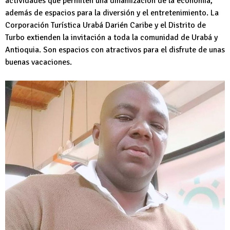
actividades que permiten una dinamización de la economía,
además de espacios para la diversión y el entretenimiento. La
Corporación Turística Urabá Darién Caribe y el Distrito de
Turbo extienden la invitación a toda la comunidad de Urabá y
Antioquia. Son espacios con atractivos para el disfrute de unas
buenas vacaciones.