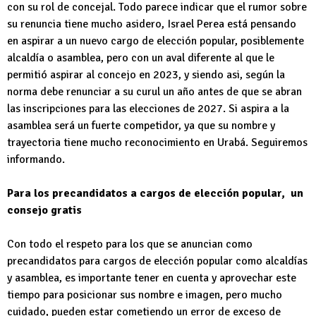
con su rol de concejal. Todo parece indicar que el rumor sobre
su renuncia tiene mucho asidero, Israel Perea está pensando
en aspirar a un nuevo cargo de elección popular, posiblemente
alcaldía o asamblea, pero con un aval diferente al que le
permitió aspirar al concejo en 2023, y siendo asi, según la
norma debe renunciar a su curul un año antes de que se abran
las inscripciones para las elecciones de 2027. Si aspira a la
asamblea será un fuerte competidor, ya que su nombre y
trayectoria tiene mucho reconocimiento en Urabá. Seguiremos
informando.
Para los precandidatos a cargos de elección popular, un
consejo gratis
Con todo el respeto para los que se anuncian como
precandidatos para cargos de elección popular como alcaldías
y asamblea, es importante tener en cuenta y aprovechar este
tiempo para posicionar sus nombre e imagen, pero mucho
cuidado, pueden estar cometiendo un error de exceso de