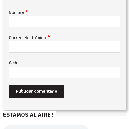
*
Nombre
*
Correo electrónico
Web
ESTAMOS AL AIRE !