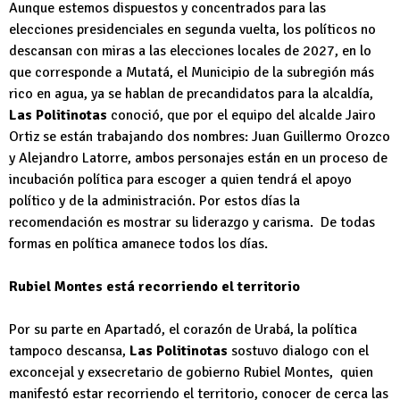
Aunque estemos dispuestos y concentrados para las
elecciones presidenciales en segunda vuelta, los políticos no
descansan con miras a las elecciones locales de 2027, en lo
que corresponde a Mutatá, el Municipio de la subregión más
rico en agua, ya se hablan de precandidatos para la alcaldía,
Las Politinotas
conoció, que por el equipo del alcalde Jairo
Ortiz se están trabajando dos nombres: Juan Guillermo Orozco
y Alejandro Latorre, ambos personajes están en un proceso de
incubación política para escoger a quien tendrá el apoyo
político y de la administración. Por estos días la
recomendación es mostrar su liderazgo y carisma. De todas
formas en política amanece todos los días.
Rubiel Montes está recorriendo el territorio
Por su parte en Apartadó, el corazón de Urabá, la política
tampoco descansa,
Las Politinotas
sostuvo dialogo con el
exconcejal y exsecretario de gobierno Rubiel Montes, quien
manifestó estar recorriendo el territorio, conocer de cerca las