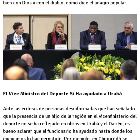
bien con Dios y con el diablo, como dice el adagio popular.
El Vice Ministro del Deporte Si Ha ayudado a Urabá.
Ante las criticas de personas desinformadas que han señalado
que la presencia de un hijo de la región en el viceministerio del
deporte no se ha reflejado en obras en Urabá y el Darién, es
bueno aclarar que el funcionario ha ayudado hasta donde los
municipios lo han permitido, Por ejemplo, en Chigorodó se