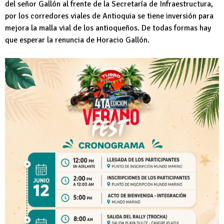
del señor Gallón al frente de la Secretaría de Infraestructura,
por los corredores viales de Antioquia se tiene inversión para
mejora la malla vial de los antioqueños. De todas formas hay
que esperar la renuncia de Horacio Gallón.