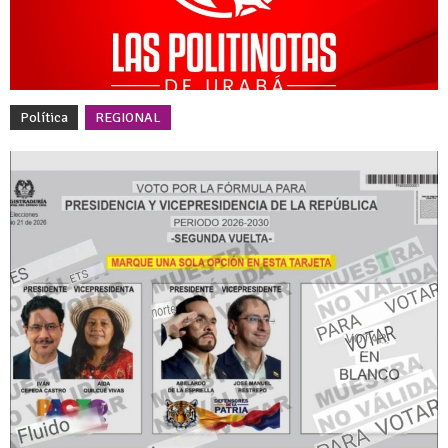
Política
REGIONAL