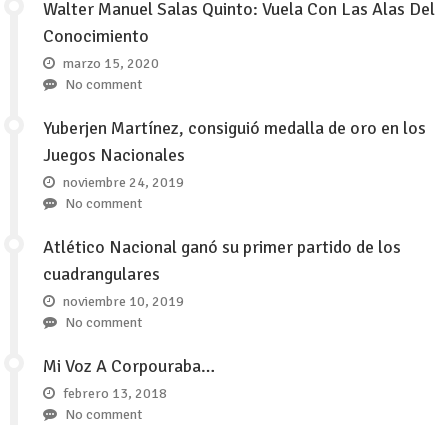
Walter Manuel Salas Quinto: Vuela Con Las Alas Del
Conocimiento
marzo 15, 2020
No comment
Yuberjen Martínez, consiguió medalla de oro en los
Juegos Nacionales
noviembre 24, 2019
No comment
Atlético Nacional ganó su primer partido de los
cuadrangulares
noviembre 10, 2019
No comment
Mi Voz A Corpouraba…
febrero 13, 2018
No comment