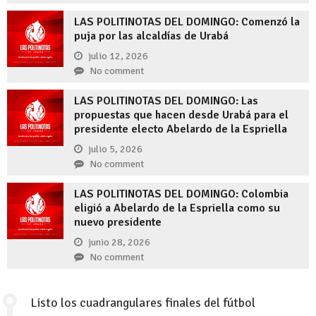
LAS POLITINOTAS DEL DOMINGO: Comenzó la
puja por las alcaldías de Urabá
julio 12, 2026
No comment
LAS POLITINOTAS DEL DOMINGO: Las
propuestas que hacen desde Urabá para el
presidente electo Abelardo de la Espriella
julio 5, 2026
No comment
LAS POLITINOTAS DEL DOMINGO: Colombia
eligió a Abelardo de la Espriella como su
nuevo presidente
junio 28, 2026
No comment
Listo los cuadrangulares finales del fútbol