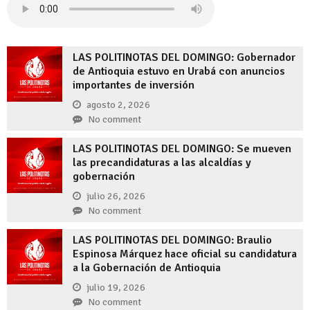
LAS POLITINOTAS DEL DOMINGO: Gobernador
de Antioquia estuvo en Urabá con anuncios
importantes de inversión
agosto 2, 2026
No comment
LAS POLITINOTAS DEL DOMINGO: Se mueven
las precandidaturas a las alcaldías y
gobernación
julio 26, 2026
No comment
LAS POLITINOTAS DEL DOMINGO: Braulio
Espinosa Márquez hace oficial su candidatura
a la Gobernación de Antioquia
julio 19, 2026
No comment