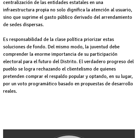
centralización de las entidades estatales en una
infraestructura propia no solo dignifica la atención al usuario,
sino que suprime el gasto público derivado del arrendamiento
de sedes dispersas.
Es responsabilidad de la clase política priorizar estas
soluciones de fondo. Del mismo modo, la juventud debe
comprender la enorme importancia de su participación
electoral para el futuro del Distrito. El verdadero progreso del
pueblo se logra rechazando el clientelismo de quienes
pretenden comprar el respaldo popular y optando, en su lugar,
por un voto programático basado en propuestas de desarrollo
reales.