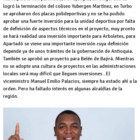
logró la terminación del coliseo Yubergen Martínez, en Turbo
se aprobaron dos placas polideportivas y no se ha podido
aprobar una fuerte inversión para la unidad deportiva por falta
de definición de aspectos técnicos en el proyecto, muy pronto
se hará realidad una inversión importante para Arboletes, para
Apartadó se viene una importante inversión cuya definición
depende ya de unos trámites de la gobernación de Antioquia.
También se aprobó un proyecto para Belén de Bajirá. Mientras
no se adopte una cultura de proyectos en las administraciones
locales será muy difícil que lleguen inversiones . El
viceministro Manuel Emilio Palacios, siempre ha estado ahí a la
orden. Pero ha faltado interés en algunas alcaldías de la
región.