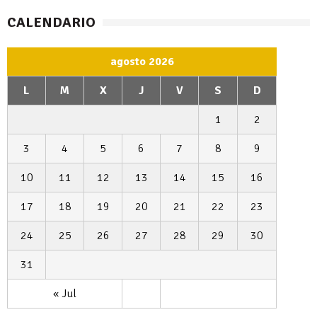
CALENDARIO
agosto 2026
L
M
X
J
V
S
D
1
2
3
4
5
6
7
8
9
10
11
12
13
14
15
16
17
18
19
20
21
22
23
24
25
26
27
28
29
30
31
« Jul