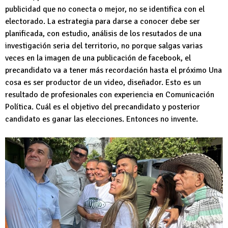
publicidad que no conecta o mejor, no se identifica con el
electorado. La estrategia para darse a conocer debe ser
planificada, con estudio, análisis de los resutados de una
investigación seria del territorio, no porque salgas varias
veces en la imagen de una publicación de facebook, el
precandidato va a tener más recordación hasta el próximo Una
cosa es ser productor de un video, diseñador. Esto es un
resultado de profesionales con experiencia en Comunicación
Política. Cuál es el objetivo del precandidato y posterior
candidato es ganar las elecciones. Entonces no invente.