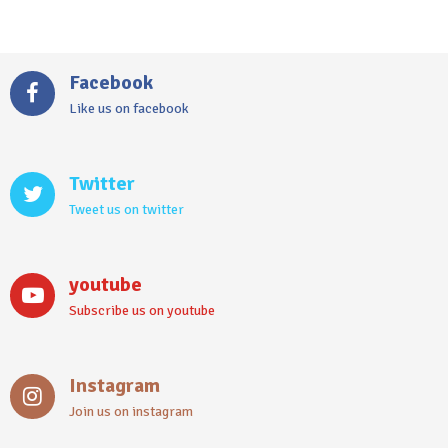
Facebook
Like us on facebook
Twitter
Tweet us on twitter
youtube
Subscribe us on youtube
Instagram
Join us on instagram