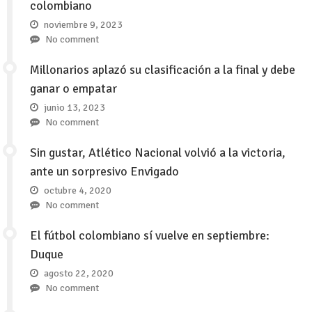
colombiano
noviembre 9, 2023
No comment
Millonarios aplazó su clasificación a la final y debe
ganar o empatar
junio 13, 2023
No comment
Sin gustar, Atlético Nacional volvió a la victoria,
ante un sorpresivo Envigado
octubre 4, 2020
No comment
El fútbol colombiano sí vuelve en septiembre:
Duque
agosto 22, 2020
No comment