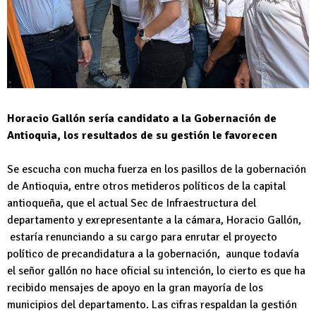
Horacio Gallón sería candidato a la Gobernación de
Antioquia, los resultados de su gestión le favorecen
Se escucha con mucha fuerza en los pasillos de la gobernación
de Antioquia, entre otros metideros políticos de la capital
antioqueña, que el actual Sec de Infraestructura del
departamento y exrepresentante a la cámara, Horacio Gallón,
estaría renunciando a su cargo para enrutar el proyecto
político de precandidatura a la gobernación, aunque todavía
el señor gallón no hace oficial su intención, lo cierto es que ha
recibido mensajes de apoyo en la gran mayoría de los
municipios del departamento. Las cifras respaldan la gestión