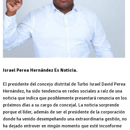
Israel Perea Hernández Es Noticia.
El presidente del concejo distrital de Turbo Israel David Perea
Hernández, ha sido tendencia en redes sociales a raíz de una
noticia que indica que posiblemente presentará renuncia en los
próximos días a su cargo de concejal. La noticia sorprende
porque el líder, además de ser el presidente de la corporación
donde ha venido desempeñando una extraordinaria gestión, no
ha dejado entrever en ningún momento que esté inconforme