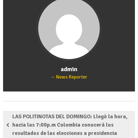
admin
News Reporter
LAS POLITINOTAS DEL DOMINGO: Llegò la hora,
hacia las 7:00p.m Colombia conocerà los
resultados de las elecciones a presidencia