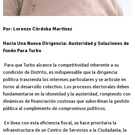
Por: Lorenzo Córdoba Martínez
Hacia Una Nueva Dirigencia: Austeridad y Soluciones de
Fondo Para Turbo
Para que Turbo alcance la competitividad inherente a su
condición de Distrito, es indispensable que la dirigencia
política trascienda los intereses particulares y se articule en
torno al desarrollo colectivo. Los procesos electorales deben
fundamentarse en la idoneidad y la austeridad, rompiendo con
dinámicas de financiación costosas que subordinan la gestión
pública al cumplimiento de compromisos políticos.
En línea con esta eficiencia fiscal, se hace prioritaria la
infraestructura de un Centro de Servicios a la Ciudadanía; la