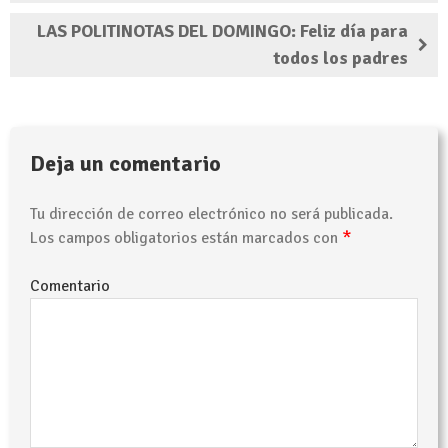
LAS POLITINOTAS DEL DOMINGO: Feliz día para
todos los padres
Deja un comentario
Tu dirección de correo electrónico no será publicada.
*
Los campos obligatorios están marcados con
Comentario