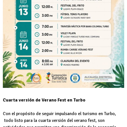
Cuarta versión de Verano Fest en Turbo
Con el propósito de seguir impulsando el turismo en Turbo,
todo listo para la cuarta versión del verano fest, son