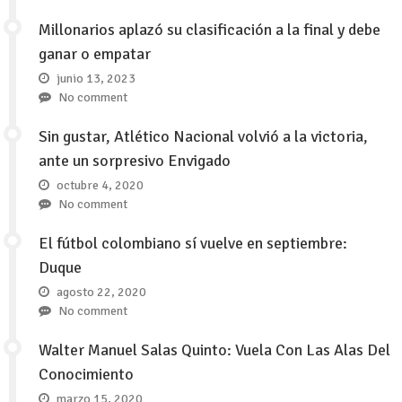
Millonarios aplazó su clasificación a la final y debe
ganar o empatar
junio 13, 2023
No comment
Sin gustar, Atlético Nacional volvió a la victoria,
ante un sorpresivo Envigado
octubre 4, 2020
No comment
El fútbol colombiano sí vuelve en septiembre:
Duque
agosto 22, 2020
No comment
Walter Manuel Salas Quinto: Vuela Con Las Alas Del
Conocimiento
marzo 15, 2020