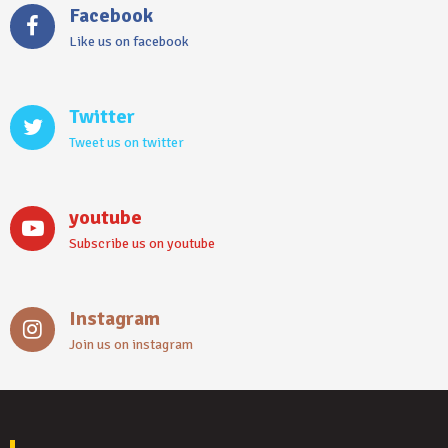
Facebook
Like us on facebook
Twitter
Tweet us on twitter
youtube
Subscribe us on youtube
Instagram
Join us on instagram