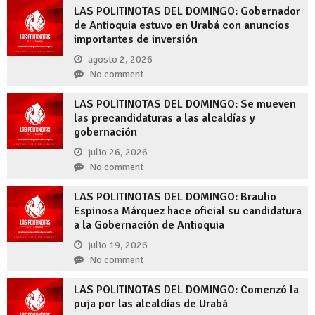
LAS POLITINOTAS DEL DOMINGO: Gobernador
de Antioquia estuvo en Urabá con anuncios
importantes de inversión
agosto 2, 2026
No comment
LAS POLITINOTAS DEL DOMINGO: Se mueven
las precandidaturas a las alcaldías y
gobernación
julio 26, 2026
No comment
LAS POLITINOTAS DEL DOMINGO: Braulio
Espinosa Márquez hace oficial su candidatura
a la Gobernación de Antioquia
julio 19, 2026
No comment
LAS POLITINOTAS DEL DOMINGO: Comenzó la
puja por las alcaldías de Urabá