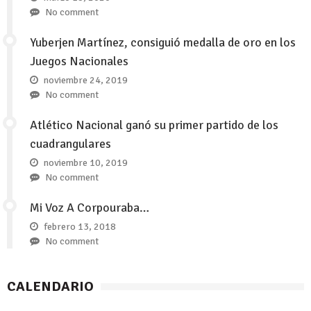
No comment
Yuberjen Martínez, consiguió medalla de oro en los
Juegos Nacionales
noviembre 24, 2019
No comment
Atlético Nacional ganó su primer partido de los
cuadrangulares
noviembre 10, 2019
No comment
Mi Voz A Corpouraba…
febrero 13, 2018
No comment
CALENDARIO