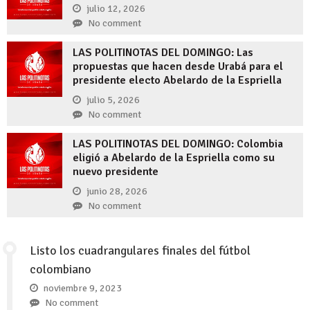
julio 12, 2026
No comment
LAS POLITINOTAS DEL DOMINGO: Las
propuestas que hacen desde Urabá para el
presidente electo Abelardo de la Espriella
julio 5, 2026
No comment
LAS POLITINOTAS DEL DOMINGO: Colombia
eligió a Abelardo de la Espriella como su
nuevo presidente
junio 28, 2026
No comment
Listo los cuadrangulares finales del fútbol
colombiano
noviembre 9, 2023
No comment