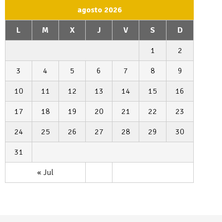
agosto 2026
L
M
X
J
V
S
D
1
2
3
4
5
6
7
8
9
10
11
12
13
14
15
16
17
18
19
20
21
22
23
24
25
26
27
28
29
30
31
« Jul