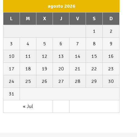
agosto 2026
L
M
X
J
V
S
D
1
2
3
4
5
6
7
8
9
10
11
12
13
14
15
16
17
18
19
20
21
22
23
24
25
26
27
28
29
30
31
« Jul