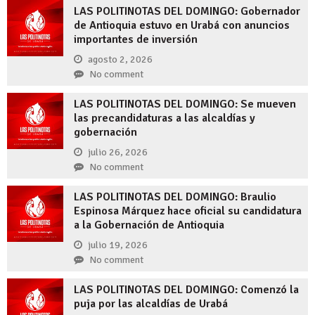
LAS POLITINOTAS DEL DOMINGO: Gobernador
de Antioquia estuvo en Urabá con anuncios
importantes de inversión
agosto 2, 2026
No comment
LAS POLITINOTAS DEL DOMINGO: Se mueven
las precandidaturas a las alcaldías y
gobernación
julio 26, 2026
No comment
LAS POLITINOTAS DEL DOMINGO: Braulio
Espinosa Márquez hace oficial su candidatura
a la Gobernación de Antioquia
julio 19, 2026
No comment
LAS POLITINOTAS DEL DOMINGO: Comenzó la
puja por las alcaldías de Urabá