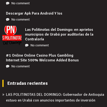
No comment
Descargar Apk Para Android Y Ios
No comment
Las Politinotas del Domingo: en aprietos
municipios de Urabá por auditorías de la
Contraloría
No comment
#1 Online Online Casino Plus Gambling
Internet Site 500% Welcome Added Bonus
No comment
Entradas recientes
LAS POLITINOTAS DEL DOMINGO: Gobernador de Antioquia
estuvo en Urabá con anuncios importantes de inversión