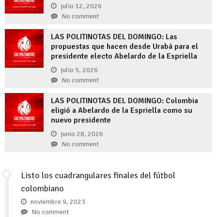
julio 12, 2026
No comment
LAS POLITINOTAS DEL DOMINGO: Las
propuestas que hacen desde Urabá para el
presidente electo Abelardo de la Espriella
julio 5, 2026
No comment
LAS POLITINOTAS DEL DOMINGO: Colombia
eligió a Abelardo de la Espriella como su
nuevo presidente
junio 28, 2026
No comment
Listo los cuadrangulares finales del fútbol
colombiano
noviembre 9, 2023
No comment