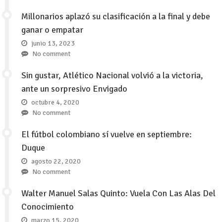
Millonarios aplazó su clasificación a la final y debe
ganar o empatar
junio 13, 2023
No comment
Sin gustar, Atlético Nacional volvió a la victoria,
ante un sorpresivo Envigado
octubre 4, 2020
No comment
El fútbol colombiano sí vuelve en septiembre:
Duque
agosto 22, 2020
No comment
Walter Manuel Salas Quinto: Vuela Con Las Alas Del
Conocimiento
marzo 15, 2020