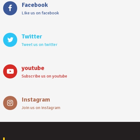
Facebook
Like us on facebook
Twitter
Tweet us on twitter
youtube
Subscribe us on youtube
Instagram
Join us on instagram