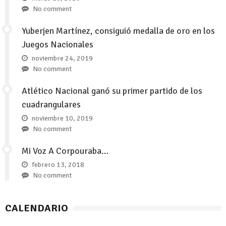
No comment
Yuberjen Martínez, consiguió medalla de oro en los
Juegos Nacionales
noviembre 24, 2019
No comment
Atlético Nacional ganó su primer partido de los
cuadrangulares
noviembre 10, 2019
No comment
Mi Voz A Corpouraba…
febrero 13, 2018
No comment
CALENDARIO