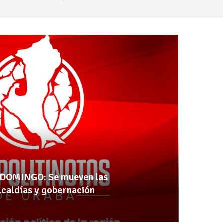
DOMINGO: Se mueven las
lcaldías y gobernación