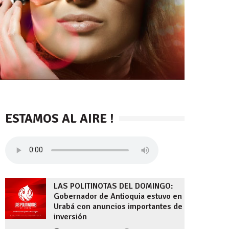
ESTAMOS AL AIRE !
LAS POLITINOTAS DEL DOMINGO:
Gobernador de Antioquia estuvo en
Urabá con anuncios importantes de
inversión