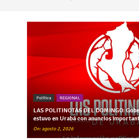
Política
REGIONAL
LAS POLITINOTAS DEL DOMINGO: Gober
estuvo en Urabá con anuncios important
On: agosto 2, 2026