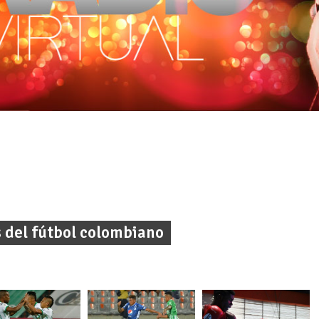
s del fútbol colombiano