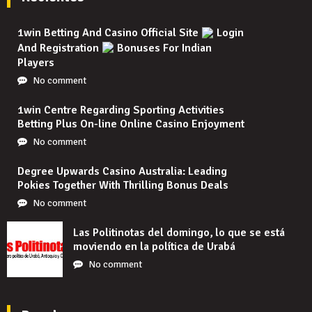
1win Betting And Casino Official Site
Login
And Registration
Bonuses For Indian
Players
No comment
1win Centre Regarding Sporting Activities
Betting Plus On-line Online Casino Enjoyment
No comment
Degree Upwards Casino Australia: Leading
Pokies Together With Thrilling Bonus Deals
No comment
Las Politinotas del domingo, lo que se está
moviendo en la política de Urabá
No comment