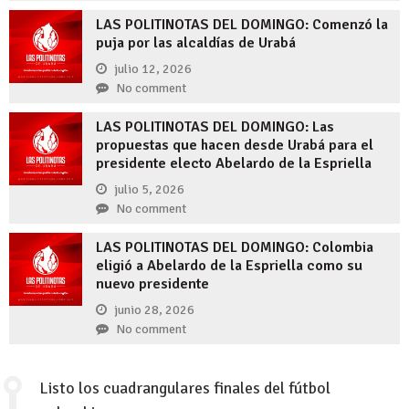
LAS POLITINOTAS DEL DOMINGO: Comenzó la
puja por las alcaldías de Urabá
julio 12, 2026
No comment
LAS POLITINOTAS DEL DOMINGO: Las
propuestas que hacen desde Urabá para el
presidente electo Abelardo de la Espriella
julio 5, 2026
No comment
LAS POLITINOTAS DEL DOMINGO: Colombia
eligió a Abelardo de la Espriella como su
nuevo presidente
junio 28, 2026
No comment
Listo los cuadrangulares finales del fútbol