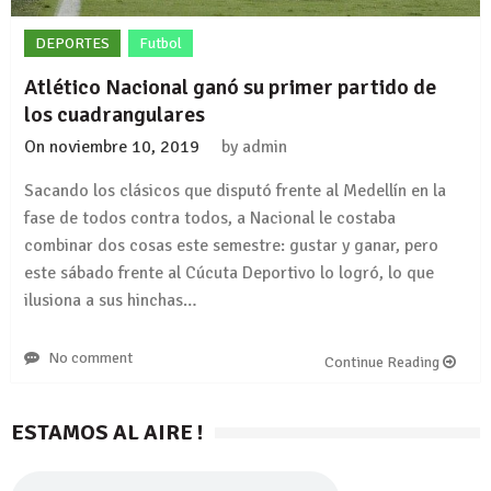
DEPORTES
Futbol
Atlético Nacional ganó su primer partido de
los cuadrangulares
On
noviembre 10, 2019
by
admin
Sacando los clásicos que disputó frente al Medellín en la
fase de todos contra todos, a Nacional le costaba
combinar dos cosas este semestre: gustar y ganar, pero
este sábado frente al Cúcuta Deportivo lo logró, lo que
ilusiona a sus hinchas…
No comment
Continue Reading
ESTAMOS AL AIRE !