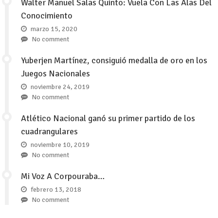
Walter Manuel Salas Quinto: Vuela Con Las Alas Del
Conocimiento
marzo 15, 2020
No comment
Yuberjen Martínez, consiguió medalla de oro en los
Juegos Nacionales
noviembre 24, 2019
No comment
Atlético Nacional ganó su primer partido de los
cuadrangulares
noviembre 10, 2019
No comment
Mi Voz A Corpouraba…
febrero 13, 2018
No comment