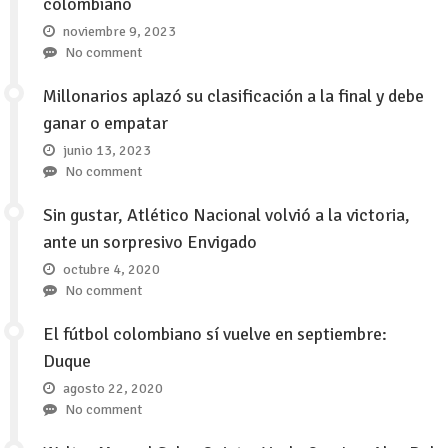
colombiano
noviembre 9, 2023
No comment
Millonarios aplazó su clasificación a la final y debe
ganar o empatar
junio 13, 2023
No comment
Sin gustar, Atlético Nacional volvió a la victoria,
ante un sorpresivo Envigado
octubre 4, 2020
No comment
El fútbol colombiano sí vuelve en septiembre:
Duque
agosto 22, 2020
No comment