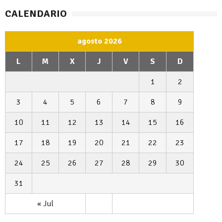
CALENDARIO
agosto 2026
L
M
X
J
V
S
D
1
2
3
4
5
6
7
8
9
10
11
12
13
14
15
16
17
18
19
20
21
22
23
24
25
26
27
28
29
30
31
« Jul