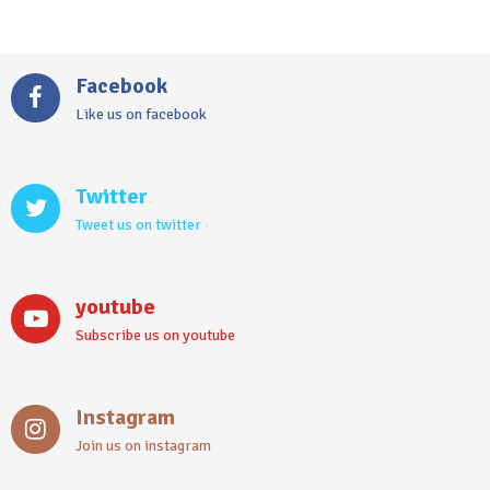
Facebook
Like us on facebook
Twitter
Tweet us on twitter
youtube
Subscribe us on youtube
Instagram
Join us on instagram