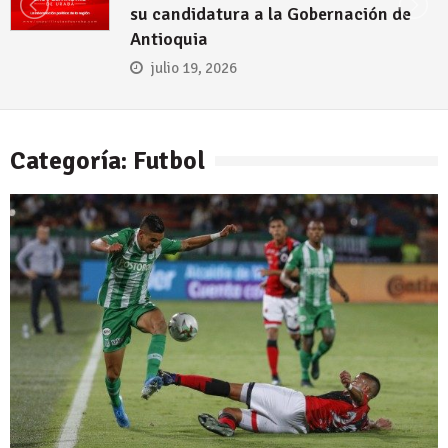
su candidatura a la Gobernación de
Antioquia
julio 19, 2026
Categoría: Futbol