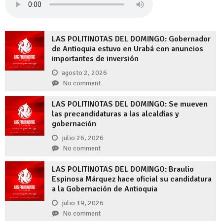
LAS POLITINOTAS DEL DOMINGO: Gobernador
de Antioquia estuvo en Urabá con anuncios
importantes de inversión
agosto 2, 2026
No comment
LAS POLITINOTAS DEL DOMINGO: Se mueven
las precandidaturas a las alcaldías y
gobernación
julio 26, 2026
No comment
LAS POLITINOTAS DEL DOMINGO: Braulio
Espinosa Márquez hace oficial su candidatura
a la Gobernación de Antioquia
julio 19, 2026
No comment