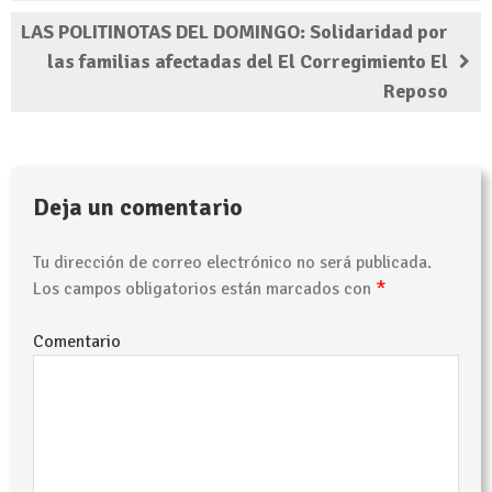
LAS POLITINOTAS DEL DOMINGO: Solidaridad por
las familias afectadas del El Corregimiento El
Reposo
Deja un comentario
Tu dirección de correo electrónico no será publicada.
*
Los campos obligatorios están marcados con
Comentario