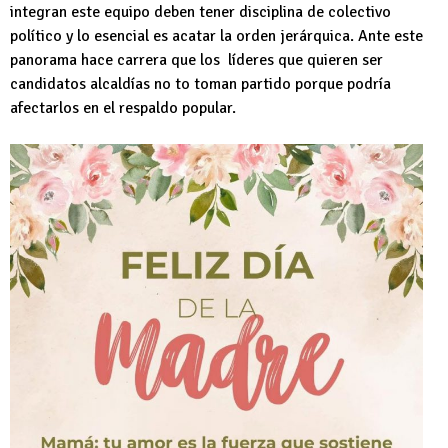
integran este equipo deben tener disciplina de colectivo
político y lo esencial es acatar la orden jerárquica. Ante este
panorama hace carrera que los líderes que quieren ser
candidatos alcaldías no to toman partido porque podría
afectarlos en el respaldo popular.