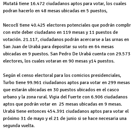
Mutatá tiene 16.472 ciudadanos aptos para votar, los cuales
podran hacerlo en 48 mesas ubicadas en 5 puestos,
Necoclí tiene 40.425 electores potenciales que podrán complir
con este deber ciudadano en 119 mesas y 11 puestos de
votación. 21.117, ciudadanos podrán acercarse a las urnas en
San Juan de Urabá para depositar su voto en 64 mesas
ubicadas en 9 puestos. San Pedro De Urabá cuenta con 29.573
electores, los cuales votaran en 90 mesas y14 puestos.
Según el censo electoral para los comicios presidenciales,
Turbo tiene 99.961 ciudadanos aptos para votar en 299 mesas
que estarán ubicadas en 30 puestos ubicados en el casco
urbano y la zona rural. Vigia del Fuerte con 6.906 ciudadanos
aptos que podrán votar en 25 mesas ubicadas en 9 mesas.
Urabá tiene entonces 454.391 ciudadanos aptos para votar el
próximo 31 de mayo y el 21 de junio si se hace necesaria una
segunda vuelta.