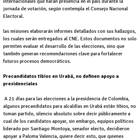
internacionales que harán presencia en el país durante la
jornada de votación, según contempla el Consejo Nacional
Electoral.
las misiones elaborarán informes detallados con sus hallazgos,
los cuales serán entregados al CNE. Estos documentos no solo
permiten evaluar el desarrollo de las elecciones, sino que
también generan recomendaciones clave para fortalecer
futuros procesos democráticos.
Precandidatos tibios en Urabá, no definen apoyo a
presidenciales
A 21 días para las elecciones a la presidencia de Colombia,
algunos precandidatos para alcaldías en Urabá están tibios, no
toman partido, silencio absoluto sobre decir públicamente a
cual de los candidatos apoyar, sin embargo, equipos políticos
liderado por Santiago Montoya, senador electo, decidieron
apoyar a Paloma Valencia, quiere decir esto, que quienes