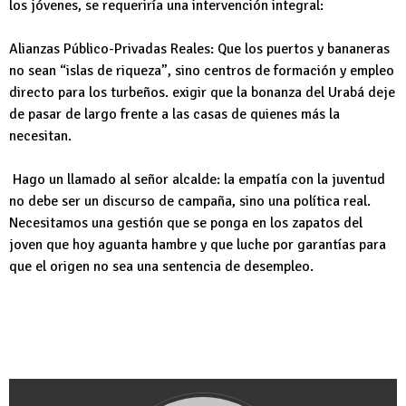
los jóvenes, se requeriría una intervención integral:
Alianzas Público-Privadas Reales: Que los puertos y bananeras
no sean “islas de riqueza”, sino centros de formación y empleo
directo para los turbeños. exigir que la bonanza del Urabá deje
de pasar de largo frente a las casas de quienes más la
necesitan.
Hago un llamado al señor alcalde: la empatía con la juventud
no debe ser un discurso de campaña, sino una política real.
Necesitamos una gestión que se ponga en los zapatos del
joven que hoy aguanta hambre y que luche por garantías para
que el origen no sea una sentencia de desempleo.