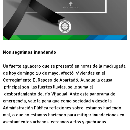
Nos seguimos inundando
Un fuerte aguacero que se presentó en horas de la madrugada
de hoy domingo 10 de mayo, afectó viviendas en el
Corregimiento El Reposo de Apartadó. Aunque la causa
principal son las fuertes lluvias, se le suma el
desbordamiento del río Vijagual. Ante este panorama de
emergencia, vale la pena que como sociedad y desde la
Administración Pública reflexiones sobre estamos haciendo
mal, o que no estamos haciendo para mitigar inundaciones en
asentamientos urbanos, cercanos a ríos y quebradas.