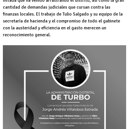
inflada que ha venido arrastrando el distrito, así como la gran
cantidad de demandas judiciales que cursan contra las
finanzas locales. El trabajo de Tulio Salgado y su equipo de la
secretaría de hacienda y el compromiso de todo el gabinete
con la austeridad y eficiencia en el gasto merecen un
reconocimiento general.