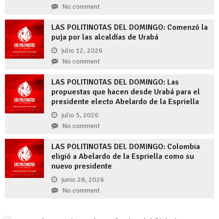
No comment
LAS POLITINOTAS DEL DOMINGO: Comenzó la
puja por las alcaldías de Urabá
julio 12, 2026
No comment
LAS POLITINOTAS DEL DOMINGO: Las
propuestas que hacen desde Urabá para el
presidente electo Abelardo de la Espriella
julio 5, 2026
No comment
LAS POLITINOTAS DEL DOMINGO: Colombia
eligió a Abelardo de la Espriella como su
nuevo presidente
junio 28, 2026
No comment