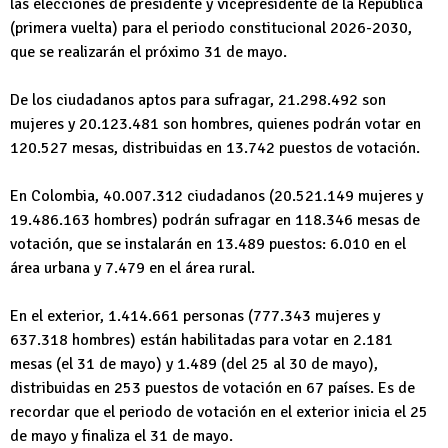
las elecciones de presidente y vicepresidente de la República
(primera vuelta) para el periodo constitucional 2026-2030,
que se realizarán el próximo 31 de mayo.
De los ciudadanos aptos para sufragar, 21.298.492 son
mujeres y 20.123.481 son hombres, quienes podrán votar en
120.527 mesas, distribuidas en 13.742 puestos de votación.
En Colombia, 40.007.312 ciudadanos (20.521.149 mujeres y
19.486.163 hombres) podrán sufragar en 118.346 mesas de
votación, que se instalarán en 13.489 puestos: 6.010 en el
área urbana y 7.479 en el área rural.
En el exterior, 1.414.661 personas (777.343 mujeres y
637.318 hombres) están habilitadas para votar en 2.181
mesas (el 31 de mayo) y 1.489 (del 25 al 30 de mayo),
distribuidas en 253 puestos de votación en 67 países. Es de
recordar que el periodo de votación en el exterior inicia el 25
de mayo y finaliza el 31 de mayo.