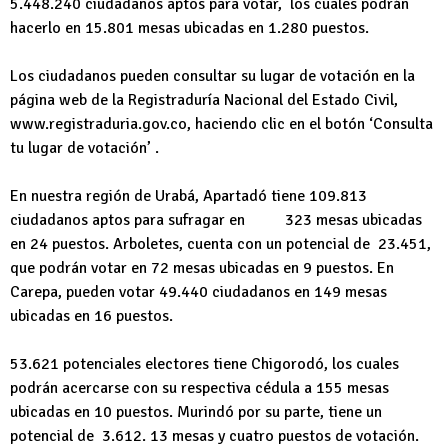
5.448.240 ciudadanos aptos para votar, los cuales podrán
hacerlo en 15.801 mesas ubicadas en 1.280 puestos.
Los ciudadanos pueden consultar su lugar de votación en la
página web de la Registraduría Nacional del Estado Civil,
www.registraduria.gov.co, haciendo clic en el botón ‘Consulta
tu lugar de votación’ .
En nuestra región de Urabá, Apartadó tiene 109.813
ciudadanos aptos para sufragar en 323 mesas ubicadas
en 24 puestos. Arboletes, cuenta con un potencial de 23.451,
que podrán votar en 72 mesas ubicadas en 9 puestos. En
Carepa, pueden votar 49.440 ciudadanos en 149 mesas
ubicadas en 16 puestos.
53.621 potenciales electores tiene Chigorodó, los cuales
podrán acercarse con su respectiva cédula a 155 mesas
ubicadas en 10 puestos. Murindó por su parte, tiene un
potencial de 3.612. 13 mesas y cuatro puestos de votación.