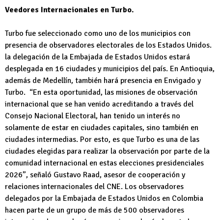
Veedores Internacionales en Turbo.
Turbo fue seleccionado como uno de los municipios con
presencia de observadores electorales de los Estados Unidos.
la delegación de la Embajada de Estados Unidos estará
desplegada en 16 ciudades y municipios del país. En Antioquia,
además de Medellín, también hará presencia en Envigado y
Turbo. “En esta oportunidad, las misiones de observación
internacional que se han venido acreditando a través del
Consejo Nacional Electoral, han tenido un interés no
solamente de estar en ciudades capitales, sino también en
ciudades intermedias. Por esto, es que Turbo es una de las
ciudades elegidas para realizar la observación por parte de la
comunidad internacional en estas elecciones presidenciales
2026”, señaló Gustavo Raad, asesor de cooperación y
relaciones internacionales del CNE. Los observadores
delegados por la Embajada de Estados Unidos en Colombia
hacen parte de un grupo de más de 500 observadores