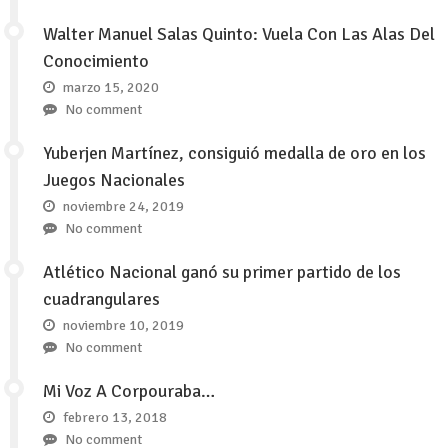
Walter Manuel Salas Quinto: Vuela Con Las Alas Del
Conocimiento
marzo 15, 2020
No comment
Yuberjen Martínez, consiguió medalla de oro en los
Juegos Nacionales
noviembre 24, 2019
No comment
Atlético Nacional ganó su primer partido de los
cuadrangulares
noviembre 10, 2019
No comment
Mi Voz A Corpouraba…
febrero 13, 2018
No comment