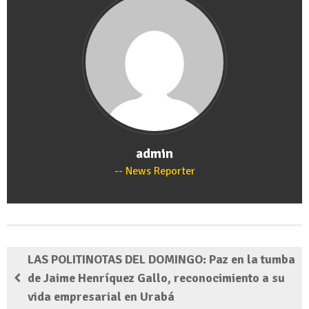
admin
News Reporter
LAS POLITINOTAS DEL DOMINGO: Paz en la tumba
de Jaime Henríquez Gallo, reconocimiento a su
vida empresarial en Urabá