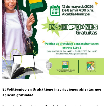
El Politécnico en Urabá tiene inscripciones abiertas que
aplican gratuidad