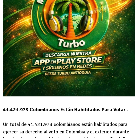
41.421.973 Colombianos Están Habilitados Para Votar .
Un total de 41.421.973 colombianos están habilitados para
ejercer su derecho al voto en Colombia y el exterior durante