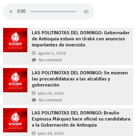
LAS POLITINOTAS DEL DOMINGO: Gobernador
de Antioquia estuvo en Urabá con anuncios
importantes de inversión
agosto 2, 2026
No comment
LAS POLITINOTAS DEL DOMINGO: Se mueven
las precandidaturas a las alcaldías y
gobernación
julio 26, 2026
No comment
LAS POLITINOTAS DEL DOMINGO: Braulio
Espinosa Márquez hace oficial su candidatura
a la Gobernación de Antioquia
julio 19, 2026