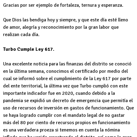
Gracias por ser ejemplo de fortaleza, ternura y esperanza.
Que Dios las bendiga hoy y siempre, y que este día esté lleno
de amor, alegría y reconocimiento por la gran labor que
realizan cada día.
Turbo Cumple Ley 617.
Una excelente noticia para las finanzas del distrito se conoció
en la última semana, conocimos el certificado por medio del
cual se informó sobre el cumplimiento de la Ley 617 por parte
del ente territorial, la última vez que Turbo cumplió con este
importante indicador fue en 2020, cuando debido a la
pandemia se expidió un decreto de emergencia que permitía el
uso de recursos de inversión en gastos de funcionamiento. Que
se haya logrado cumplir con el mandato legal de no gastar
más del 80 por ciento de recursos propios en funcionamiento
es una verdadera proeza si tenemos en cuenta la nómina