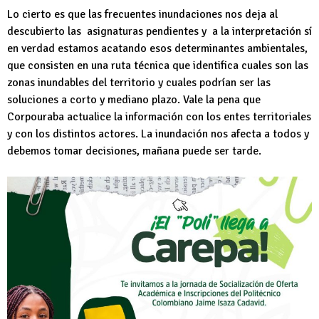
Lo cierto es que las frecuentes inundaciones nos deja al
descubierto las asignaturas pendientes y a la interpretación sí
en verdad estamos acatando esos determinantes ambientales,
que consisten en una ruta técnica que identifica cuales son las
zonas inundables del territorio y cuales podrían ser las
soluciones a corto y mediano plazo. Vale la pena que
Corpouraba actualice la información con los entes territoriales
y con los distintos actores. La inundación nos afecta a todos y
debemos tomar decisiones, mañana puede ser tarde.