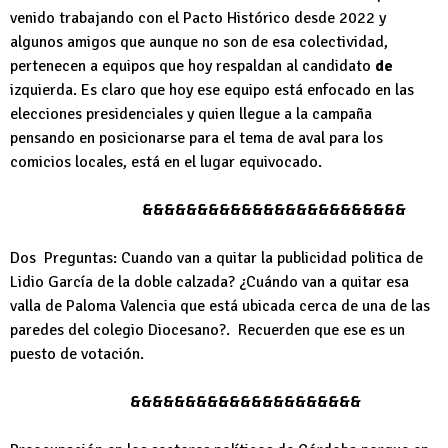
venido trabajando con el Pacto Histórico desde 2022 y
algunos amigos que aunque no son de esa colectividad,
pertenecen a equipos que hoy respaldan al candidato
de
izquierda. Es claro que hoy ese equipo está enfocado en las
elecciones presidenciales y quien llegue a la campaña
pensando en posicionarse para el tema de aval para los
comicios locales, está en el lugar equivocado.
&&&&&&&&&&&&&&&&&&&&&&&&
Dos Preguntas: Cuando van a quitar la publicidad politica de
Lidio García de la doble calzada? ¿Cuándo van a quitar esa
valla de Paloma Valencia que está ubicada cerca de una de las
paredes del colegio Diocesano?. Recuerden que ese es un
puesto de votación.
&&&&&&&&&&&&&&&&&&&&&