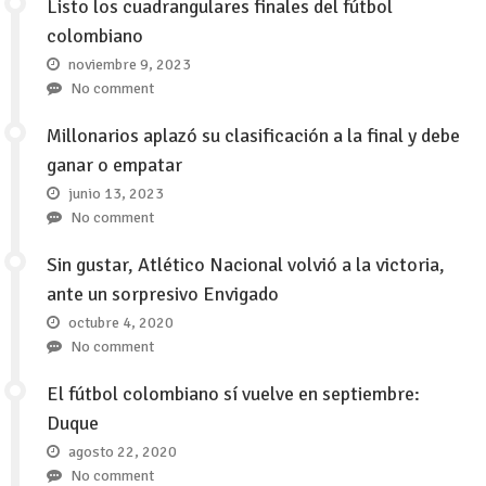
Listo los cuadrangulares finales del fútbol
colombiano
noviembre 9, 2023
No comment
Millonarios aplazó su clasificación a la final y debe
ganar o empatar
junio 13, 2023
No comment
Sin gustar, Atlético Nacional volvió a la victoria,
ante un sorpresivo Envigado
octubre 4, 2020
No comment
El fútbol colombiano sí vuelve en septiembre:
Duque
agosto 22, 2020
No comment