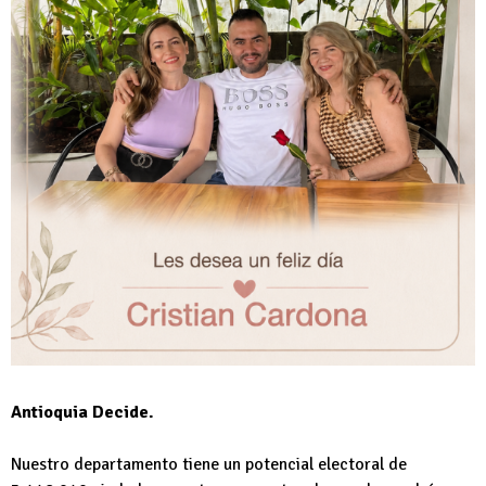
Antioquia Decide.
Nuestro departamento tiene un potencial electoral de