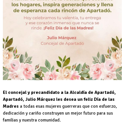
El concejal y precandidato a la Alcaldía de Apartadó,
Apartadó, Julio Márquez les desea un feliz Día de las
Madres
a todas esas mujeres guerreras que con esfuerzo,
dedicación y cariño construyen un mejor futuro para sus
familias y nuestra comunidad.