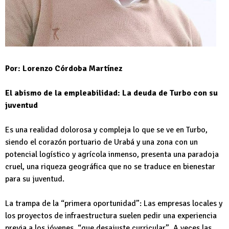
Por: Lorenzo Córdoba Martínez
El abismo de la empleabilidad: La deuda de Turbo con su
juventud
Es una realidad dolorosa y compleja lo que se ve en Turbo,
siendo el corazón portuario de Urabá y una zona con un
potencial logístico y agrícola inmenso, presenta una paradoja
cruel, una riqueza geográfica que no se traduce en bienestar
para su juventud.
La trampa de la “primera oportunidad”: Las empresas locales y
los proyectos de infraestructura suelen pedir una experiencia
previa a los jóvenes, “que desajuste curricular”. A veces las