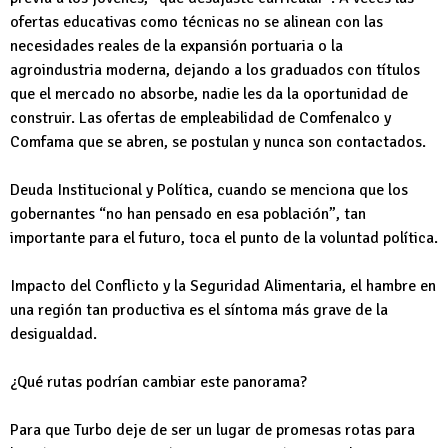
ofertas educativas como técnicas no se alinean con las
necesidades reales de la expansión portuaria o la
agroindustria moderna, dejando a los graduados con títulos
que el mercado no absorbe, nadie les da la oportunidad de
construir. Las ofertas de empleabilidad de Comfenalco y
Comfama que se abren, se postulan y nunca son contactados.
Deuda Institucional y Política, cuando se menciona que los
gobernantes “no han pensado en esa población”, tan
importante para el futuro, toca el punto de la voluntad política.
Impacto del Conflicto y la Seguridad Alimentaria, el hambre en
una región tan productiva es el síntoma más grave de la
desigualdad.
¿Qué rutas podrían cambiar este panorama?
Para que Turbo deje de ser un lugar de promesas rotas para