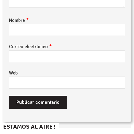
*
Nombre
*
Correo electrónico
Web
ESTAMOS AL AIRE !