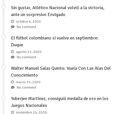
Sin gustar, Atlético Nacional volvió a la victoria,
ante un sorpresivo Envigado
octubre 4, 2020
No comment
El fútbol colombiano sí vuelve en septiembre:
Duque
agosto 22, 2020
No comment
Walter Manuel Salas Quinto: Vuela Con Las Alas Del
Conocimiento
marzo 15, 2020
No comment
Yuberjen Martínez, consiguió medalla de oro en los
Juegos Nacionales
noviembre 24, 2019