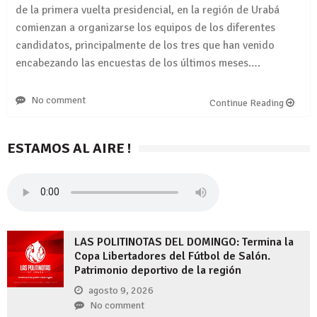
de la primera vuelta presidencial, en la región de Urabá
comienzan a organizarse los equipos de los diferentes
candidatos, principalmente de los tres que han venido
encabezando las encuestas de los últimos meses….
No comment
Continue Reading
ESTAMOS AL AIRE !
LAS POLITINOTAS DEL DOMINGO: Termina la
Copa Libertadores del Fútbol de Salón.
Patrimonio deportivo de la región
agosto 9, 2026
No comment