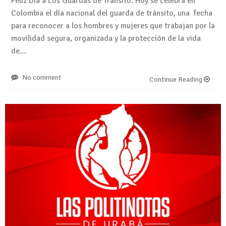
Feliz Dia a Los Guardas de Tránsito. Hoy se celebra en
Colombia el día nacional del guarda de tránsito, una fecha
para reconocer a los hombres y mujeres que trabajan por la
movilidad segura, organizada y la protección de la vida
de…
No comment
Continue Reading