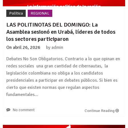
Política
REGIONAL
LAS POLITINOTAS DEL DOMINGO: La
Asamblea sesionó en Urabá, líderes de todos
los sectores participaron
On
abril 26, 2026
by
admin
Debates No Son Obligatorios. Contrario a lo que opinan en
redes sociales una gran cantidad de cibernautas, la
legislación colombiana no obliga a los candidatos
presidenciales a participar en debates públicos. Si bien es
cierto que existen normas que regulan aspectos
fundamentales…
No comment
Continue Reading