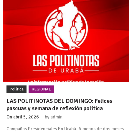
Política
REGIONAL
LAS POLITINOTAS DEL DOMINGO: Felices
pascuas y semana de reflexión política
On
abril 5, 2026
by
admin
Campañas Presidenciales En Urabá. A menos de dos meses