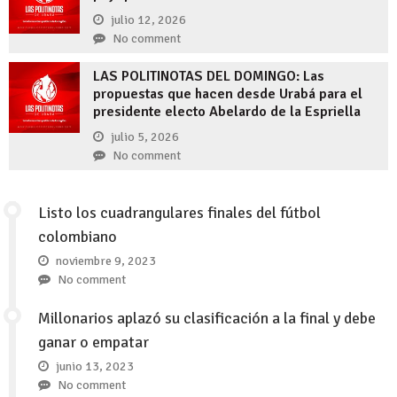
julio 12, 2026
No comment
LAS POLITINOTAS DEL DOMINGO: Las
propuestas que hacen desde Urabá para el
presidente electo Abelardo de la Espriella
julio 5, 2026
No comment
Listo los cuadrangulares finales del fútbol
colombiano
noviembre 9, 2023
No comment
Millonarios aplazó su clasificación a la final y debe
ganar o empatar
junio 13, 2023
No comment