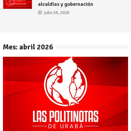
su candidatura a la Gobernación 
Antioquia
julio 19, 2026
Mes: abril 2026