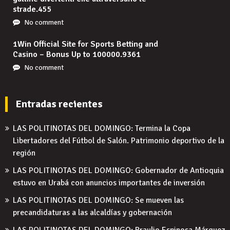
strade.455
No comment
1Win Official Site for Sports Betting and
Casino – Bonus Up to 100000.9361
No comment
Entradas recientes
LAS POLITINOTAS DEL DOMINGO: Termina la Copa
Libertadores del Fútbol de Salón. Patrimonio deportivo de la
región
LAS POLITINOTAS DEL DOMINGO: Gobernador de Antioquia
estuvo en Urabá con anuncios importantes de inversión
LAS POLITINOTAS DEL DOMINGO: Se mueven las
precandidaturas a las alcaldías y gobernación
LAS POLITINOTAS DEL DOMINGO: Braulio Espinosa Márquez