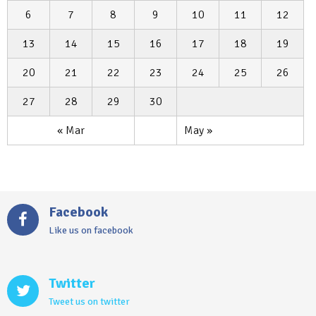
6
7
8
9
10
11
12
13
14
15
16
17
18
19
20
21
22
23
24
25
26
27
28
29
30
« Mar
May »
Facebook
Like us on facebook
Twitter
Tweet us on twitter