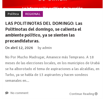
Política
REGIONAL
LAS POLITINOTAS DEL DOMINGO: Las
Politinotas del domingo, se calienta el
ambiente político, ya se sienten las
precandidaturas.
On
abril 12, 2026
by
admin
No Por Mucho Madrugar, Amanece más Temprano. A 18
meses de las elecciones locales, en los municipios de Urabá
se ha alborotado el tema de aspiraciones a las alcaldías, en
Turbo, ya se habla de 13 aspirantes y hacen sondeos
semanales en…
No comment
Continue Reading