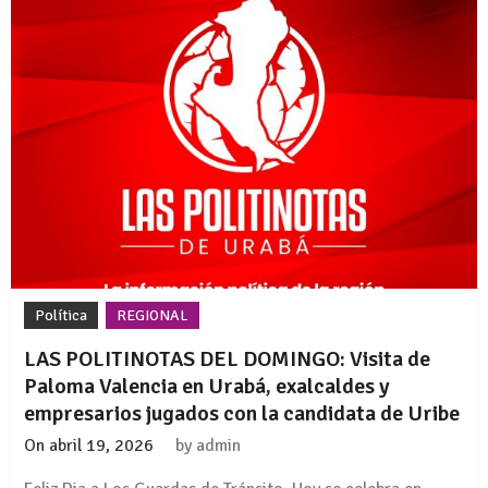
Política
REGIONAL
LAS POLITINOTAS DEL DOMINGO: Visita de
Paloma Valencia en Urabá, exalcaldes y
empresarios jugados con la candidata de Uribe
On
abril 19, 2026
by
admin