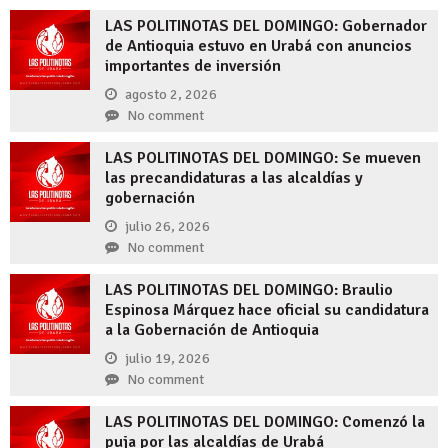
LAS POLITINOTAS DEL DOMINGO: Gobernador
de Antioquia estuvo en Urabá con anuncios
importantes de inversión
agosto 2, 2026
No comment
LAS POLITINOTAS DEL DOMINGO: Se mueven
las precandidaturas a las alcaldías y
gobernación
julio 26, 2026
No comment
LAS POLITINOTAS DEL DOMINGO: Braulio
Espinosa Márquez hace oficial su candidatura
a la Gobernación de Antioquia
julio 19, 2026
No comment
LAS POLITINOTAS DEL DOMINGO: Comenzó la
puja por las alcaldías de Urabá