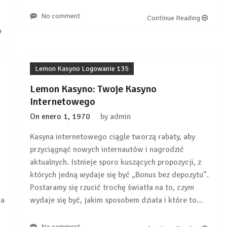
No comment
Continue Reading
Lemon Kasyno Logowanie 135
Lemon Kasyno: Twoje Kasyno
Internetowego
On
enero 1, 1970
by
admin
Kasyna internetowego ciągle tworzą rabaty, aby
przyciągnąć nowych internautów i nagrodzić
aktualnych. Istnieje sporo kuszących propozycji, z
których jedną wydaje się być „Bonus bez depozytu”.
Postaramy się rzucić trochę światła na to, czym
ta
wydaje się być, jakim sposobem działa i które to…
No comment