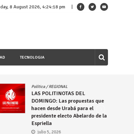
rday, 8 August 2026, 4:24:19 pm
DAD
TECNOLOGIA
Política
/
REGIONAL
LAS POLITINOTAS DEL
DOMINGO: Las propuestas que
hacen desde Urabá para el
presidente electo Abelardo de la
Espriella
julio 5, 2026