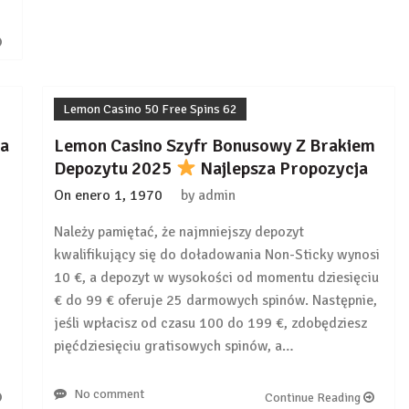
Lemon Casino 50 Free Spins 62
na
Lemon Casino Szyfr Bonusowy Z Brakiem
Depozytu 2025
Najlepsza Propozycja
On
enero 1, 1970
by
admin
Należy pamiętać, że najmniejszy depozyt
kwalifikujący się do doładowania Non-Sticky wynosi
10 €, a depozyt w wysokości od momentu dziesięciu
€ do 99 € oferuje 25 darmowych spinów. Następnie,
jeśli wpłacisz od czasu 100 do 199 €, zdobędziesz
pięćdziesięciu gratisowych spinów, a…
No comment
Continue Reading