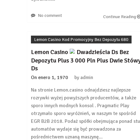
No comment
Continue Reading
Lemon Casino Kod Promocyjny Bez Depozytu 680
Lemon Casino
Dwadzieścia Ds Bez
Depozytu Plus 3 000 Pln Plus Dwie Stów
Ds
On
enero 1, 1970
by
admin
Na stronie Lemon.casino odnajdziesz najlepsze
rozrywki wyżej powyższych producentów, a także
sporo innych modnych konsol . Pragmatic Play
otrzymało sporo wyróżnień, w naszym te spośród
EGR B2B 2018. Podaż spółki obejmująca ponad stu
automatów wydaje się być prowadzona za
pośrednictwem uznaną maszynę…