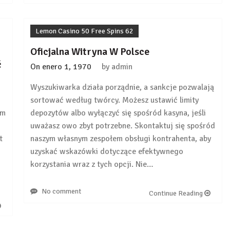
Lemon Casino 50 Free Spins 62
Oficjalna Witryna W Polsce
ć
On
enero 1, 1970
by
admin
Wyszukiwarka działa porządnie, a sankcje pozwalają
sortować według twórcy. Możesz ustawić limity
om
depozytów albo wyłączyć się spośród kasyna, jeśli
uważasz owo zbyt potrzebne. Skontaktuj się spośród
t
naszym własnym zespołem obsługi kontrahenta, aby
uzyskać wskazówki dotyczące efektywnego
korzystania wraz z tych opcji. Nie…
No comment
Continue Reading