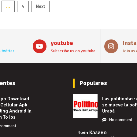
…
4
Next
youtube
Inst
 twitter
Subscribe us on youtube
Join us
entes
Populares
App Download
Las politinotas
Cellular Apk
se mueve la pol
ing Android In
Urabá
 To Ios
No comment
comment
1win Казино