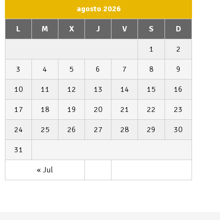
agosto 2026
L
M
X
J
V
S
D
1
2
3
4
5
6
7
8
9
10
11
12
13
14
15
16
17
18
19
20
21
22
23
24
25
26
27
28
29
30
31
« Jul