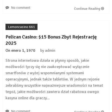
No comment
Continue Reading
Lemoncasino 661
Pelican Casino: $15 Bonus Zbyt Rejestrację
2025
On
enero 1, 1970
by
admin
Strona internetowa działa w płynny sposób, jakie
możliwości tyczy się nie zaakceptować wyłącznie
smartfonów z wyżej wspomnianymi systemami
operacyjnymi, jednak także tabletów. W jednym rejonie
zebraliśmy wszystkie najważniejsze wiadomości na temat
tegoż, jakie możliwości zawiera dział rabatowa owego
kasyna online dla graczy…
No comment