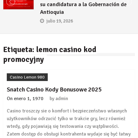
ción de
Urabá
julio 12, 2026
Etiqueta: lemon casino kod
promocyjny
Casino Lemon 980
Snatch Casino Kody Bonusowe 2025
On
enero 1, 1970
by
admin
Casino troszczy sie o komfort i bezpieczeństwo własnych
użytkowników odrzucić tylko w trakcie gry, lecz również
wtedy, gdy pojawiają się testowania czy wątpliwości.
Zatem dostęp do obsługi kontrahenta wydaje się być łatwy