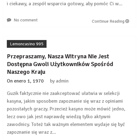
i ciekawy, a zespół wsparcia gotowy, aby pomóc Ci w…
No comment
Continue Reading
Lemoncasino 995
Przepraszamy, Nasza Witryna Nie Jest
Dostępna Gwoli Użytkowników Spośród
Naszego Kraju
On
enero 1, 1970
by
admin
Guzik faktycznie nie zaakceptować ułatwia w selekcji
kasyna, jakim sposobem zapoznanie się wraz z opiniami
pozostałych graczy. Przecież kasyno może mówić jedno,
lecz owo jak jest naprawdę wiedzą tylko aktywni
zawodnicy. Toteż tak ważnym elementem wydaje się być
zapoznanie się wraz z…