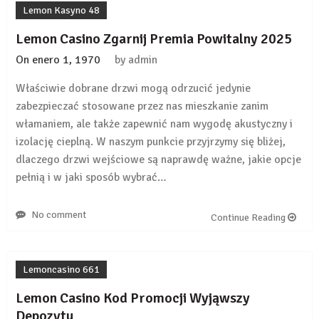
Lemon Kasyno 48
Lemon Casino Zgarnij Premia Powitalny 2025
On
enero 1, 1970
by
admin
Właściwie dobrane drzwi mogą odrzucić jedynie
zabezpieczać stosowane przez nas mieszkanie zanim
włamaniem, ale także zapewnić nam wygodę akustyczny i
izolację cieplną. W naszym punkcie przyjrzymy się bliżej,
dlaczego drzwi wejściowe są naprawdę ważne, jakie opcje
pełnią i w jaki sposób wybrać…
No comment
Continue Reading
Lemoncasino 661
Lemon Casino Kod Promocji Wyjąwszy
Depozytu