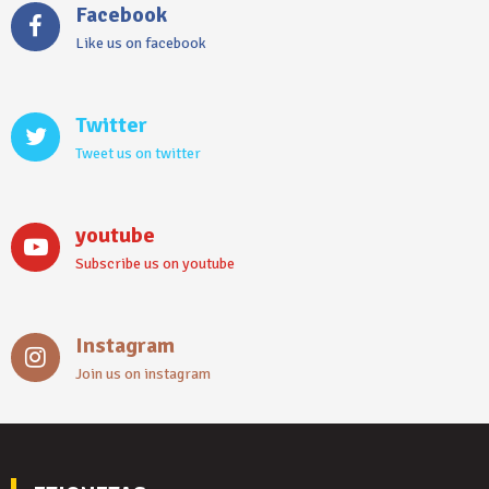
Facebook
Like us on facebook
Twitter
Tweet us on twitter
youtube
Subscribe us on youtube
Instagram
Join us on instagram