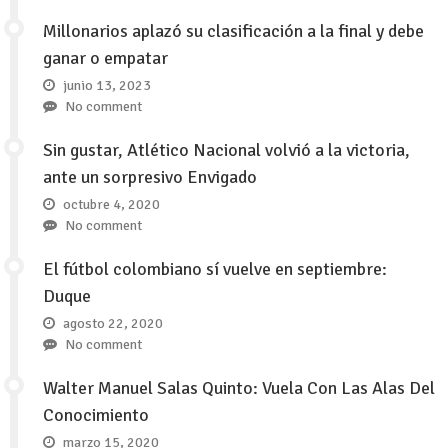
Millonarios aplazó su clasificación a la final y debe
ganar o empatar
junio 13, 2023
No comment
Sin gustar, Atlético Nacional volvió a la victoria,
ante un sorpresivo Envigado
octubre 4, 2020
No comment
El fútbol colombiano sí vuelve en septiembre:
Duque
agosto 22, 2020
No comment
Walter Manuel Salas Quinto: Vuela Con Las Alas Del
Conocimiento
marzo 15, 2020