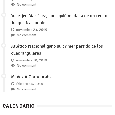
No comment
Yuberjen Martínez, consiguió medalla de oro en los
Juegos Nacionales
noviembre 24, 2019
No comment
Atlético Nacional ganó su primer partido de los
cuadrangulares
noviembre 10, 2019
No comment
Mi Voz A Corpouraba…
febrero 13, 2018
No comment
CALENDARIO