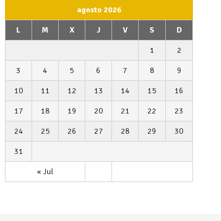
agosto 2026
L
M
X
J
V
S
D
1
2
3
4
5
6
7
8
9
10
11
12
13
14
15
16
17
18
19
20
21
22
23
24
25
26
27
28
29
30
31
« Jul