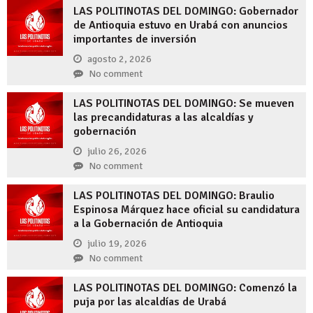
LAS POLITINOTAS DEL DOMINGO: Gobernador
de Antioquia estuvo en Urabá con anuncios
importantes de inversión
agosto 2, 2026
No comment
LAS POLITINOTAS DEL DOMINGO: Se mueven
las precandidaturas a las alcaldías y
gobernación
julio 26, 2026
No comment
LAS POLITINOTAS DEL DOMINGO: Braulio
Espinosa Márquez hace oficial su candidatura
a la Gobernación de Antioquia
julio 19, 2026
No comment
LAS POLITINOTAS DEL DOMINGO: Comenzó la
puja por las alcaldías de Urabá