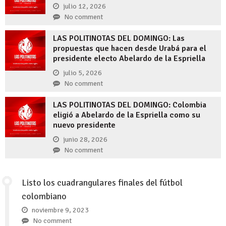
julio 12, 2026
No comment
LAS POLITINOTAS DEL DOMINGO: Las
propuestas que hacen desde Urabá para el
presidente electo Abelardo de la Espriella
julio 5, 2026
No comment
LAS POLITINOTAS DEL DOMINGO: Colombia
eligió a Abelardo de la Espriella como su
nuevo presidente
junio 28, 2026
No comment
Listo los cuadrangulares finales del fútbol
colombiano
noviembre 9, 2023
No comment