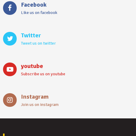
Facebook
Like us on facebook
Twitter
Tweet us on twitter
youtube
Subscribe us on youtube
Instagram
Join us on instagram