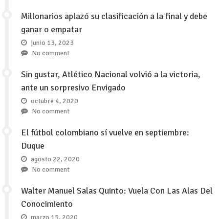
Millonarios aplazó su clasificación a la final y debe
ganar o empatar
junio 13, 2023
No comment
Sin gustar, Atlético Nacional volvió a la victoria,
ante un sorpresivo Envigado
octubre 4, 2020
No comment
El fútbol colombiano sí vuelve en septiembre:
Duque
agosto 22, 2020
No comment
Walter Manuel Salas Quinto: Vuela Con Las Alas Del
Conocimiento
marzo 15, 2020