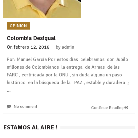
OPINION
Colombia Desigual
On
febrero 12, 2018
by
admin
Por: Manuel García Por estos días celebramos con Jubilo
millones de Colombianos la entrega de Armas de las
FARC , certificada por la ONU , sin duda alguna un paso
histórico en la búsqueda de la PAZ , estable y duradera ;
…
No comment
Continue Reading
ESTAMOS AL AIRE !