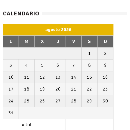
CALENDARIO
agosto 2026
L
M
X
J
V
S
D
1
2
3
4
5
6
7
8
9
10
11
12
13
14
15
16
17
18
19
20
21
22
23
24
25
26
27
28
29
30
31
« Jul