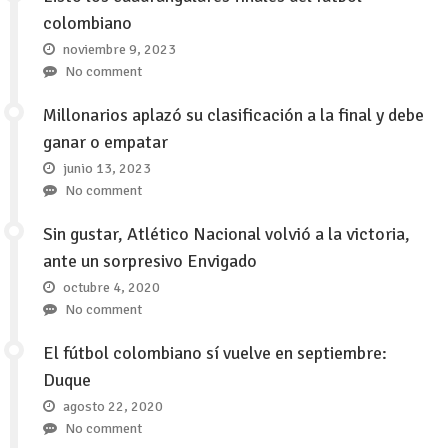
colombiano
noviembre 9, 2023
No comment
Millonarios aplazó su clasificación a la final y debe
ganar o empatar
junio 13, 2023
No comment
Sin gustar, Atlético Nacional volvió a la victoria,
ante un sorpresivo Envigado
octubre 4, 2020
No comment
El fútbol colombiano sí vuelve en septiembre:
Duque
agosto 22, 2020
No comment