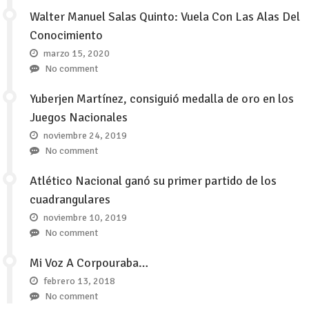
Walter Manuel Salas Quinto: Vuela Con Las Alas Del
Conocimiento
marzo 15, 2020
No comment
Yuberjen Martínez, consiguió medalla de oro en los
Juegos Nacionales
noviembre 24, 2019
No comment
Atlético Nacional ganó su primer partido de los
cuadrangulares
noviembre 10, 2019
No comment
Mi Voz A Corpouraba…
febrero 13, 2018
No comment