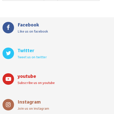
Facebook
Like us on facebook
Twitter
Tweet us on twitter
youtube
Subscribe us on youtube
Instagram
Join us on instagram