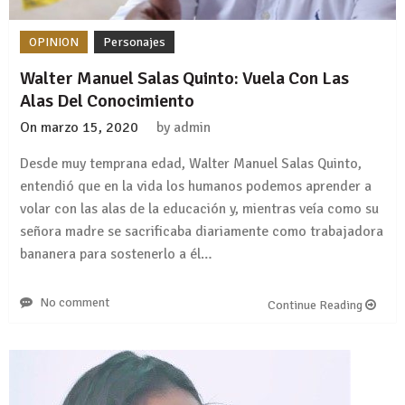
OPINION
Personajes
Walter Manuel Salas Quinto: Vuela Con Las
Alas Del Conocimiento
On
marzo 15, 2020
by
admin
Desde muy temprana edad, Walter Manuel Salas Quinto,
entendió que en la vida los humanos podemos aprender a
volar con las alas de la educación y, mientras veía como su
señora madre se sacrificaba diariamente como trabajadora
bananera para sostenerlo a él…
No comment
Continue Reading