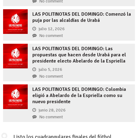
No comment
LAS POLITINOTAS DEL DOMINGO: Comenzó la
puja por las alcaldías de Urabá
julio 12, 2026
No comment
LAS POLITINOTAS DEL DOMINGO: Las
propuestas que hacen desde Urabá para el
presidente electo Abelardo de la Espriella
julio 5, 2026
No comment
LAS POLITINOTAS DEL DOMINGO: Colombia
eligió a Abelardo de la Espriella como su
nuevo presidente
junio 28, 2026
No comment
Listo los cuadrangulares finales del fútbol