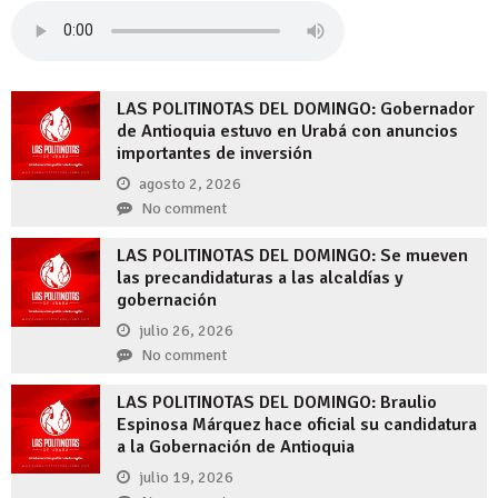
LAS POLITINOTAS DEL DOMINGO: Gobernador
de Antioquia estuvo en Urabá con anuncios
importantes de inversión
agosto 2, 2026
No comment
LAS POLITINOTAS DEL DOMINGO: Se mueven
las precandidaturas a las alcaldías y
gobernación
julio 26, 2026
No comment
LAS POLITINOTAS DEL DOMINGO: Braulio
Espinosa Márquez hace oficial su candidatura
a la Gobernación de Antioquia
julio 19, 2026