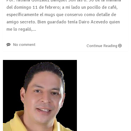
del domingo 11 de febrero; a mi lado un pocillo de café,
específicamente el mugs que conservo como detalle de
amigo secreto. Bien guardado tenía Dairo Acevedo quien
me lo regaló,…
No comment
Continue Reading