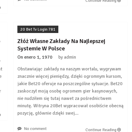
Continue Reading
20 Bet Tv Login 781
p
Złóż Własne Zakłady Na Najlepszej
Systemie W Polsce
On
enero 1, 1970
by
admin
r
nt
Obstawiając zakłady na naszym wortalu, wygrywam
e
znacznie więcej pieniędzy, dzięki ogromnym kursom,
jakie Bet20 oferuje na poszczególne sytuacje. Bet20
r
zaskoczył moją osobę ogromem gier kasynowych,
nie nudziłem się tutaj nawet za pośrednictwem
minutę. Witryna 20Bet wypracował osobiście obecną
pozycję, głównie dzięki swej…
No comment
Continue Reading