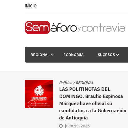
Skip
INICIO
to
content
REGIONAL
ECONOMIA
SUCESOS
Política
/
REGIONAL
LAS POLITINOTAS DEL
as
DOMINGO: Braulio Espinosa
lcaldías
Márquez hace oficial su
candidatura a la Gobernación
de Antioquia
julio 19, 2026