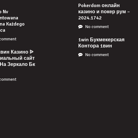
Pokerdom онлайн
o Nv
казино и покер рум –
ntowana
2024.1742
na Każdego
No comment
ąca
comment
1win Букмекерская
Контора 1вин
1вин Казино ᐉ
No comment
иальный сайт
На Зеркало Бк
comment