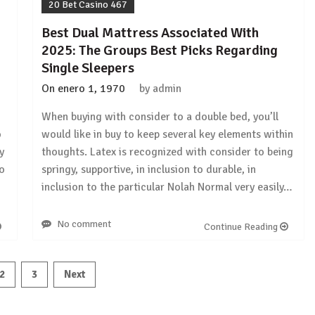
20 Bet Casino 467
Best Dual Mattress Associated With
2025: The Groups Best Picks Regarding
Single Sleepers
On
enero 1, 1970
by
admin
When buying with consider to a double bed, you’ll
o
would like in buy to keep several key elements within
y
thoughts. Latex is recognized with consider to being
so
springy, supportive, in inclusion to durable, in
inclusion to the particular Nolah Normal very easily…
No comment
Continue Reading
2
3
Next