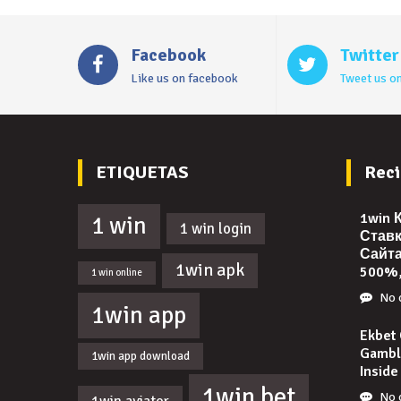
entradas
Facebook
Twitter
Like us on facebook
Tweet us on
ETIQUETAS
Reci
1win 
1 win
1 win login
Ставк
Сайта
1win apk
500%,
1 win online
No 
1win app
Ekbet 
Gambli
1win app download
Inside
1win bet
No 