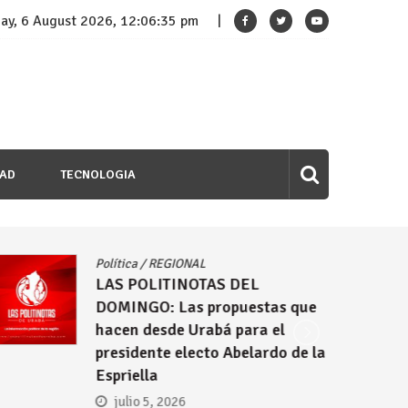
ay, 6 August 2026, 12:06:36 pm
DAD
TECNOLOGIA
Política
/
REGIONAL
LAS POLITINOTAS DEL
DOMINGO: Las propuestas que
hacen desde Urabá para el
presidente electo Abelardo de la
Espriella
julio 5, 2026