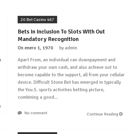
20 Bet Casino 467
Bets In Inclusion To Slots With Out
Mandatory Recognition
On
enero 1, 1970
by
admin
a
Apart From, an individual can downpayment and
withdraw your own cash, and also achieve out to
become capable to the support, all from your cellular
device. Difficult Stone Bet has emerged in typically
the You.S. sports activities betting picture,
combining a good…
No comment
Continue Reading