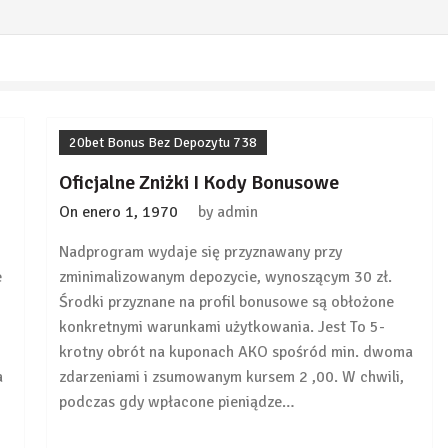
20bet Bonus Bez Depozytu 738
Oficjalne Zniżki I Kody Bonusowe
On
enero 1, 1970
by
admin
Nadprogram wydaje się przyznawany przy
e
zminimalizowanym depozycie, wynoszącym 30 zł.
Środki przyznane na profil bonusowe są obłożone
konkretnymi warunkami użytkowania. Jest To 5-
krotny obrót na kuponach AKO spośród min. dwoma
a
zdarzeniami i zsumowanym kursem 2 ,00. W chwili,
podczas gdy wpłacone pieniądze…