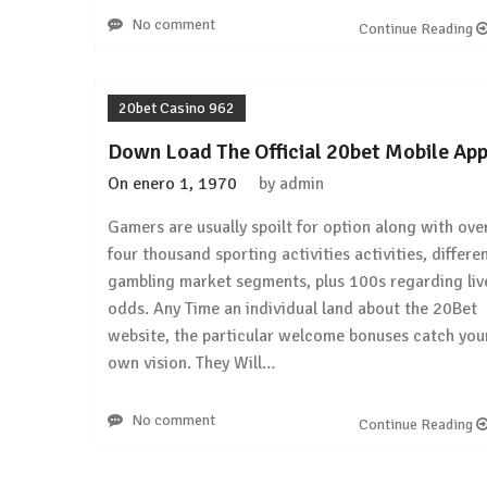
No comment
Continue Reading
20bet Casino 962
Down Load The Official 20bet Mobile Ap
On
enero 1, 1970
by
admin
Gamers are usually spoilt for option along with ove
four thousand sporting activities activities, differe
gambling market segments, plus 100s regarding liv
odds. Any Time an individual land about the 20Bet
website, the particular welcome bonuses catch you
own vision. They Will…
No comment
Continue Reading