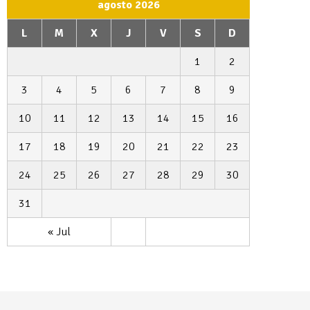
agosto 2026
L
M
X
J
V
S
D
1
2
3
4
5
6
7
8
9
10
11
12
13
14
15
16
17
18
19
20
21
22
23
24
25
26
27
28
29
30
31
« Jul