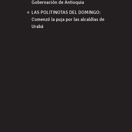
Gobernación de Antioquia
LAS POLITINOTAS DEL DOMINGO:
Comenzó la puja por las alcaldías de
Urabá