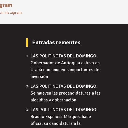
agram
 on instagram
Entradas recientes
LAS POLITINOTAS DEL DOMINGO:
Gobernador de Antioquia estuvo en
Urabá con anuncios importantes de
inversión
LAS POLITINOTAS DEL DOMINGO:
Se mueven las precandidaturas a las
alcaldías y gobernación
LAS POLITINOTAS DEL DOMINGO:
Braulio Espinosa Márquez hace
oficial su candidatura a la