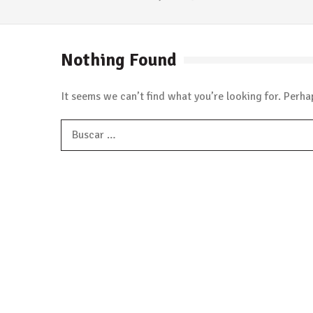
Nothing Found
It seems we can’t find what you’re looking for. Perha