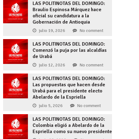
LAS POLITINOTAS DEL DOMINGO:
Braulio Espinosa Márquez hace
oficial su candidatura a la
Gobernación de Antioquia
julio 19, 2026
No comment
LAS POLITINOTAS DEL DOMINGO:
Comenzó la puja por las alcaldías
de Urabá
julio 12, 2026
No comment
LAS POLITINOTAS DEL DOMINGO:
Las propuestas que hacen desde
Urabá para el presidente electo
Abelardo de la Espriella
julio 5, 2026
No comment
LAS POLITINOTAS DEL DOMINGO:
Colombia eligió a Abelardo de la
Espriella como su nuevo presidente