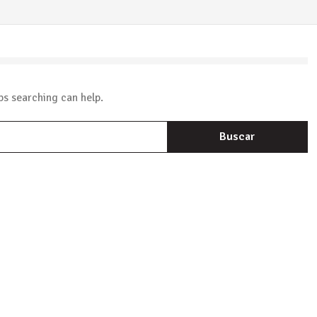
ps searching can help.
B