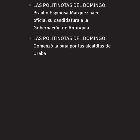
LAS POLITINOTAS DEL DOMINGO:
Braulio Espinosa Márquez hace
oficial su candidatura a la
Gobernación de Antioquia
LAS POLITINOTAS DEL DOMINGO:
Comenzó la puja por las alcaldías de
Urabá