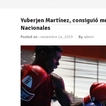
Yuberjen Martínez, consiguió me
Nacionales
Posted on :
noviembre 24, 2019
By
admin