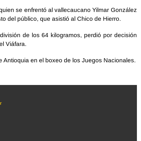
 quien se enfrentó al vallecaucano Yilmar González
to del público, que asistió al Chico de Hierro.
división de los 64 kilogramos, perdió por decisión
l Viáfara.
e Antioquia en el boxeo de los Juegos Nacionales.
r