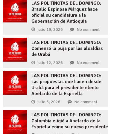
LAS POLITINOTAS DEL DOMINGO:
Braulio Espinosa Márquez hace
oficial su candidatura a la
Gobernación de Antioquia
julio 19, 2026
No comment
LAS POLITINOTAS DEL DOMINGO:
Comenzó la puja por las alcaldías
de Urabá
julio 12, 2026
No comment
LAS POLITINOTAS DEL DOMINGO:
Las propuestas que hacen desde
Urabá para el presidente electo
Abelardo de la Espriella
julio 5, 2026
No comment
LAS POLITINOTAS DEL DOMINGO:
Colombia eligió a Abelardo de la
Espriella como su nuevo presidente