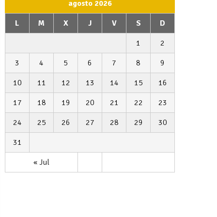
agosto 2026
L
M
X
J
V
S
D
1
2
3
4
5
6
7
8
9
10
11
12
13
14
15
16
17
18
19
20
21
22
23
24
25
26
27
28
29
30
31
« Jul