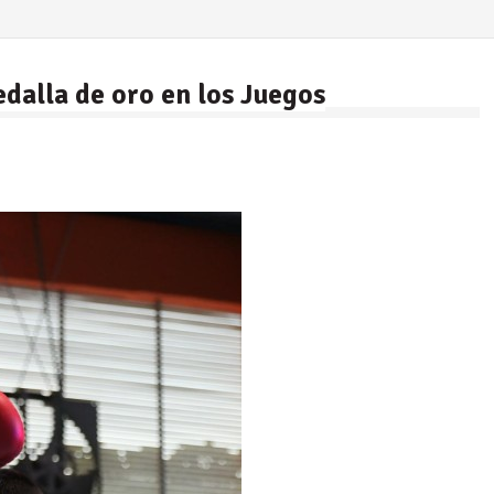
dalla de oro en los Juegos