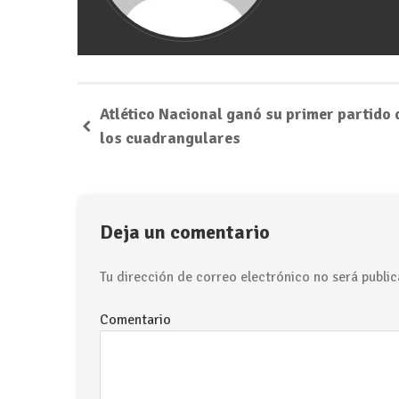
Atlético Nacional ganó su primer partido 
los cuadrangulares
Deja un comentario
Tu dirección de correo electrónico no será public
Comentario