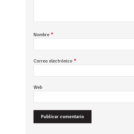
*
Nombre
*
Correo electrónico
Web