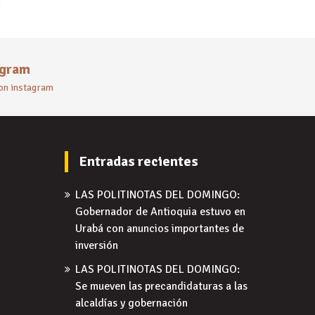
agram
 on instagram
Entradas recientes
LAS POLITINOTAS DEL DOMINGO:
Gobernador de Antioquia estuvo en
Urabá con anuncios importantes de
inversión
LAS POLITINOTAS DEL DOMINGO:
Se mueven las precandidaturas a las
alcaldías y gobernación