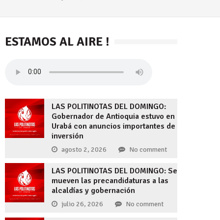
ESTAMOS AL AIRE !
LAS POLITINOTAS DEL DOMINGO:
Gobernador de Antioquia estuvo en
Urabá con anuncios importantes de
inversión
agosto 2, 2026
No comment
LAS POLITINOTAS DEL DOMINGO: Se
mueven las precandidaturas a las
alcaldías y gobernación
julio 26, 2026
No comment