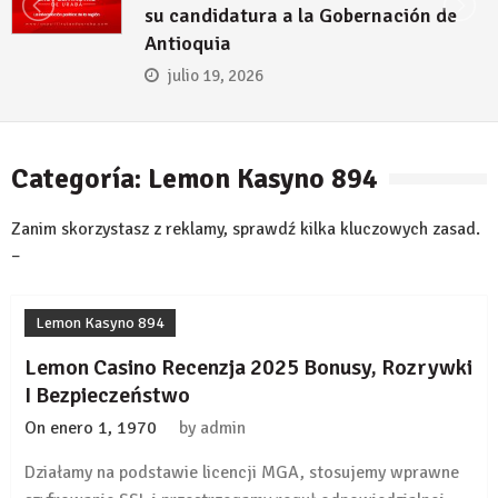
su candidatura a la Gobernación de
Antioquia
julio 19, 2026
Categoría: Lemon Kasyno 894
Zanim skorzystasz z reklamy, sprawdź kilka kluczowych zasad.
–
Lemon Kasyno 894
Lemon Casino Recenzja 2025 Bonusy, Rozrywki
I Bezpieczeństwo
On
enero 1, 1970
by
admin
Działamy na podstawie licencji MGA, stosujemy wprawne