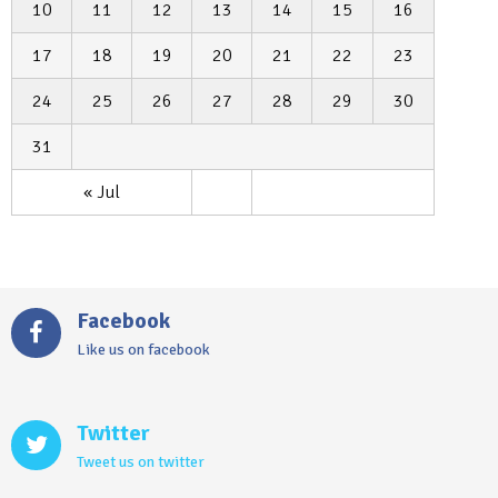
10
11
12
13
14
15
16
17
18
19
20
21
22
23
24
25
26
27
28
29
30
31
« Jul
Facebook
Like us on facebook
Twitter
Tweet us on twitter