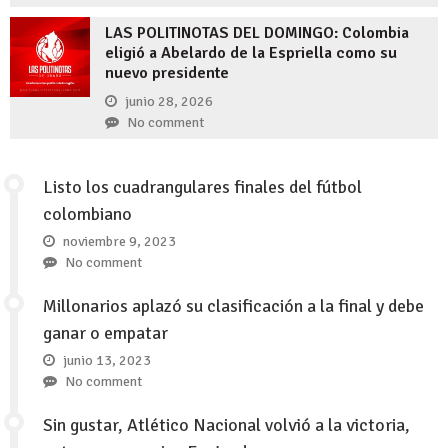
LAS POLITINOTAS DEL DOMINGO: Colombia
eligió a Abelardo de la Espriella como su
nuevo presidente
junio 28, 2026
No comment
Listo los cuadrangulares finales del fútbol
colombiano
noviembre 9, 2023
No comment
Millonarios aplazó su clasificación a la final y debe
ganar o empatar
junio 13, 2023
No comment
Sin gustar, Atlético Nacional volvió a la victoria,