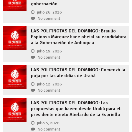
gobernación
julio 26, 2026
No comment
LAS POLITINOTAS DEL DOMINGO: Braulio
Espinosa Márquez hace oficial su candidatura
a la Gobernación de Antioquia
julio 19, 2026
No comment
LAS POLITINOTAS DEL DOMINGO: Comenzó la
puja por las alcaldías de Urabá
julio 12, 2026
No comment
LAS POLITINOTAS DEL DOMINGO: Las
propuestas que hacen desde Urabá para el
presidente electo Abelardo de la Espriella
julio 5, 2026
No comment