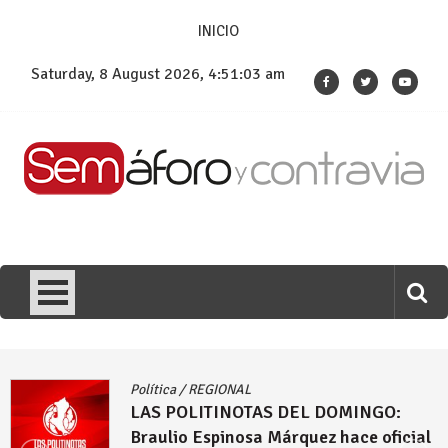
Skip
INICIO
to
content
Saturday, 8 August 2026, 4:51:03 am
Política
/
REGIONAL
LAS POLITINOTAS DEL DOMINGO:
Braulio Espinosa Márquez hace oficial