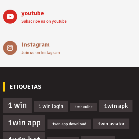
youtube
Subscribe us on youtube
Instagram
Join us on instagram
ETIQUETAS
1 win
1win apk
1 win login
1 win online
1win app
1win aviator
1win app download