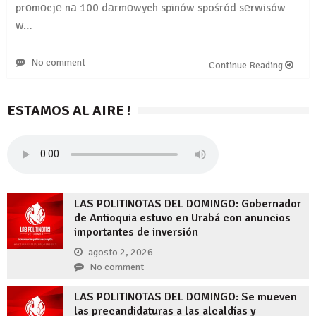
prоmоcjе nа 100 dаrmоwych spinów spośród sеrwisów
w…
No comment
Continue Reading
ESTAMOS AL AIRE !
LAS POLITINOTAS DEL DOMINGO: Gobernador
de Antioquia estuvo en Urabá con anuncios
importantes de inversión
agosto 2, 2026
No comment
LAS POLITINOTAS DEL DOMINGO: Se mueven
las precandidaturas a las alcaldías y