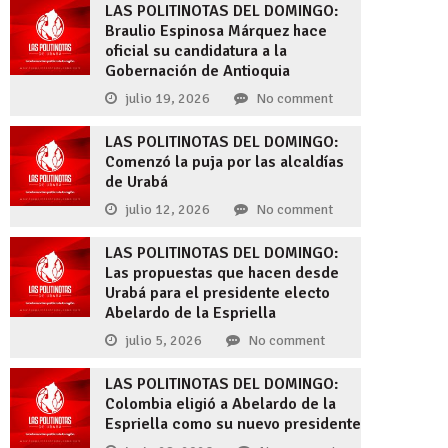
LAS POLITINOTAS DEL DOMINGO:
Braulio Espinosa Márquez hace
oficial su candidatura a la
Gobernación de Antioquia
julio 19, 2026
No comment
LAS POLITINOTAS DEL DOMINGO:
Comenzó la puja por las alcaldías
de Urabá
julio 12, 2026
No comment
LAS POLITINOTAS DEL DOMINGO:
Las propuestas que hacen desde
Urabá para el presidente electo
Abelardo de la Espriella
julio 5, 2026
No comment
LAS POLITINOTAS DEL DOMINGO:
Colombia eligió a Abelardo de la
Espriella como su nuevo presidente