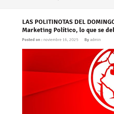
LAS POLITINOTAS DEL DOMINGO: 
Marketing Político, lo que se de
Posted on :
noviembre 16, 2025
By
admin