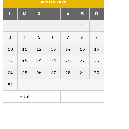
agosto 2026
L
M
X
J
V
S
D
1
2
3
4
5
6
7
8
9
10
11
12
13
14
15
16
17
18
19
20
21
22
23
24
25
26
27
28
29
30
31
« Jul