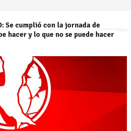
Se cumplió con la jornada de
be hacer y lo que no se puede hacer