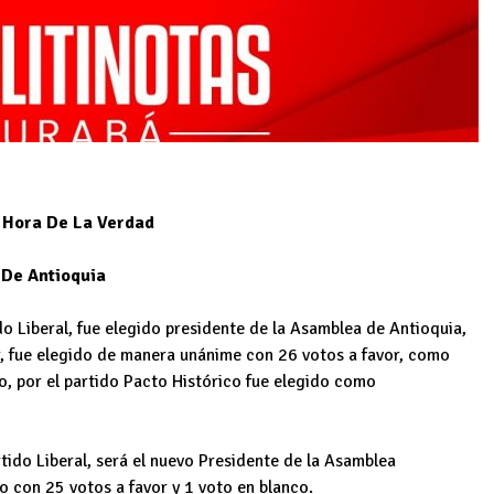
a Hora De La Verdad
 De Antioquia
do Liberal, fue elegido presidente de la Asamblea de Antioquia,
r, fue elegido de manera unánime con 26 votos a favor, como
, por el partido Pacto Histórico fue elegido como
tido Liberal, será el nuevo Presidente de la Asamblea
 con 25 votos a favor y 1 voto en blanco.