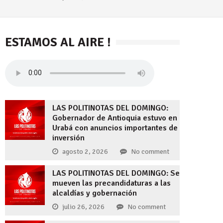
ESTAMOS AL AIRE !
LAS POLITINOTAS DEL DOMINGO:
Gobernador de Antioquia estuvo en
Urabá con anuncios importantes de
inversión
agosto 2, 2026
No comment
LAS POLITINOTAS DEL DOMINGO: Se
mueven las precandidaturas a las
alcaldías y gobernación
julio 26, 2026
No comment