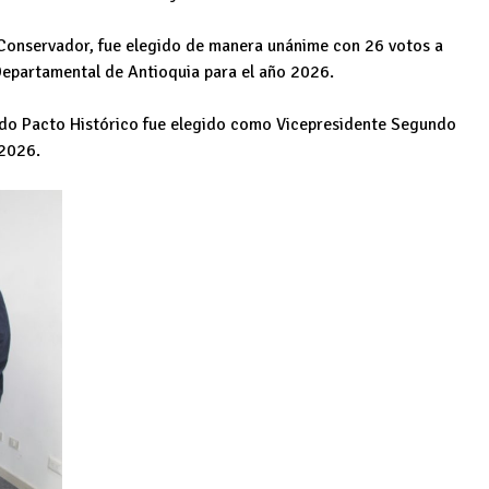
o Conservador, fue elegido de manera unánime con 26 votos a
Departamental de Antioquia para el año 2026.
tido Pacto Histórico fue elegido como Vicepresidente Segundo
 2026.