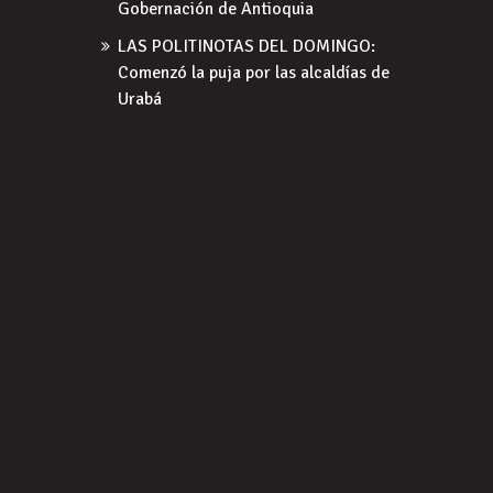
Gobernación de Antioquia
LAS POLITINOTAS DEL DOMINGO:
Comenzó la puja por las alcaldías de
Urabá