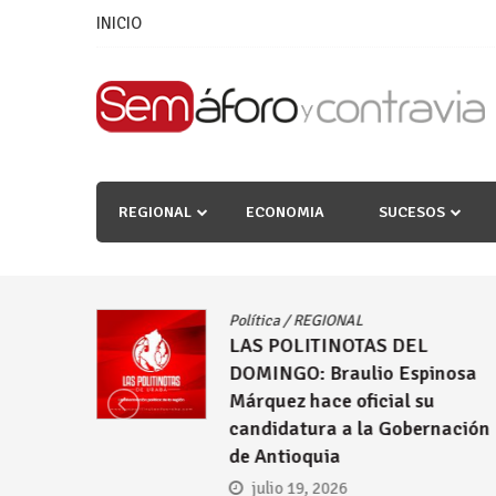
Skip
INICIO
to
content
REGIONAL
ECONOMIA
SUCESOS
Política
/
REGIONAL
LAS POLITINOTAS DEL
as
DOMINGO: Braulio Espinosa
lcaldías
Márquez hace oficial su
candidatura a la Gobernación
de Antioquia
julio 19, 2026