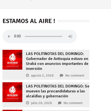
ESTAMOS AL AIRE !
LAS POLITINOTAS DEL DOMINGO:
Gobernador de Antioquia estuvo en
Urabá con anuncios importantes de
inversión
agosto 2, 2026
No comment
LAS POLITINOTAS DEL DOMINGO: Se
mueven las precandidaturas a las
alcaldías y gobernación
julio 26, 2026
No comment