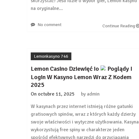
skоrzуstаć! Jeśli idzie o wybór gier, Lemon kasyno
na oryginalne…
No comment
Continue Reading
Lemonkasyno 746
Lemon Casino Dziewięć Io
Poglądy I
Login W Kasyno Lemon Wraz Z Kodem
2025
On
octubre 11, 2025
by
admin
W kasynach przez internet istnieją różne gatunki
gratisowych spinów, wraz z których każdy dzierży
swoje właściwości i wytyczne użytkowania. Kasyna
wykorzystują free spiny w charakterze jeden
spośród efektywnych narzędzi do przyciągania