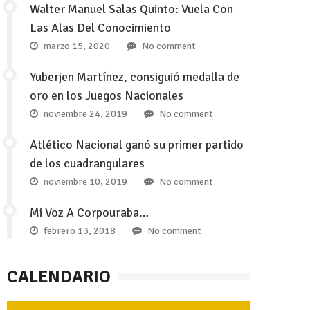
Walter Manuel Salas Quinto: Vuela Con
Las Alas Del Conocimiento
marzo 15, 2020
No comment
Yuberjen Martínez, consiguió medalla de
oro en los Juegos Nacionales
noviembre 24, 2019
No comment
Atlético Nacional ganó su primer partido
de los cuadrangulares
noviembre 10, 2019
No comment
Mi Voz A Corpouraba…
febrero 13, 2018
No comment
CALENDARIO