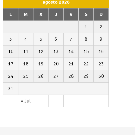
agosto 2026
L
M
X
J
V
S
D
1
2
3
4
5
6
7
8
9
10
11
12
13
14
15
16
17
18
19
20
21
22
23
24
25
26
27
28
29
30
31
« Jul