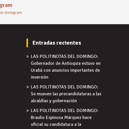
agram
 on instagram
Entradas recientes
LAS POLITINOTAS DEL DOMINGO:
Gobernador de Antioquia estuvo en
Urabá con anuncios importantes de
inversión
LAS POLITINOTAS DEL DOMINGO:
Se mueven las precandidaturas a las
alcaldías y gobernación
LAS POLITINOTAS DEL DOMINGO:
Braulio Espinosa Márquez hace
oficial su candidatura a la