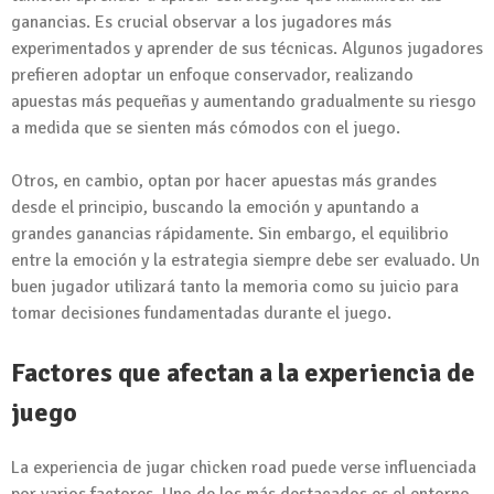
ganancias. Es crucial observar a los jugadores más
experimentados y aprender de sus técnicas. Algunos jugadores
prefieren adoptar un enfoque conservador, realizando
apuestas más pequeñas y aumentando gradualmente su riesgo
a medida que se sienten más cómodos con el juego.
Otros, en cambio, optan por hacer apuestas más grandes
desde el principio, buscando la emoción y apuntando a
grandes ganancias rápidamente. Sin embargo, el equilibrio
entre la emoción y la estrategia siempre debe ser evaluado. Un
buen jugador utilizará tanto la memoria como su juicio para
tomar decisiones fundamentadas durante el juego.
Factores que afectan a la experiencia de
juego
La experiencia de jugar chicken road puede verse influenciada
por varios factores. Uno de los más destacados es el entorno