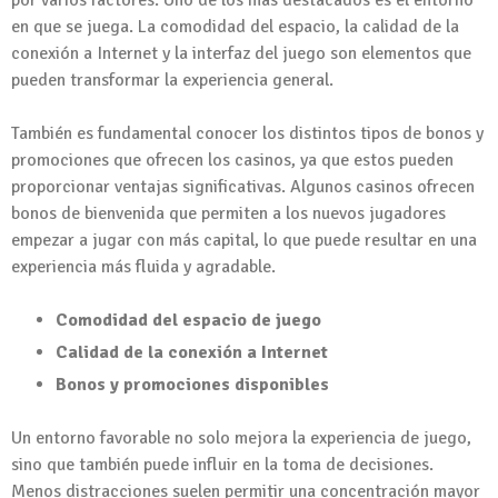
en que se juega. La comodidad del espacio, la calidad de la
conexión a Internet y la interfaz del juego son elementos que
pueden transformar la experiencia general.
También es fundamental conocer los distintos tipos de bonos y
promociones que ofrecen los casinos, ya que estos pueden
proporcionar ventajas significativas. Algunos casinos ofrecen
bonos de bienvenida que permiten a los nuevos jugadores
empezar a jugar con más capital, lo que puede resultar en una
experiencia más fluida y agradable.
Comodidad del espacio de juego
Calidad de la conexión a Internet
Bonos y promociones disponibles
Un entorno favorable no solo mejora la experiencia de juego,
sino que también puede influir en la toma de decisiones.
Menos distracciones suelen permitir una concentración mayor