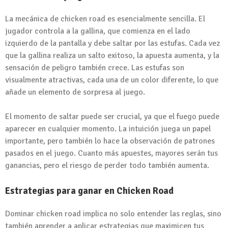
La mecánica de chicken road es esencialmente sencilla. El
jugador controla a la gallina, que comienza en el lado
izquierdo de la pantalla y debe saltar por las estufas. Cada vez
que la gallina realiza un salto exitoso, la apuesta aumenta, y la
sensación de peligro también crece. Las estufas son
visualmente atractivas, cada una de un color diferente, lo que
añade un elemento de sorpresa al juego.
El momento de saltar puede ser crucial, ya que el fuego puede
aparecer en cualquier momento. La intuición juega un papel
importante, pero también lo hace la observación de patrones
pasados en el juego. Cuanto más apuestes, mayores serán tus
ganancias, pero el riesgo de perder todo también aumenta.
Estrategias para ganar en Chicken Road
Dominar chicken road implica no solo entender las reglas, sino
también aprender a aplicar estrategias que maximicen tus