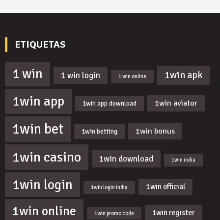
ETIQUETAS
1 win
1win apk
1 win login
1 win online
1win app
1win aviator
1win app download
1win bet
1win bonus
1win betting
1win casino
1win download
1win india
1win login
1win official
1win login india
1win online
1win register
1win promo code