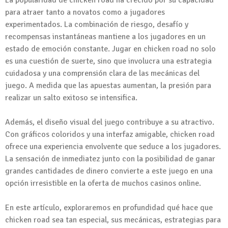
La popularidad de chicken road ha crecido por su capacidad
para atraer tanto a novatos como a jugadores
experimentados. La combinación de riesgo, desafío y
recompensas instantáneas mantiene a los jugadores en un
estado de emoción constante. Jugar en chicken road no solo
es una cuestión de suerte, sino que involucra una estrategia
cuidadosa y una comprensión clara de las mecánicas del
juego. A medida que las apuestas aumentan, la presión para
realizar un salto exitoso se intensifica.
Además, el diseño visual del juego contribuye a su atractivo.
Con gráficos coloridos y una interfaz amigable,
chicken road
ofrece una experiencia envolvente que seduce a los jugadores.
La sensación de inmediatez junto con la posibilidad de ganar
grandes cantidades de dinero convierte a este juego en una
opción irresistible en la oferta de muchos casinos online.
En este artículo, exploraremos en profundidad qué hace que
chicken road sea tan especial, sus mecánicas, estrategias para