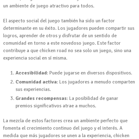
un ambiente de juego atractivo para todos.
El aspecto social del juego también ha sido un factor
determinante en su éxito. Los jugadores pueden compartir sus
logros, aprender de otros y disfrutar de un sentido de
comunidad en torno a este novedoso juego. Este factor
contribuye a que chicken road no sea solo un juego, sino una
experiencia social en sí misma.
Accesibilidad
: Puede jugarse en diversos dispositivos.
Comunidad activa
: Los jugadores a menudo comparten
sus experiencias.
Grandes recompensas
: La posibilidad de ganar
premios significativos atrae a muchos.
La mezcla de estos factores crea un ambiente perfecto que
fomenta el crecimiento continuo del juego y el interés. A
medida que más jugadores se unen a la experiencia, chicken