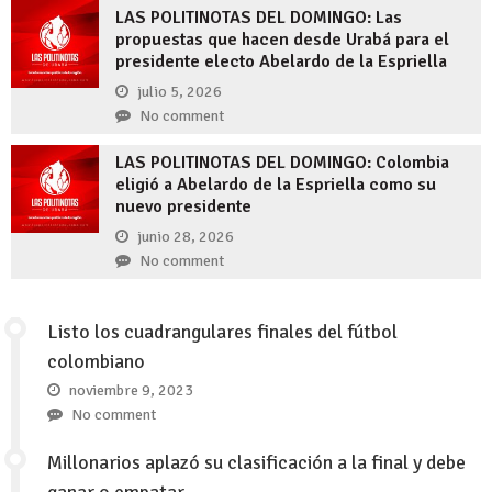
LAS POLITINOTAS DEL DOMINGO: Las
propuestas que hacen desde Urabá para el
presidente electo Abelardo de la Espriella
julio 5, 2026
No comment
LAS POLITINOTAS DEL DOMINGO: Colombia
eligió a Abelardo de la Espriella como su
nuevo presidente
junio 28, 2026
No comment
Listo los cuadrangulares finales del fútbol
colombiano
noviembre 9, 2023
No comment
Millonarios aplazó su clasificación a la final y debe
ganar o empatar