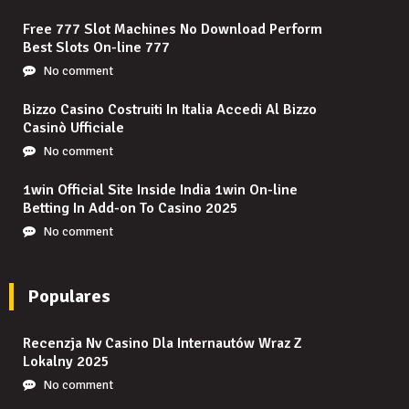
Free 777 Slot Machines No Download Perform
Best Slots On-line 777
No comment
Bizzo Casino Costruiti In Italia Accedi Al Bizzo
Casinò Ufficiale
No comment
1win Official Site Inside India 1win On-line
Betting In Add-on To Casino 2025
No comment
Populares
Recenzja Nv Casino Dla Internautów Wraz Z
Lokalny 2025
No comment