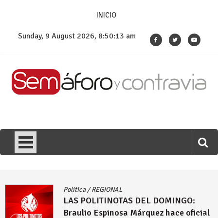
Skip
INICIO
to
content
Sunday, 9 August 2026, 8:50:14 am
Política
/
REGIONAL
LAS POLITINOTAS DEL DOMINGO:
ial
Comenzó la puja por las alcaldías 