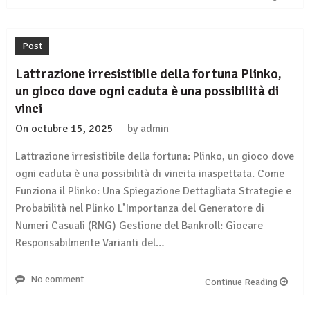
Post
Lattrazione irresistibile della fortuna Plinko,
un gioco dove ogni caduta è una possibilità di
vinci
On
octubre 15, 2025
by
admin
Lattrazione irresistibile della fortuna: Plinko, un gioco dove
ogni caduta è una possibilità di vincita inaspettata. Come
Funziona il Plinko: Una Spiegazione Dettagliata Strategie e
Probabilità nel Plinko L’Importanza del Generatore di
Numeri Casuali (RNG) Gestione del Bankroll: Giocare
Responsabilmente Varianti del…
No comment
Continue Reading