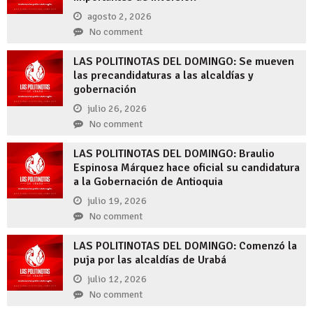
agosto 2, 2026
No comment
LAS POLITINOTAS DEL DOMINGO: Se mueven
las precandidaturas a las alcaldías y
gobernación
julio 26, 2026
No comment
LAS POLITINOTAS DEL DOMINGO: Braulio
Espinosa Márquez hace oficial su candidatura
a la Gobernación de Antioquia
julio 19, 2026
No comment
LAS POLITINOTAS DEL DOMINGO: Comenzó la
puja por las alcaldías de Urabá
julio 12, 2026
No comment