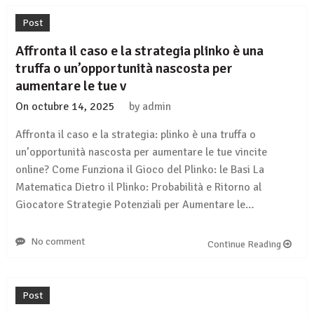
Post
Affronta il caso e la strategia plinko è una
truffa o un’opportunità nascosta per
aumentare le tue v
On
octubre 14, 2025
by
admin
Affronta il caso e la strategia: plinko è una truffa o
un’opportunità nascosta per aumentare le tue vincite
online? Come Funziona il Gioco del Plinko: le Basi La
Matematica Dietro il Plinko: Probabilità e Ritorno al
Giocatore Strategie Potenziali per Aumentare le…
No comment
Continue Reading
Post