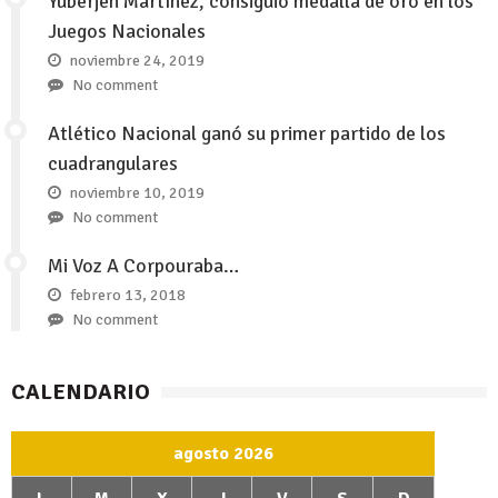
Yuberjen Martínez, consiguió medalla de oro en los
Juegos Nacionales
noviembre 24, 2019
No comment
Atlético Nacional ganó su primer partido de los
cuadrangulares
noviembre 10, 2019
No comment
Mi Voz A Corpouraba…
febrero 13, 2018
No comment
CALENDARIO
agosto 2026