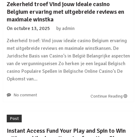
Zekerheid troef Vind jouw ideale casino
Belgium ervaring met uitgebreide reviews en
maximale winstka
On
octubre 13, 2025
by
admin
Zekerheid troef: Vind jouw ideale casino Belgium ervaring
met uitgebreide reviews en maximale winstkansen. De
Juridische Basis van Casino’s in België Belangrijke aspecten
van de vergunningseisen Zo herken je een legaal Belgisch
casino Populaire Spellen in Belgische Online Casino’s De
Opkomst van…
No comment
Continue Reading
Post
Instant Access Fund Your Play and Spin to Win