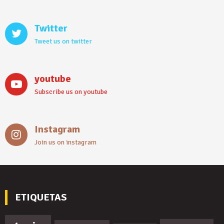
Twitter
Tweet us on twitter
youtube
Subscribe us on youtube
Instagram
Join us on instagram
ETIQUETAS