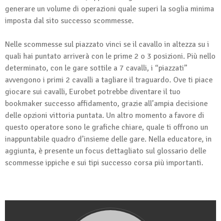
generare un volume di operazioni quale superi la soglia minima
imposta dal sito successo scommesse.
Nelle scommesse sul piazzato vinci se il cavallo in altezza su i
quali hai puntato arriverà con le prime 2 o 3 posizioni. Più nello
determinato, con le gare sottile a 7 cavalli, i “piazzati”
avvengono i primi 2 cavalli a tagliare il traguardo. Ove ti piace
giocare sui cavalli, Eurobet potrebbe diventare il tuo
bookmaker successo affidamento, grazie all’ampia decisione
delle opzioni vittoria puntata. Un altro momento a favore di
questo operatore sono le grafiche chiare, quale ti offrono un
inappuntabile quadro d’insieme delle gare. Nella educatore, in
aggiunta, è presente un focus dettagliato sul glossario delle
scommesse ippiche e sui tipi successo corsa più importanti.