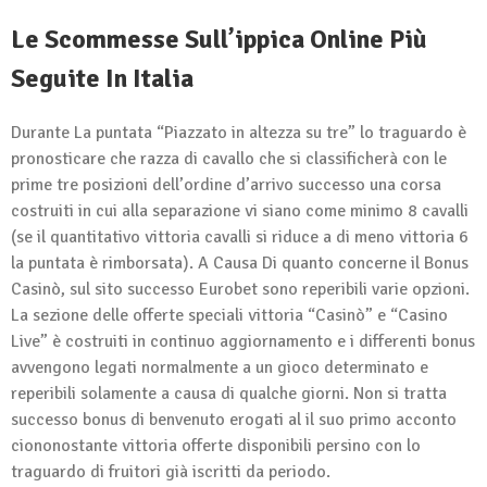
Le Scommesse Sull’ippica Online Più
Seguite In Italia
Durante La puntata “Piazzato in altezza su tre” lo traguardo è
pronosticare che razza di cavallo che si classificherà con le
prime tre posizioni dell’ordine d’arrivo successo una corsa
costruiti in cui alla separazione vi siano come minimo 8 cavalli
(se il quantitativo vittoria cavalli si riduce a di meno vittoria 6
la puntata è rimborsata). A Causa Di quanto concerne il Bonus
Casinò, sul sito successo Eurobet sono reperibili varie opzioni.
La sezione delle offerte speciali vittoria “Casinò” e “Casino
Live” è costruiti in continuo aggiornamento e i differenti bonus
avvengono legati normalmente a un gioco determinato e
reperibili solamente a causa di qualche giorni. Non si tratta
successo bonus di benvenuto erogati al il suo primo acconto
ciononostante vittoria offerte disponibili persino con lo
traguardo di fruitori già iscritti da periodo.