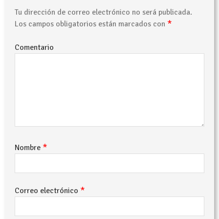
Tu dirección de correo electrónico no será publicada.
*
Los campos obligatorios están marcados con
Comentario
*
Nombre
*
Correo electrónico