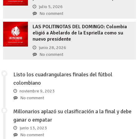
julio 5, 2026
No comment
LAS POLITINOTAS DEL DOMINGO: Colombia
eligió a Abelardo de la Espriella como su
nuevo presidente
junio 28, 2026
No comment
Listo los cuadrangulares finales del fútbol
colombiano
noviembre 9, 2023
No comment
Millonarios aplazó su clasificación a la final y debe
ganar o empatar
junio 13, 2023
No comment