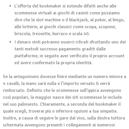
L’offerta del bookmaker si estende difatti anche alle
scommesse virtuali ai giochi di casinò come possiamo
dire che le slot machine o il blackjack, al poker, al bingo,
alle lotterie, ai giochi classici come scopa, scopone,
briscola, tressette, burraco e scala 40.
I denaro vinti potranno esserci ritirati sfruttando uno dei
tanti metodi successo pagamento graditi dalle
piattaforme, in seguito aver verificato il proprio account
ed avere confermato la propria identità.
Se la antagonismo dovesse finire mediante un numero minore a
4 cavalli, la mano sarà nulla e l’importo versato ti verrà
rimborsato. Definito che le scommesse sull’ippica avvengono
così popolari, la maggior nasce dei siti scommesse le include
nel suo palinsesto. Chiaramente, a seconda del bookmaker il
quale scegli, troverai più o inferiore opzioni a tua simpatia.
Inoltre, a causa di seguire le gare dal vivo, sulla destra tuttora
schermata avvengono presenti i collegamenti ai numerosi