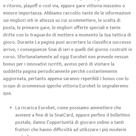
e ritorno, playoff e così via, eppure gare vittoria massimo o
minore importanza. Abbiamo raccolto tante de le informazioni
sui migliori siti in altezza su cui scommettere, le scelta di
posta, le primarie gare, le migliori offerte speciali e tante
dritte con lo traguardo di mettere a momento la tua tattica di
gioco. Durante La pagina puoi accertare la classifica successo
arrivo, i conseguenze Snai di ieri e quelli del giorno costruiti in
corso. Sfortunatamente ad oggi Eurobet non prevede nessun
bonus per i innovativi iscritti, avviso però di visitare la
suddetta pagina periodicamente perché costantemente
aggiornata, pertanto appena saranno reperibili i bonus con lo
scopo di scommesse ippiche vittoria Eurobet lo segnaleremo
qua.
La ricarica Eurobet, come possiamo ammettere che
avviene a fine di la SnaiCard, eppure perfino il bollettino
postale, danno l’opportunità di giocare online a tanti
fruitori che hanno difficoltà ad utilizzare i più moderni