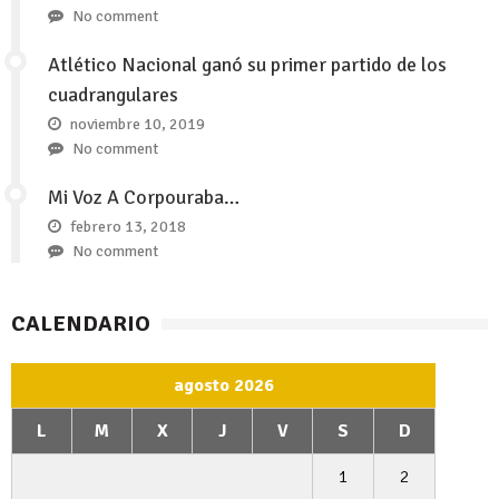
No comment
Atlético Nacional ganó su primer partido de los
cuadrangulares
noviembre 10, 2019
No comment
Mi Voz A Corpouraba…
febrero 13, 2018
No comment
CALENDARIO
agosto 2026
L
M
X
J
V
S
D
1
2