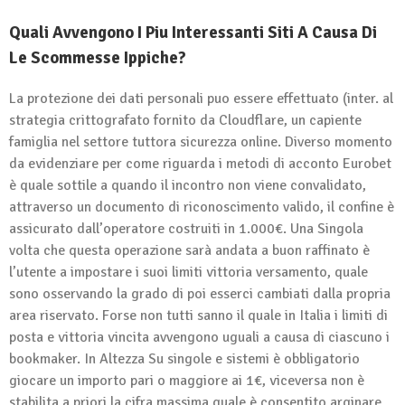
Quali Avvengono I Piu Interessanti Siti A Causa Di
Le Scommesse Ippiche?
La protezione dei dati personali puo essere effettuato (inter. al
strategia crittografato fornito da Cloudflare, un capiente
famiglia nel settore tuttora sicurezza online. Diverso momento
da evidenziare per come riguarda i metodi di acconto Eurobet
è quale sottile a quando il incontro non viene convalidato,
attraverso un documento di riconoscimento valido, il confine è
assicurato dall’operatore costruiti in 1.000€. Una Singola
volta che questa operazione sarà andata a buon raffinato è
l’utente a impostare i suoi limiti vittoria versamento, quale
sono osservando la grado di poi esserci cambiati dalla propria
area riservato. Forse non tutti sanno il quale in Italia i limiti di
posta e vittoria vincita avvengono uguali a causa di ciascuno i
bookmaker. In Altezza Su singole e sistemi è obbligatorio
giocare un importo pari o maggiore ai 1€, viceversa non è
stabilita a priori la cifra massima quale è consentito arginare.