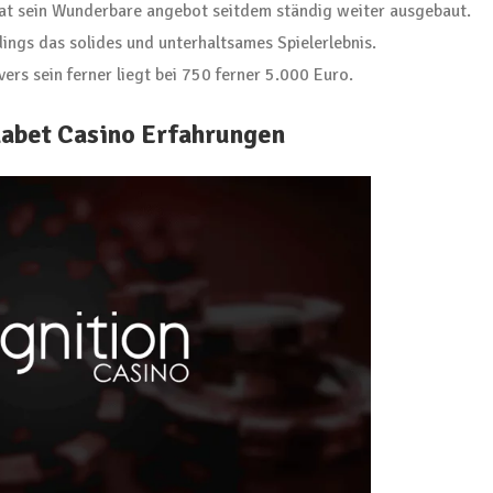
t sein Wunderbare angebot seitdem ständig weiter ausgebaut.
dings das solides und unterhaltsames Spielerlebnis.
rs sein ferner liegt bei 750 ferner 5.000 Euro.
labet Casino Erfahrungen