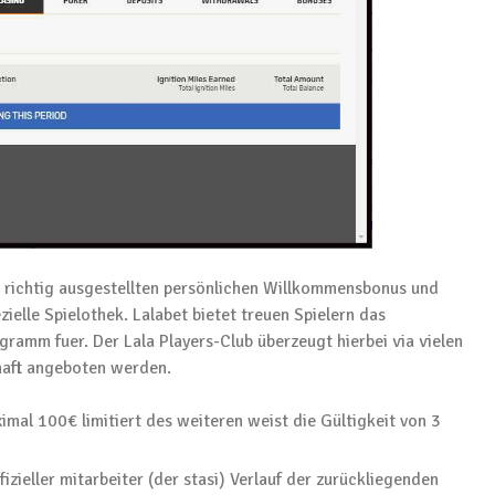
 richtig ausgestellten persönlichen Willkommensbonus und
ielle Spielothek. Lalabet bietet treuen Spielern das
amm fuer. Der Lala Players-Club überzeugt hierbei via vielen
chaft angeboten werden.
ximal 100€ limitiert des weiteren weist die Gültigkeit von 3
izieller mitarbeiter (der stasi) Verlauf der zurückliegenden