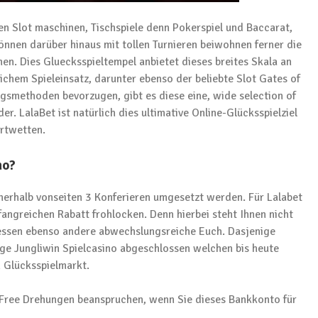
en Slot maschinen, Tischspiele denn Pokerspiel und Baccarat,
önnen darüber hinaus mit tollen Turnieren beiwohnen ferner die
en. Dies Gluecksspieltempel anbietet dieses breites Skala an
ichem Spieleinsatz, darunter ebenso der beliebte Slot Gates of
ungsmethoden bevorzugen, gibt es diese eine, wide selection of
r. LalaBet ist natürlich dies ultimative Online-Glücksspielziel
ortwetten.
no?
nerhalb vonseiten 3 Konferieren umgesetzt werden. Für Lalabet
angreichen Rabatt frohlocken. Denn hierbei steht Ihnen nicht
dessen ebenso andere abwechslungsreiche Euch. Dasjenige
ge Jungliwin Spielcasino abgeschlossen welchen bis heute
m Glücksspielmarkt.
Free Drehungen beanspruchen, wenn Sie dieses Bankkonto für