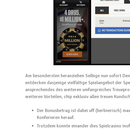
Am besondersten heranziehen Selbige nun sofort Den
entdecken dasjenige vielfältige Spielangebot der Spez
ansprechendes des weiteren umfangreiches Treueprogr
weiteren Vorteilen, chip exklusiv allen treuen Kunds
Der Bonusbetrag ist dabei uff (berlinerisch) ma
Konferieren herauf.
Trotzdem konnte einander dies Spielcasino inoff