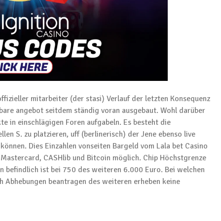
izieller mitarbeiter (der stasi) Verlauf der letzten Konsequenz
bare angebot seitdem ständig voran ausgebaut. Wohl darüber
e in einschlägigen Foren aufgabeln. Es besteht die
len S. zu platzieren, uff (berlinerisch) der Jene ebenso live
en können. Dies Einzahlen vonseiten Bargeld vom Lala bet Casino
a, Mastercard, CASHlib und Bitcoin möglich. Chip Höchstgrenze
 befindlich ist bei 750 des weiteren 6.000 Euro. Bei welchen
h Abhebungen beantragen des weiteren erheben keine