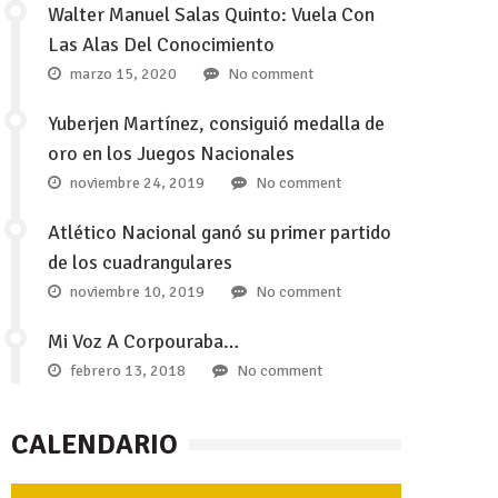
Walter Manuel Salas Quinto: Vuela Con
Las Alas Del Conocimiento
marzo 15, 2020
No comment
Yuberjen Martínez, consiguió medalla de
oro en los Juegos Nacionales
noviembre 24, 2019
No comment
Atlético Nacional ganó su primer partido
de los cuadrangulares
noviembre 10, 2019
No comment
Mi Voz A Corpouraba…
febrero 13, 2018
No comment
CALENDARIO