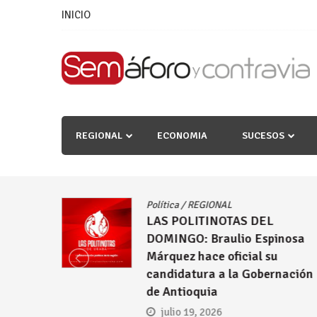
Skip
INICIO
to
content
REGIONAL
ECONOMIA
SUCESOS
Política
/
REGIONAL
DEL
LAS POLITINOTAS DEL
Espinosa
DOMINGO: Comenzó la pu
l su
las alcaldías de Urabá
obernación
julio 12, 2026