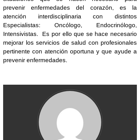
prevenir enfermedades del corazón, es la
atención interdisciplinaria con distintos
Especialistas: Oncólogo, Endocrinólogo,
Intensivistas. Es por ello que se hace necesario
mejorar los servicios de salud con profesionales
pertinente con atención oportuna y que ayude a
prevenir enfermedades.