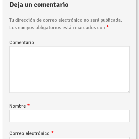
Deja un comentario
Tu dirección de correo electrónico no será publicada.
*
Los campos obligatorios están marcados con
Comentario
*
Nombre
*
Correo electrónico