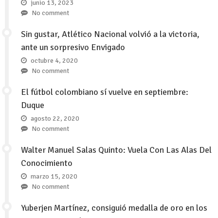
junio 13, 2023
No comment
Sin gustar, Atlético Nacional volvió a la victoria,
ante un sorpresivo Envigado
octubre 4, 2020
No comment
El fútbol colombiano sí vuelve en septiembre:
Duque
agosto 22, 2020
No comment
Walter Manuel Salas Quinto: Vuela Con Las Alas Del
Conocimiento
marzo 15, 2020
No comment
Yuberjen Martínez, consiguió medalla de oro en los