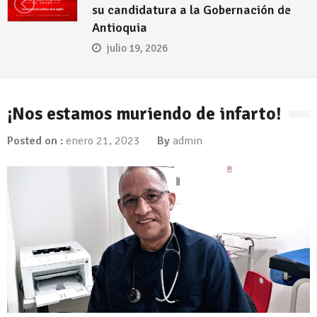
Urabá
julio 12, 2026
¡Nos estamos muriendo de infarto!
Posted on :
enero 21, 2023
By
admin