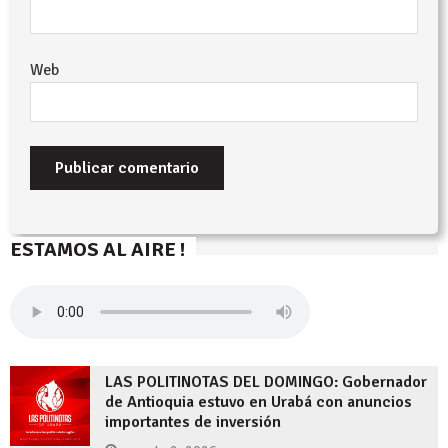
Web
ESTAMOS AL AIRE !
LAS POLITINOTAS DEL DOMINGO: Gobernador
de Antioquia estuvo en Urabá con anuncios
importantes de inversión