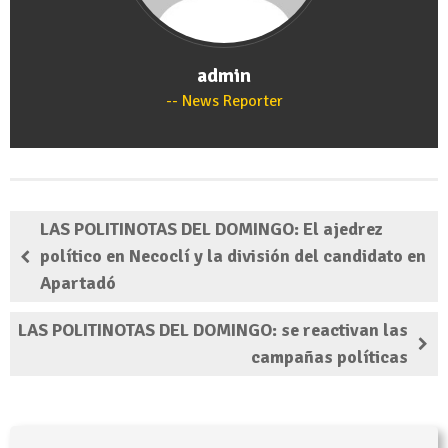
admin
News Reporter
LAS POLITINOTAS DEL DOMINGO: El ajedrez
político en Necoclí y la división del candidato en
Apartadó
LAS POLITINOTAS DEL DOMINGO: se reactivan las
campañas políticas