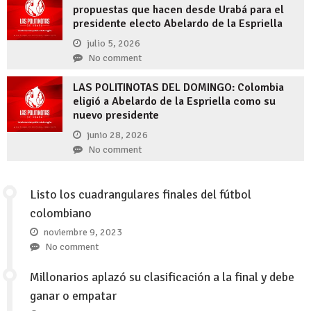
propuestas que hacen desde Urabá para el
presidente electo Abelardo de la Espriella
julio 5, 2026
No comment
LAS POLITINOTAS DEL DOMINGO: Colombia
eligió a Abelardo de la Espriella como su
nuevo presidente
junio 28, 2026
No comment
Listo los cuadrangulares finales del fútbol
colombiano
noviembre 9, 2023
No comment
Millonarios aplazó su clasificación a la final y debe
ganar o empatar