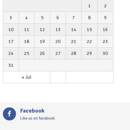
1
2
3
4
5
6
7
8
9
10
11
12
13
14
15
16
17
18
19
20
21
22
23
24
25
26
27
28
29
30
31
« Jul
Facebook
Like us on facebook