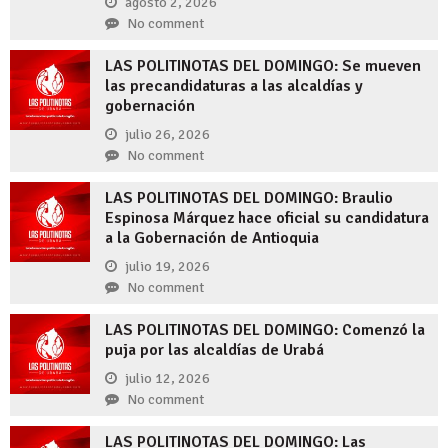
agosto 2, 2026
No comment
LAS POLITINOTAS DEL DOMINGO: Se mueven
las precandidaturas a las alcaldías y
gobernación
julio 26, 2026
No comment
LAS POLITINOTAS DEL DOMINGO: Braulio
Espinosa Márquez hace oficial su candidatura
a la Gobernación de Antioquia
julio 19, 2026
No comment
LAS POLITINOTAS DEL DOMINGO: Comenzó la
puja por las alcaldías de Urabá
julio 12, 2026
No comment
LAS POLITINOTAS DEL DOMINGO: Las