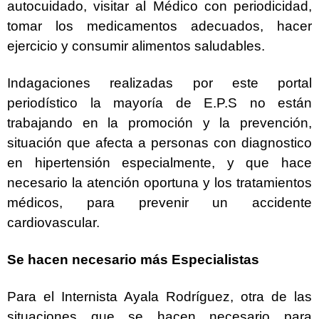
autocuidado, visitar al Médico con periodicidad,
tomar los medicamentos adecuados, hacer
ejercicio y consumir alimentos saludables.
Indagaciones realizadas por este portal
periodístico la mayoría de E.P.S no están
trabajando en la promoción y la prevención,
situación que afecta a personas con diagnostico
en hipertensión especialmente, y que hace
necesario la atención oportuna y los tratamientos
médicos, para prevenir un accidente
cardiovascular.
Se hacen necesario más Especialistas
Para el Internista Ayala Rodríguez, otra de las
situaciones que se hacen necesario para