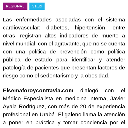
REGIONAL
Salud
Las enfermedades asociadas con el sistema
cardiovascular: diabetes, hipertensión, entre
otras, registran altos indicadores de muerte a
nivel mundial, con el agravante, que no se cuenta
con una política de prevención como política
pública de estado para identificar y atender
patología de pacientes que presentan factores de
riesgo como el sedentarismo y la obesidad.
Elsemaforoycontravia.com
dialogó con el
Médico Especialista en medicina interna, Javier
Ayala Rodríguez, con más de 20 de experiencia
profesional en Urabá. El galeno llama la atención
a poner en práctica y tomar conciencia por el