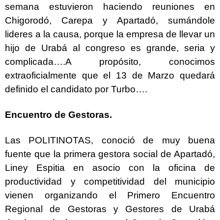
semana estuvieron haciendo reuniones en
Chigorodó, Carepa y Apartadó, sumándole
lideres a la causa, porque la empresa de llevar un
hijo de Urabá al congreso es grande, seria y
complicada….A propósito, conocimos
extraoficialmente que el 13 de Marzo quedará
definido el candidato por Turbo….
Encuentro de Gestoras.
Las POLITINOTAS, conoció de muy buena
fuente que la primera gestora social de Apartadó,
Liney Espitia en asocio con la oficina de
productividad y competitividad del municipio
vienen organizando el Primero Encuentro
Regional de Gestoras y Gestores de Urabá