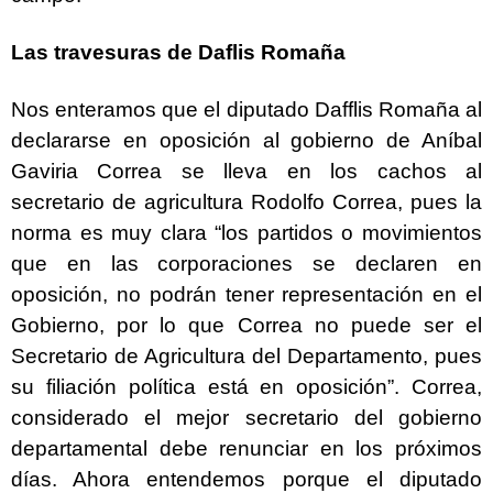
Las travesuras de Daflis Romaña
Nos enteramos que el diputado Dafflis Romaña al
declararse en oposición al gobierno de Aníbal
Gaviria Correa se lleva en los cachos al
secretario de agricultura Rodolfo Correa, pues la
norma es muy clara “los partidos o movimientos
que en las corporaciones se declaren en
oposición, no podrán tener representación en el
Gobierno, por lo que Correa no puede ser el
Secretario de Agricultura del Departamento, pues
su filiación política está en oposición”. Correa,
considerado el mejor secretario del gobierno
departamental debe renunciar en los próximos
días. Ahora entendemos porque el diputado