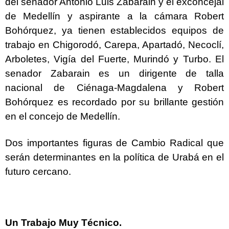
del senador Antonio Luis Zabarain y el exconcejal
de Medellín y aspirante a la cámara Robert
Bohórquez, ya tienen establecidos equipos de
trabajo en Chigorodó, Carepa, Apartadó, Necoclí,
Arboletes, Vigía del Fuerte, Murindó y Turbo. El
senador Zabarain es un dirigente de talla
nacional de Ciénaga-Magdalena y Robert
Bohórquez es recordado por su brillante gestión
en el concejo de Medellín.
Dos importantes figuras de Cambio Radical que
serán determinantes en la política de Urabá en el
futuro cercano.
Un Trabajo Muy Técnico.