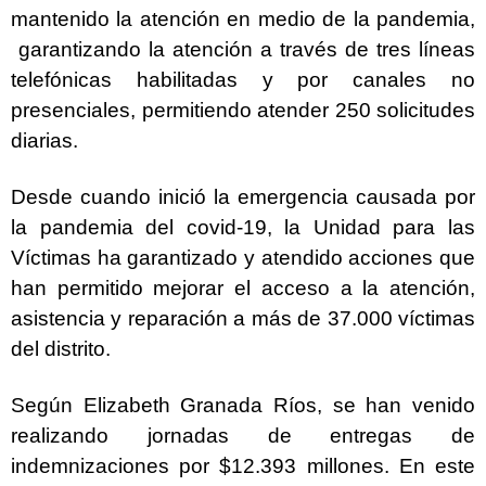
mantenido la atención en medio de la pandemia,
garantizando la atención a través de tres líneas
telefónicas habilitadas y por canales no
presenciales, permitiendo atender 250 solicitudes
diarias.
Desde cuando inició la emergencia causada por
la pandemia del covid-19, la Unidad para las
Víctimas ha garantizado y atendido acciones que
han permitido mejorar el acceso a la atención,
asistencia y reparación a más de 37.000 víctimas
del distrito.
Según Elizabeth Granada Ríos, se han venido
realizando jornadas de entregas de
indemnizaciones por $12.393 millones. En este