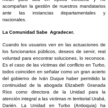
acompañan la gestión de nuestros mandatarios
ante las instancias departamentales y
nacionales.
La Comunidad Sabe Agradecer.
Cuando los usuarios ven en las actuaciones de
los funcionarios públicos, deseos de servir, real
voluntad para encontrar soluciones, lo reconoce.
Es el caso de las víctimas del conflicto en Turbo,
todos coinciden en señalar como un gran acierto
del gobierno de Iván Duque haber permitido la
continuidad de la abogada Elizabeth Granada
Ríos como directora de la Unidad para la
atención integral a las victimas m territorial Urabá,
Darién. La Unidad en Turbo (Antioquia) ha