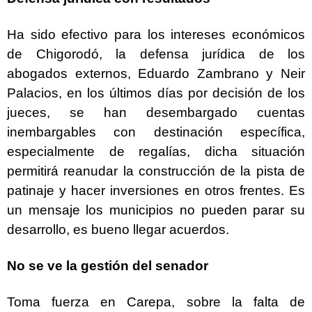
Ha sido efectivo para los intereses económicos
de Chigorodó, la defensa jurídica de los
abogados externos, Eduardo Zambrano y Neir
Palacios, en los últimos días por decisión de los
jueces, se han desembargado cuentas
inembargables con destinación específica,
especialmente de regalías, dicha situación
permitirá reanudar la construcción de la pista de
patinaje y hacer inversiones en otros frentes. Es
un mensaje los municipios no pueden parar su
desarrollo, es bueno llegar acuerdos.
No se ve la gestión del senador
Toma fuerza en Carepa, sobre la falta de