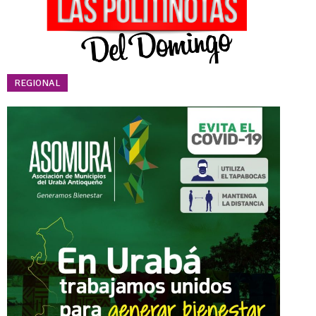
REGIONAL