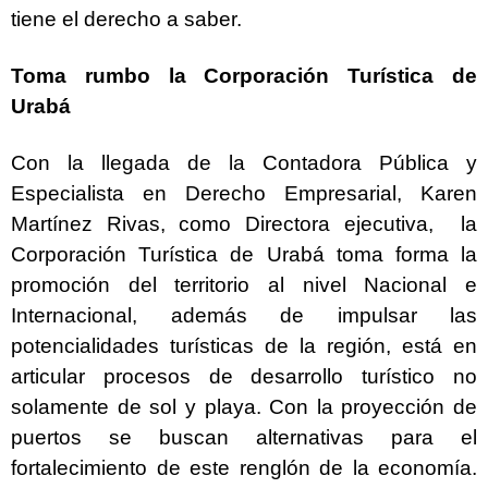
tiene el derecho a saber.
Toma rumbo la Corporación Turística de
Urabá
Con la llegada de la Contadora Pública y
Especialista en Derecho Empresarial, Karen
Martínez Rivas, como Directora ejecutiva, la
Corporación Turística de Urabá toma forma la
promoción del territorio al nivel Nacional e
Internacional, además de impulsar las
potencialidades turísticas de la región, está en
articular procesos de desarrollo turístico no
solamente de sol y playa. Con la proyección de
puertos se buscan alternativas para el
fortalecimiento de este renglón de la economía.