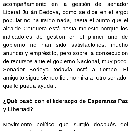
acompañamiento en la gestión del senador
Liberal Julián Bedoya, como se dice en el argot
popular no ha traído nada, hasta el punto que el
alcalde Cerquera está hasta molesto porque los
indicadores de gestión en el primer año de
gobierno no han sido satisfactorios, mucho
anuncio y empréstito, pero sobre la consecución
de recursos ante el gobierno Nacional, muy poco.
Senador Bedoya todavía está a tiempo. El
amiguito sigue siendo fiel, no mira a otro senador
que lo pueda ayudar.
¿Qué pasó con el liderazgo de Esperanza Paz
y Libertad?
Movimiento político que surgió después del