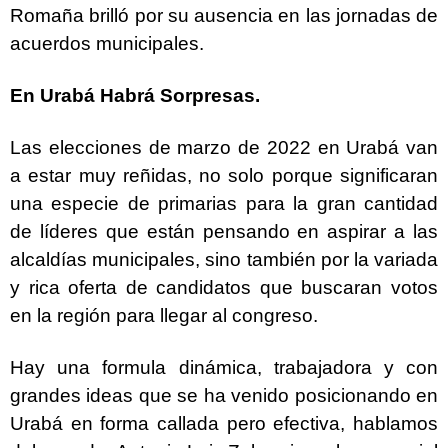
Romaña brilló por su ausencia en las jornadas de
acuerdos municipales.
En Urabá Habrá Sorpresas.
Las elecciones de marzo de 2022 en Urabá van
a estar muy reñidas, no solo porque significaran
una especie de primarias para la gran cantidad
de líderes que están pensando en aspirar a las
alcaldías municipales, sino también por la variada
y rica oferta de candidatos que buscaran votos
en la región para llegar al congreso.
Hay una formula dinámica, trabajadora y con
grandes ideas que se ha venido posicionando en
Urabá en forma callada pero efectiva, hablamos