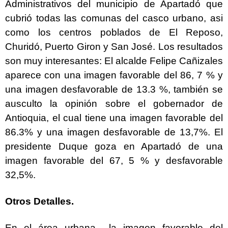
Administrativos del municipio de Apartadó que
cubrió todas las comunas del casco urbano, asi
como los centros poblados de El Reposo,
Churidó, Puerto Giron y San José. Los resultados
son muy interesantes: El alcalde Felipe Cañizales
aparece con una imagen favorable del 86, 7 % y
una imagen desfavorable de 13.3 %, también se
ausculto la opinión sobre el gobernador de
Antioquia, el cual tiene una imagen favorable del
86.3% y una imagen desfavorable de 13,7%. El
presidente Duque goza en Apartadó de una
imagen favorable del 67, 5 % y desfavorable
32,5%.
Otros Detalles.
En el área urbana la imagen favorable del