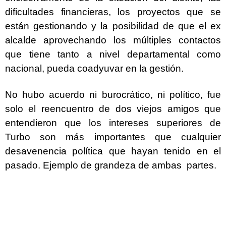
dificultades financieras, los proyectos que se
están gestionando y la posibilidad de que el ex
alcalde aprovechando los múltiples contactos
que tiene tanto a nivel departamental como
nacional, pueda coadyuvar en la gestión.
No hubo acuerdo ni burocrático, ni político, fue
solo el reencuentro de dos viejos amigos que
entendieron que los intereses superiores de
Turbo son más importantes que cualquier
desavenencia política que hayan tenido en el
pasado. Ejemplo de grandeza de ambas partes.