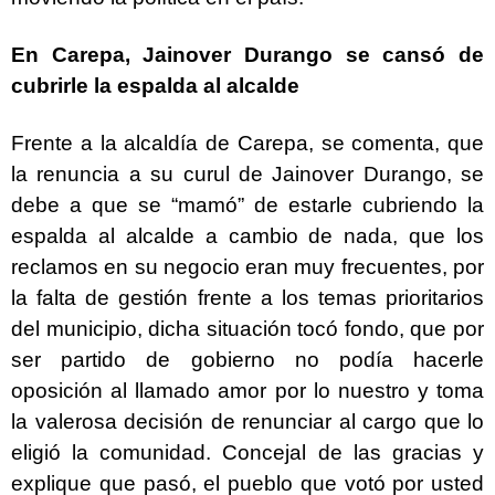
En Carepa, Jainover Durango se cansó de
cubrirle la espalda al alcalde
Frente a la alcaldía de Carepa, se comenta, que
la renuncia a su curul de Jainover Durango, se
debe a que se “mamó” de estarle cubriendo la
espalda al alcalde a cambio de nada, que los
reclamos en su negocio eran muy frecuentes, por
la falta de gestión frente a los temas prioritarios
del municipio, dicha situación tocó fondo, que por
ser partido de gobierno no podía hacerle
oposición al llamado amor por lo nuestro y toma
la valerosa decisión de renunciar al cargo que lo
eligió la comunidad. Concejal de las gracias y
explique que pasó, el pueblo que votó por usted