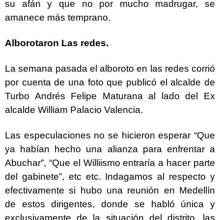
su afán y que no por mucho madrugar, se
amanece más temprano.
Alborotaron Las redes.
La semana pasada el alboroto en las redes corrió
por cuenta de una foto que publicó el alcalde de
Turbo Andrés Felipe Maturana al lado del Ex
alcalde William Palacio Valencia.
Las especulaciones no se hicieron esperar “Que
ya habían hecho una alianza para enfrentar a
Abuchar”, “Que el Williismo entraría a hacer parte
del gabinete”, etc etc. Indagamos al respecto y
efectivamente si hubo una reunión en Medellín
de estos dirigentes, donde se habló única y
exclusivamente de la situación del distrito, las