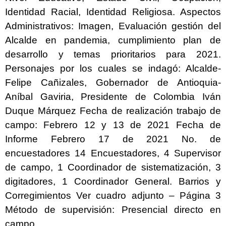
Identidad Racial, Identidad Religiosa. Aspectos
Administrativos: Imagen, Evaluación gestión del
Alcalde en pandemia, cumplimiento plan de
desarrollo y temas prioritarios para 2021.
Personajes por los cuales se indagó: Alcalde-
Felipe Cañizales, Gobernador de Antioquia-
Aníbal Gaviria, Presidente de Colombia Iván
Duque Márquez Fecha de realización trabajo de
campo: Febrero 12 y 13 de 2021 Fecha de
Informe Febrero 17 de 2021 No. de
encuestadores 14 Encuestadores, 4 Supervisor
de campo, 1 Coordinador de sistematización, 3
digitadores, 1 Coordinador General. Barrios y
Corregimientos Ver cuadro adjunto – Página 3
Método de supervisión: Presencial directo en
campo.