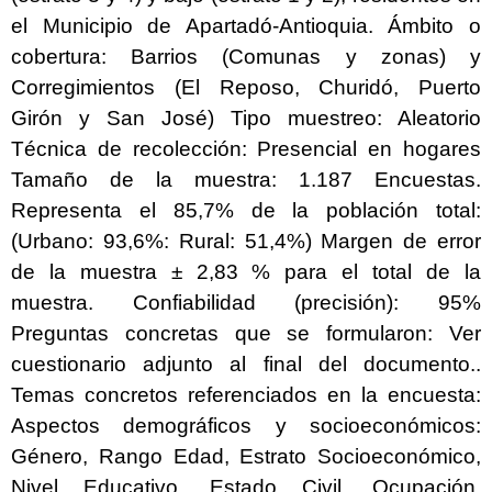
el Municipio de Apartadó-Antioquia. Ámbito o
cobertura: Barrios (Comunas y zonas) y
Corregimientos (El Reposo, Churidó, Puerto
Girón y San José) Tipo muestreo: Aleatorio
Técnica de recolección: Presencial en hogares
Tamaño de la muestra: 1.187 Encuestas.
Representa el 85,7% de la población total:
(Urbano: 93,6%: Rural: 51,4%) Margen de error
de la muestra ± 2,83 % para el total de la
muestra. Confiabilidad (precisión): 95%
Preguntas concretas que se formularon: Ver
cuestionario adjunto al final del documento..
Temas concretos referenciados en la encuesta:
Aspectos demográficos y socioeconómicos:
Género, Rango Edad, Estrato Socioeconómico,
Nivel Educativo, Estado Civil, Ocupación,