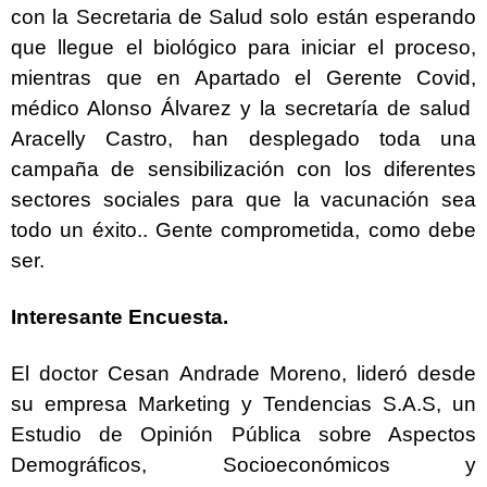
con la Secretaria de Salud solo están esperando
que llegue el biológico para iniciar el proceso,
mientras que en Apartado el Gerente Covid,
médico Alonso Álvarez y la secretaría de salud
Aracelly Castro, han desplegado toda una
campaña de sensibilización con los diferentes
sectores sociales para que la vacunación sea
todo un éxito.. Gente comprometida, como debe
ser.
Interesante Encuesta.
El doctor Cesan Andrade Moreno, lideró desde
su empresa Marketing y Tendencias S.A.S, un
Estudio de Opinión Pública sobre Aspectos
Demográficos, Socioeconómicos y