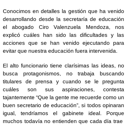
Conocimos en detalles la gestión que ha venido
desarrollando desde la secretaría de educación
el abogado Ciro Valenzuela Mendoza, nos
explicó cuáles han sido las dificultades y las
acciones que se han venido ejecutando para
evitar que nuestra educación fuera intervenida.
El alto funcionario tiene clarísimas las ideas, no
busca protagonismos, no trabaja buscando
titulares de prensa y cuando se le pregunta
cuáles son sus aspiraciones, contesta
tajantemente “Que la gente me recuerde como un
buen secretario de educación”, si todos opinaran
igual, tendríamos el gabinete ideal. Porque
muchos todavía no entienden que cada día trae