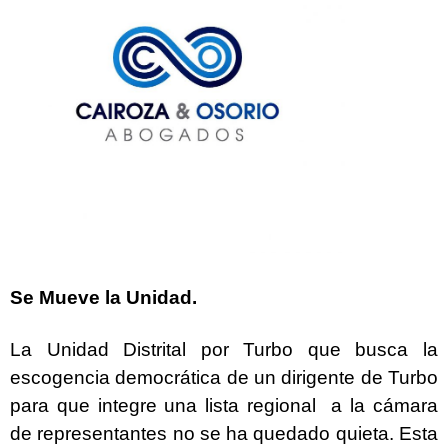
Se Mueve la Unidad.
La Unidad Distrital por Turbo que busca la
escogencia democrática de un dirigente de Turbo
para que integre una lista regional a la cámara
de representantes no se ha quedado quieta. Esta