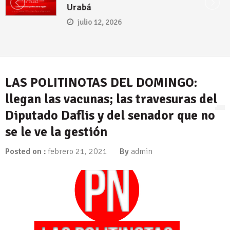
Urabá
julio 12, 2026
LAS POLITINOTAS DEL DOMINGO:
llegan las vacunas; las travesuras del
Diputado Daflis y del senador que no
se le ve la gestión
Posted on :
febrero 21, 2021
By
admin