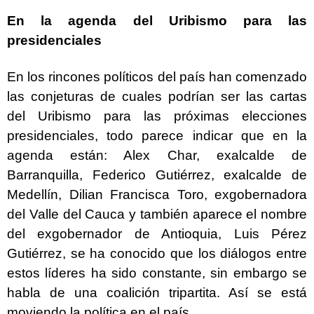
En la agenda del Uribismo para las
presidenciales
En los rincones políticos del país han comenzado
las conjeturas de cuales podrían ser las cartas
del Uribismo para las próximas elecciones
presidenciales, todo parece indicar que en la
agenda están: Alex Char, exalcalde de
Barranquilla, Federico Gutiérrez, exalcalde de
Medellín, Dilian Francisca Toro, exgobernadora
del Valle del Cauca y también aparece el nombre
del exgobernador de Antioquia, Luis Pérez
Gutiérrez, se ha conocido que los diálogos entre
estos líderes ha sido constante, sin embargo se
habla de una coalición tripartita. Así se está
moviendo la política en el país.