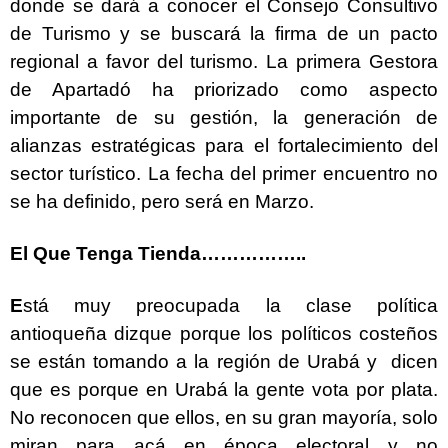
donde se dará a conocer el Consejo Consultivo
de Turismo y se buscará la firma de un pacto
regional a favor del turismo. La primera Gestora
de Apartadó ha priorizado como aspecto
importante de su gestión, la generación de
alianzas estratégicas para el fortalecimiento del
sector turístico. La fecha del primer encuentro no
se ha definido, pero será en Marzo.
El Que Tenga Tienda……………..
E
stá muy preocupada la clase política
antioqueña dizque porque los políticos costeños
se están tomando a la región de Urabá y dicen
que es porque en Urabá la gente vota por plata.
No reconocen que ellos, en su gran mayoría, solo
miran para acá en época electoral y no