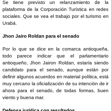
Se tiene previsto un relanzamiento de la
plataforma de la Corporación Turística en redes
sociales. Que se vea el trabajo por el turismo en
Urabá.
Jhon Jairo Roldan para el senado
Por lo que se dice en la comarca antioqueña,
todo parece indicar que el parlamentario
antioqueño, Jhon Jairon Roldan, estaría siendo
candidato para el senado, aunque están por
definir algunos acuerdos en material política, está
muy cercano la oficialización de su intención de ir
ahora para el senado, de todas formas, buen
viento y buena mar.
Defensa jurídica con resultados