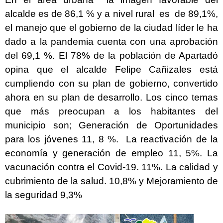
alcalde es de 86,1 % y a nivel rural es de 89,1%,
el manejo que el gobierno de la ciudad líder le ha
dado a la pandemia cuenta con una aprobación
del 69,1 %. El 78% de la población de Apartadó
opina que el alcalde Felipe Cañizales está
cumpliendo con su plan de gobierno, convertido
ahora en su plan de desarrollo. Los cinco temas
que más preocupan a los habitantes del
municipio son; Generación de Oportunidades
para los jóvenes 11, 8 %. La reactivación de la
economía y generación de empleo 11, 5%. La
vacunación contra el Covid-19. 11%. La calidad y
cubrimiento de la salud. 10,8% y Mejoramiento de
la seguridad 9,3%