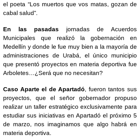
el poeta “Los muertos que vos matas, gozan de
cabal salud”.
En las pasadas
jornadas de Acuerdos
Municipales que realizó la gobernación en
Medellín y donde le fue muy bien a la mayoría de
administraciones de Urabá, el único municipio
que presentó proyectos en materia deportiva fue
Arboletes…¿Será que no necesitan?
Caso Aparte el de Apartadó
, fueron tantos sus
proyectos, que el señor gobernador propuso
realizar un taller estratégico exclusivamente para
estudiar sus iniciativas en Apartadó el próximo 5
de marzo, nos imaginamos que algo habrá en
materia deportiva.