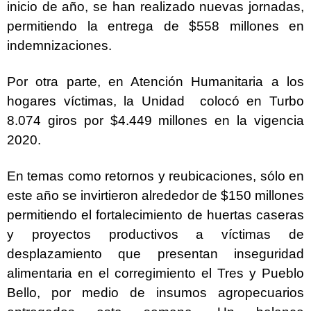
inicio de año, se han realizado nuevas jornadas,
permitiendo la entrega de $558 millones en
indemnizaciones.
Por otra parte, en Atención Humanitaria a los
hogares víctimas, la Unidad colocó en Turbo
8.074 giros por $4.449 millones en la vigencia
2020.
En temas como retornos y reubicaciones, sólo en
este año se invirtieron alrededor de $150 millones
permitiendo el fortalecimiento de huertas caseras
y proyectos productivos a víctimas de
desplazamiento que presentan inseguridad
alimentaria en el corregimiento el Tres y Pueblo
Bello, por medio de insumos agropecuarios