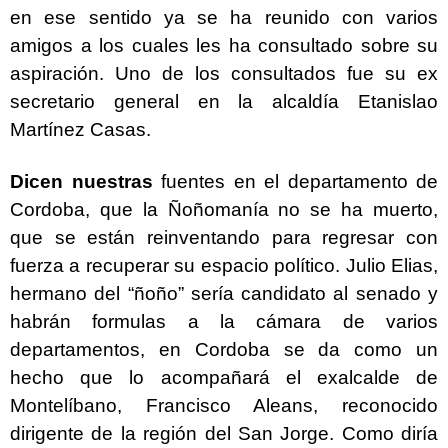
en ese sentido ya se ha reunido con varios
amigos a los cuales les ha consultado sobre su
aspiración. Uno de los consultados fue su ex
secretario general en la alcaldía Etanislao
Martínez Casas.
Dicen nuestras
fuentes en el departamento de
Cordoba, que la Ñoñomanía no se ha muerto,
que se están reinventando para regresar con
fuerza a recuperar su espacio político. Julio Elias,
hermano del “ñoño” sería candidato al senado y
habrán formulas a la cámara de varios
departamentos, en Cordoba se da como un
hecho que lo acompañará el exalcalde de
Montelíbano, Francisco Aleans, reconocido
dirigente de la región del San Jorge. Como diría