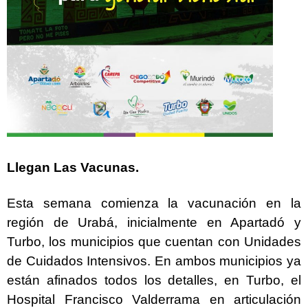
Llegan Las Vacunas.
Esta semana comienza la vacunación en la
región de Urabá, inicialmente en Apartadó y
Turbo, los municipios que cuentan con Unidades
de Cuidados Intensivos. En ambos municipios ya
están afinados todos los detalles, en Turbo, el
Hospital Francisco Valderrama en articulación