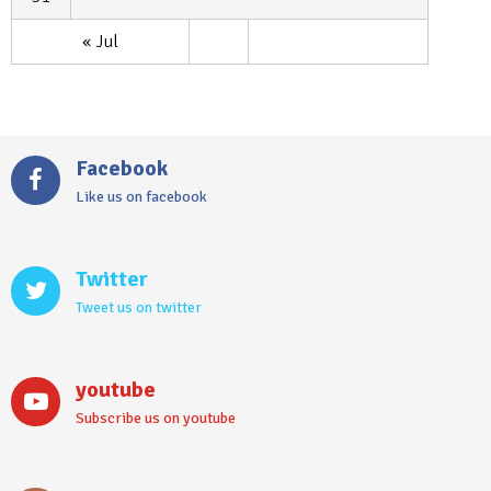
« Jul
Facebook
Like us on facebook
Twitter
Tweet us on twitter
youtube
Subscribe us on youtube