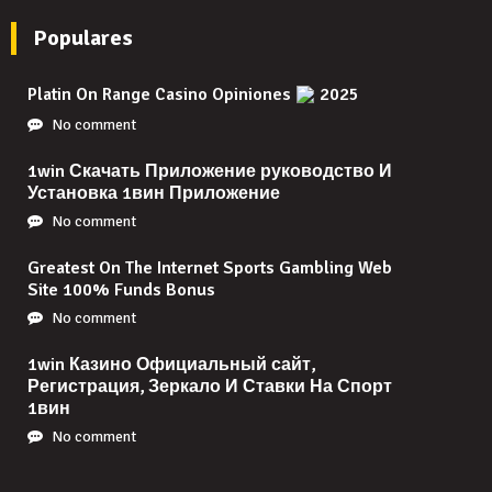
Populares
Platin On Range Casino Opiniones
2025
No comment
1win Скачать Приложение руководство И
Установка 1вин Приложение
No comment
Greatest On The Internet Sports Gambling Web
Site 100% Funds Bonus
No comment
1win Казино Официальный сайт,
Регистрация, Зеркало И Ставки На Спорт
1вин
No comment