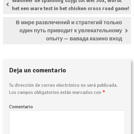
Wanneer de spanning stijgt tot wel 50x, wordt
het een ware test in het chicken cross road game!
В мире развлечений и стратегий только
один путь приводит к увлекательному
опыту — вавада казино вход
Deja un comentario
Tu dirección de correo electrónico no será publicada.
*
Los campos obligatorios están marcados con
Comentario