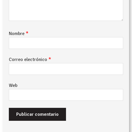
*
Nombre
*
Correo electrónico
Web