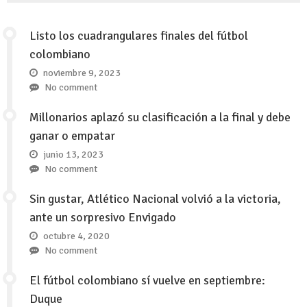
Listo los cuadrangulares finales del fútbol
colombiano
noviembre 9, 2023
No comment
Millonarios aplazó su clasificación a la final y debe
ganar o empatar
junio 13, 2023
No comment
Sin gustar, Atlético Nacional volvió a la victoria,
ante un sorpresivo Envigado
octubre 4, 2020
No comment
El fútbol colombiano sí vuelve en septiembre:
Duque