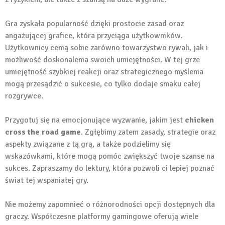
Gra zyskała popularność dzięki prostocie zasad oraz
angażującej grafice, która przyciąga użytkowników.
Użytkownicy cenią sobie zarówno towarzystwo rywali, jak i
możliwość doskonalenia swoich umiejętności. W tej grze
umiejętność szybkiej reakcji oraz strategicznego myślenia
mogą przesądzić o sukcesie, co tylko dodaje smaku całej
rozgrywce.
Przygotuj się na emocjonujące wyzwanie, jakim jest
chicken
cross the road game
. Zgłębimy zatem zasady, strategie oraz
aspekty związane z tą grą, a także podzielimy się
wskazówkami, które mogą pomóc zwiększyć twoje szanse na
sukces. Zapraszamy do lektury, która pozwoli ci lepiej poznać
świat tej wspaniałej gry.
Nie możemy zapomnieć o różnorodności opcji dostępnych dla
graczy. Współczesne platformy gamingowe oferują wiele