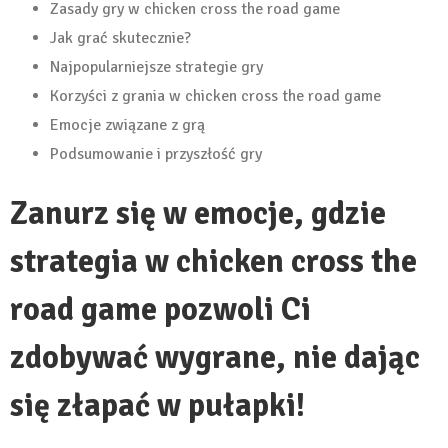
Zasady gry w chicken cross the road game
Jak grać skutecznie?
Najpopularniejsze strategie gry
Korzyści z grania w chicken cross the road game
Emocje związane z grą
Podsumowanie i przyszłość gry
Zanurz się w emocje, gdzie
strategia w chicken cross the
road game pozwoli Ci
zdobywać wygrane, nie dając
się złapać w pułapki!