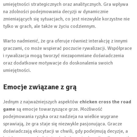
umiejętności strategicznych oraz analitycznych. Gra wpływa
na zdolności podejmowania decyzji w dynamicznie
zmieniających się sytuacjach, co jest niezwykle korzystne nie
tylko w grach, ale także w życiu codziennym.
Warto nadmienić, że gra oferuje również interakcję z innymi
graczami, co może wspierać poczucie rywalizacji. Współprace
i rywalizacja mogą tworzyć niezapomniane doświadczenia
oraz dodatkowe motywacje do doskonalenia swoich
umiejętności.
Emocje związane z grą
Jednym z najważniejszych aspektów
chicken cross the road
game
są emocje towarzyszące grze. Możliwość
podejmowania ryzyka oraz nadzieja na wielkie wygrane
sprawiają, że gra staje się niezwykle pasjonująca. Gracze
doświadczają ekscytacji w chwili, gdy podejmują decyzje, a