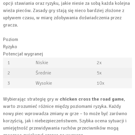
opcji stawiania oraz ryzyku, jakie niesie za sobą każda kolejna
wieża pieców. Zasady gry stają się nieco bardziej złożone z
upływem czasu, w miarę zdobywania doświadczenia przez
gracza.
Poziom
Ryzyko
Potencjał wygranej
1
Niskie
2x
2
Średnie
5x
3
Wysokie
10x
Wybierając strategię gry w
chicken cross the road game
,
warto zrozumieć różnice między poziomami ryzyka. Każdy
nowy piec wprowadza zmiany w grze – to może być zarówno
korzyścią, jak i niebezpieczeństwem. Szybka ocena sytuacji i
umiejętność przewidywania ruchów przeciwników mogą