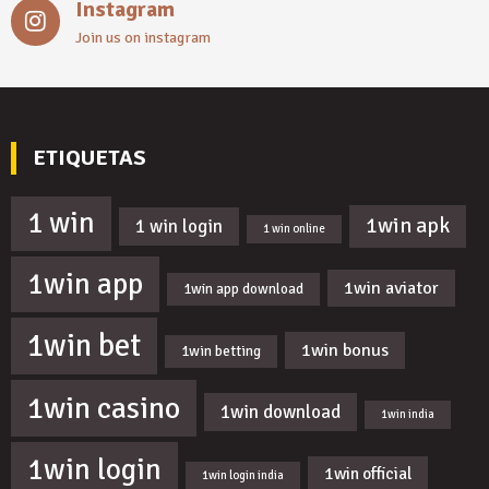
Instagram
Join us on instagram
ETIQUETAS
1 win
1win apk
1 win login
1 win online
1win app
1win aviator
1win app download
1win bet
1win bonus
1win betting
1win casino
1win download
1win india
1win login
1win official
1win login india