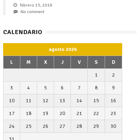
febrero 13, 2018
No comment
CALENDARIO
agosto 2026
L
M
X
J
V
S
D
1
2
3
4
5
6
7
8
9
10
11
12
13
14
15
16
17
18
19
20
21
22
23
24
25
26
27
28
29
30
31