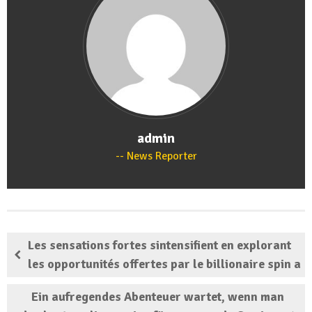
admin
News Reporter
Les sensations fortes sintensifient en explorant
les opportunités offertes par le billionaire spin a
Ein aufregendes Abenteuer wartet, wenn man