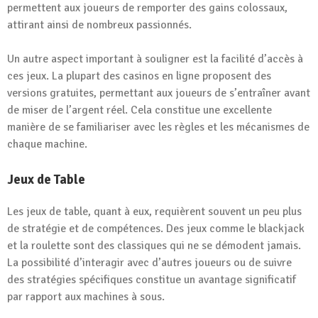
permettent aux joueurs de remporter des gains colossaux,
attirant ainsi de nombreux passionnés.
Un autre aspect important à souligner est la facilité d’accès à
ces jeux. La plupart des casinos en ligne proposent des
versions gratuites, permettant aux joueurs de s’entraîner avant
de miser de l’argent réel. Cela constitue une excellente
manière de se familiariser avec les règles et les mécanismes de
chaque machine.
Jeux de Table
Les jeux de table, quant à eux, requièrent souvent un peu plus
de stratégie et de compétences. Des jeux comme le blackjack
et la roulette sont des classiques qui ne se démodent jamais.
La possibilité d’interagir avec d’autres joueurs ou de suivre
des stratégies spécifiques constitue un avantage significatif
par rapport aux machines à sous.