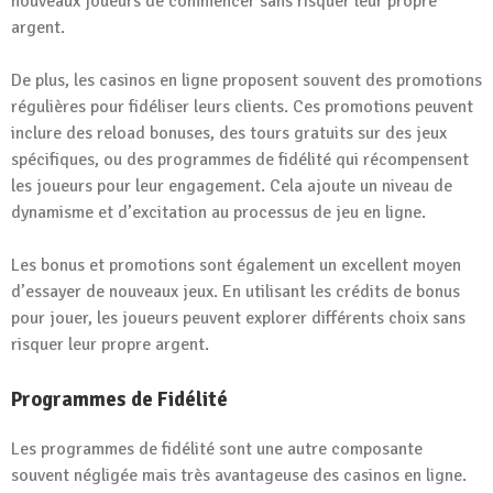
nouveaux joueurs de commencer sans risquer leur propre
argent.
De plus, les casinos en ligne proposent souvent des promotions
régulières pour fidéliser leurs clients. Ces promotions peuvent
inclure des reload bonuses, des tours gratuits sur des jeux
spécifiques, ou des programmes de fidélité qui récompensent
les joueurs pour leur engagement. Cela ajoute un niveau de
dynamisme et d’excitation au processus de jeu en ligne.
Les bonus et promotions sont également un excellent moyen
d’essayer de nouveaux jeux. En utilisant les crédits de bonus
pour jouer, les joueurs peuvent explorer différents choix sans
risquer leur propre argent.
Programmes de Fidélité
Les programmes de fidélité sont une autre composante
souvent négligée mais très avantageuse des casinos en ligne.