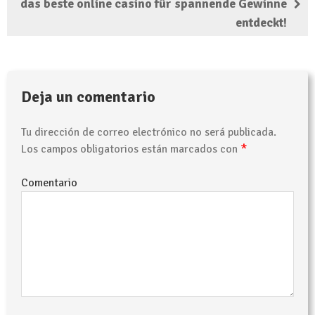
das beste online casino für spannende Gewinne
entdeckt!
Deja un comentario
Tu dirección de correo electrónico no será publicada.
*
Los campos obligatorios están marcados con
Comentario