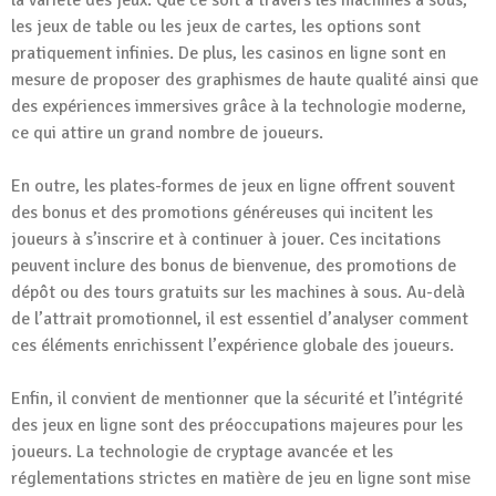
la variété des jeux. Que ce soit à travers les machines à sous,
les jeux de table ou les jeux de cartes, les options sont
pratiquement infinies. De plus, les casinos en ligne sont en
mesure de proposer des graphismes de haute qualité ainsi que
des expériences immersives grâce à la technologie moderne,
ce qui attire un grand nombre de joueurs.
En outre, les plates-formes de jeux en ligne offrent souvent
des bonus et des promotions généreuses qui incitent les
joueurs à s’inscrire et à continuer à jouer. Ces incitations
peuvent inclure des bonus de bienvenue, des promotions de
dépôt ou des tours gratuits sur les machines à sous. Au-delà
de l’attrait promotionnel, il est essentiel d’analyser comment
ces éléments enrichissent l’expérience globale des joueurs.
Enfin, il convient de mentionner que la sécurité et l’intégrité
des jeux en ligne sont des préoccupations majeures pour les
joueurs. La technologie de cryptage avancée et les
réglementations strictes en matière de jeu en ligne sont mise