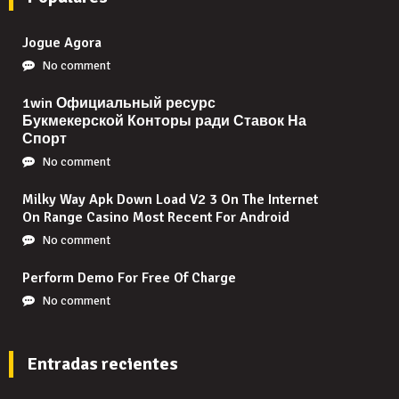
Jogue Agora
No comment
1win Официальный ресурс
Букмекерской Конторы ради Ставок На
Спорт
No comment
Milky Way Apk Down Load V2 3 On The Internet
On Range Casino Most Recent For Android
No comment
Perform Demo For Free Of Charge
No comment
Entradas recientes