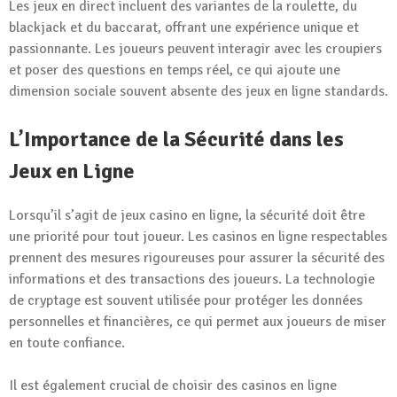
Les jeux en direct incluent des variantes de la roulette, du
blackjack et du baccarat, offrant une expérience unique et
passionnante. Les joueurs peuvent interagir avec les croupiers
et poser des questions en temps réel, ce qui ajoute une
dimension sociale souvent absente des jeux en ligne standards.
L’Importance de la Sécurité dans les
Jeux en Ligne
Lorsqu’il s’agit de jeux casino en ligne, la sécurité doit être
une priorité pour tout joueur. Les casinos en ligne respectables
prennent des mesures rigoureuses pour assurer la sécurité des
informations et des transactions des joueurs. La technologie
de cryptage est souvent utilisée pour protéger les données
personnelles et financières, ce qui permet aux joueurs de miser
en toute confiance.
Il est également crucial de choisir des casinos en ligne