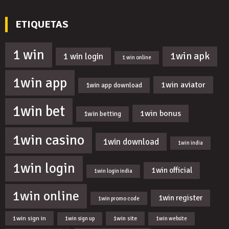
ETIQUETAS
1 win
1win apk
1 win login
1 win online
1win app
1win aviator
1win app download
1win bet
1win bonus
1win betting
1win casino
1win download
1win india
1win login
1win official
1win login india
1win online
1win register
1win promo code
1win sign in
1win site
1win sign up
1win website