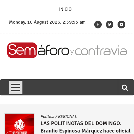
Skip
INICIO
to
content
Monday, 10 August 2026, 2:59:56 am
Política
/
REGIONAL
LAS POLITINOTAS DEL DOMINGO:
Braulio Espinosa Márquez hace oficial