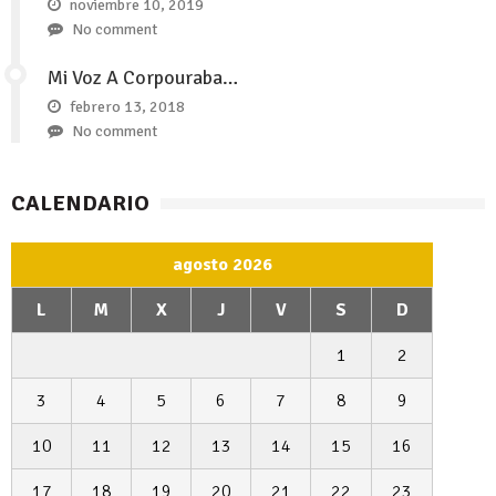
noviembre 10, 2019
No comment
Mi Voz A Corpouraba…
febrero 13, 2018
No comment
CALENDARIO
agosto 2026
L
M
X
J
V
S
D
1
2
3
4
5
6
7
8
9
10
11
12
13
14
15
16
17
18
19
20
21
22
23