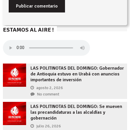
ESTAMOS AL AIRE !
LAS POLITINOTAS DEL DOMINGO: Gobernador
de Antioquia estuvo en Urabá con anuncios
importantes de inversión
agosto 2, 2026
No comment
LAS POLITINOTAS DEL DOMINGO: Se mueven
las precandidaturas a las alcaldías y
gobernación
julio 26, 2026