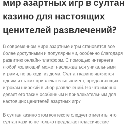
мир азартных игр в султан
казино для настоящих
ценителей развлечений?
В современном мире азартные игры становятся все
более доступными и популярными, особенно благодаря
развитию онлайн-платформ. С помощью интернета
любой желающий может наслаждаться уникальными
играми, не выходя из дома. Султан казино является
одним из таких привлекательных мест, предлагающих
игрокам широкий выбор развлечений. Но что именно
делает его таким особенным и привлекательным для
настоящих ценителей азартных игр?
В
султан казино
этом контексте следует отметить, что
султан казино не только предлагает классические