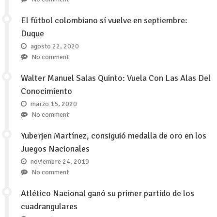
El fútbol colombiano sí vuelve en septiembre:
Duque
agosto 22, 2020
No comment
Walter Manuel Salas Quinto: Vuela Con Las Alas Del
Conocimiento
marzo 15, 2020
No comment
Yuberjen Martínez, consiguió medalla de oro en los
Juegos Nacionales
noviembre 24, 2019
No comment
Atlético Nacional ganó su primer partido de los
cuadrangulares