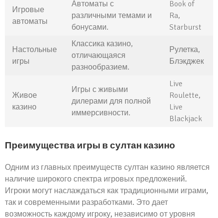
Автоматы с
Book of
Игровые
различными темами и
Ra,
автоматы
бонусами.
Starburst
Классика казино,
Настольные
Рулетка,
отличающаяся
игры
Блэкджек
разнообразием.
Live
Игры с живыми
Живое
Roulette,
дилерами для полной
казино
Live
иммерсивности.
Blackjack
Преимущества игры в султан казино
Одним из главных преимуществ султан казино является
наличие широкого спектра игровых предложений.
Игроки могут наслаждаться как традиционными играми,
так и современными разработками. Это дает
возможность каждому игроку, независимо от уровня