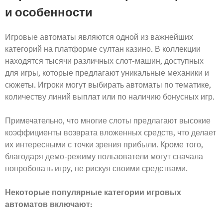
и особенности
Игровые автоматы являются одной из важнейших
категорий на платформе султан казино. В коллекции
находятся тысячи различных слот-машин, доступных
для игры, которые предлагают уникальные механики и
сюжеты. Игроки могут выбирать автоматы по тематике,
количеству линий выплат или по наличию бонусных игр.
Примечательно, что многие слоты предлагают высокие
коэффициенты возврата вложенных средств, что делает
их интересными с точки зрения прибыли. Кроме того,
благодаря демо-режиму пользователи могут сначала
попробовать игру, не рискуя своими средствами.
Некоторые популярные категории игровых
автоматов включают: