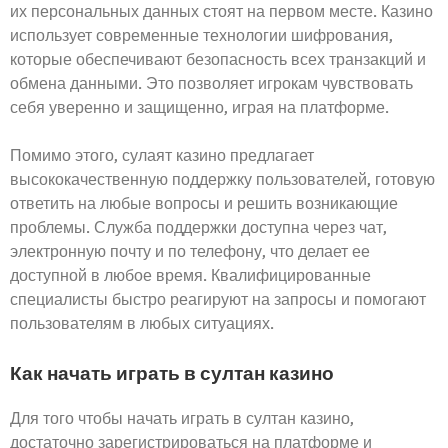
их персональных данных стоят на первом месте. Казино
использует современные технологии шифрования,
которые обеспечивают безопасность всех транзакций и
обмена данными. Это позволяет игрокам чувствовать
себя уверенно и защищенно, играя на платформе.
Помимо этого, сулаят казино предлагает
высококачественную поддержку пользователей, готовую
ответить на любые вопросы и решить возникающие
проблемы. Служба поддержки доступна через чат,
электронную почту и по телефону, что делает ее
доступной в любое время. Квалифицированные
специалисты быстро реагируют на запросы и помогают
пользователям в любых ситуациях.
Как начать играть в султан казино
Для того чтобы начать играть в султан казино,
достаточно зарегистрироваться на платформе и