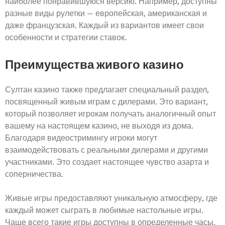
наиболее понравившуюся версию. Например, доступны
разные виды рулетки — европейская, американская и
даже французская. Каждый из вариантов имеет свои
особенности и стратегии ставок.
Преимущества живого казино
Султан казино также предлагает специальный раздел,
посвященный живым играм с дилерами. Это вариант,
который позволяет игрокам получать аналогичный опыт
вашему на настоящем казино, не выходя из дома.
Благодаря видеостримингу игроки могут
взаимодействовать с реальными дилерами и другими
участниками. Это создает настоящее чувство азарта и
соперничества.
Живые игры предоставляют уникальную атмосферу, где
каждый может сыграть в любимые настольные игры.
Чаще всего такие игры доступны в определенные часы,