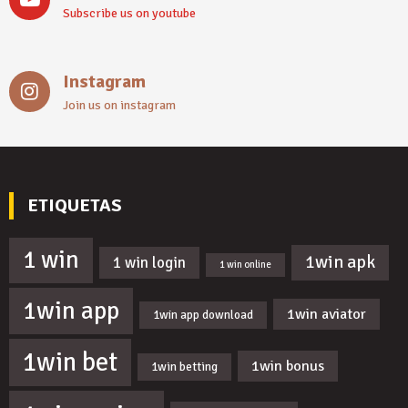
Subscribe us on youtube
Instagram
Join us on instagram
ETIQUETAS
1 win
1win apk
1 win login
1 win online
1win app
1win aviator
1win app download
1win bet
1win bonus
1win betting