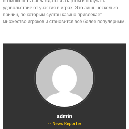
возможность наслаждаться азартом и получать
удовольствие от участия в играх. Это лишь несколько
причин, по которым султан казино привлекает
множество игроков и становится всё более популярным.
admin
News Reporter