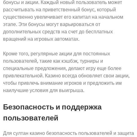
бонусы и акции. Каждый новый пользователь может
рассчитывать на приветственный бонус, который
существенно увеличивает его капитал на начальном
этапе. Эти бонусы могут варьироваться от
дополнительных средств на счет до бесплатных
вращений на игровых автоматах.
Кроме того, регулярные акции для постоянных
пользователей, такие как кэшбэк, турниры и
специальные предложения, делают игру еще более
привлекательной. Казино всегда обновляет свои акции,
чтобы привлечь внимание игроков и предложить им
наилучшие условия для выигрыша.
Безопасность и поддержка
пользователей
Для султан казино безопасность пользователей и защита