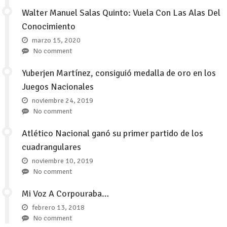
Walter Manuel Salas Quinto: Vuela Con Las Alas Del
Conocimiento
marzo 15, 2020
No comment
Yuberjen Martínez, consiguió medalla de oro en los
Juegos Nacionales
noviembre 24, 2019
No comment
Atlético Nacional ganó su primer partido de los
cuadrangulares
noviembre 10, 2019
No comment
Mi Voz A Corpouraba…
febrero 13, 2018
No comment