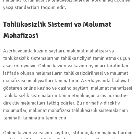
məlumat korunması və təhlükəsizliklərdən korunmaq üçün ən
yaxşı standartları təqdim edir.
Təhlükəsizlik Sistemi və Məlumat
Məhafizəsi
Azerbaycanda kazino saytları, məlumat məhafizəsi və
təhlükəsizlik sistemalarının təhlükəsizliyini təmin etmək üçün
əsas rol oynayır. Online kazino və kazino oyunları tərəfindən
istifadə olunan məlumatların təhlükəsizdirilməsi və məlumat
məhafizəsi əməliyyatları təminatlıdır. Azerbaycanda faaliyyət
göstərən online kazino və casino saytları, məlumat məhafizəsi
təhlükəsizlik sistemalarını təmin etmək üçün əsas normativ-
direktiv məlumatları tətbiq edirlər. Bu normativ-direktiv
məlumatlar, məlumat məhafizəsi təhlükəsizlik sistemalarının
təminatlı təminatını təmin edir.
Online kazino və casino saytları, istifadəçilərin məlumatlarının