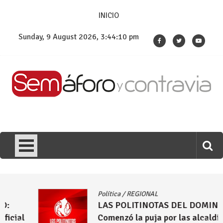
Skip
INICIO
to
content
Sunday, 9 August 2026, 3:44:11 pm
Política
/
REGIONAL
LAS POLITINOTAS DEL DOMINGO:
Comenzó la puja por las alcaldías de