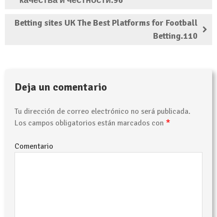
качества и честности.96
Betting sites UK The Best Platforms for Football
Betting.110
Deja un comentario
Tu dirección de correo electrónico no será publicada.
*
Los campos obligatorios están marcados con
Comentario