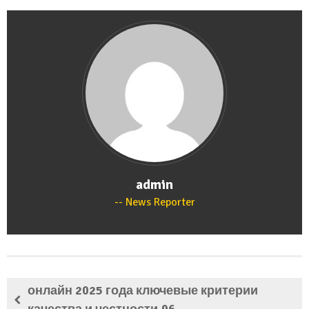
admin
News Reporter
онлайн 2025 года ключевые критерии