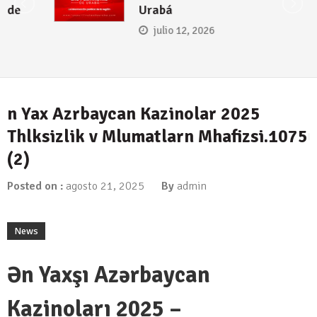
Urabá
julio 12, 2026
n Yax Azrbaycan Kazinolar 2025
Thlksizlik v Mlumatlarn Mhafizsi.1075
(2)
Posted on :
agosto 21, 2025
By
admin
News
Ən Yaxşı Azərbaycan
Kazinoları 2025 –