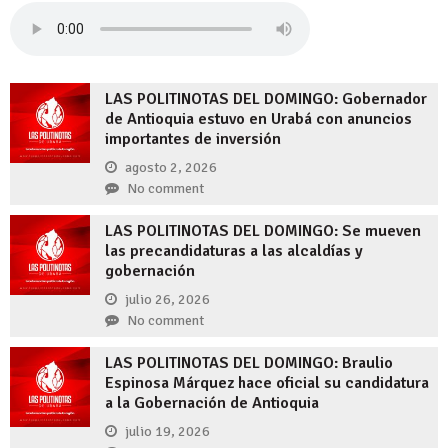
LAS POLITINOTAS DEL DOMINGO: Gobernador
de Antioquia estuvo en Urabá con anuncios
importantes de inversión
agosto 2, 2026
No comment
LAS POLITINOTAS DEL DOMINGO: Se mueven
las precandidaturas a las alcaldías y
gobernación
julio 26, 2026
No comment
LAS POLITINOTAS DEL DOMINGO: Braulio
Espinosa Márquez hace oficial su candidatura
a la Gobernación de Antioquia
julio 19, 2026