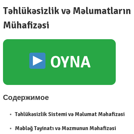
Təhlükəsizlik və Məlumatların
Mühafizəsi
OYNA
Содержимое
Təhlükəsizlik Sistemi və Məlumat Məhafizəsi
Məbləğ Təyinatı və Məzmunun Məhafizəsi