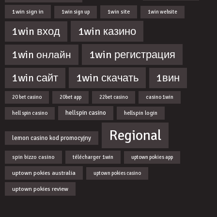
1win sign in
1win site
1win sign up
1win website
1win казино
1win вход
1win регистрация
1win онлайн
1win скачать
1win сайт
1вин
20 bet casino
20bet app
22bet casino
casino 1win
hellspin casino
hellspin login
hell spin casino
Regional
lemon casino kod promocyjny
spin bizzo casino
télécharger 1win
uptown pokies app
uptown pokies australia
uptown pokies casino
uptown pokies review