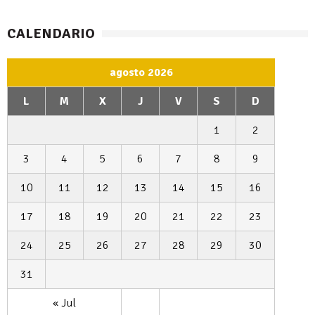
CALENDARIO
agosto 2026
L
M
X
J
V
S
D
1
2
3
4
5
6
7
8
9
10
11
12
13
14
15
16
17
18
19
20
21
22
23
24
25
26
27
28
29
30
31
« Jul