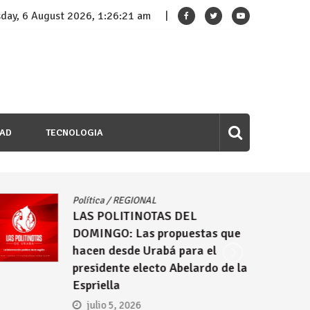
sday, 6 August 2026, 1:26:22 am
DAD
TECNOLOGIA
Política
/
REGIONAL
LAS POLITINOTAS DEL
DOMINGO: Las propuestas que
hacen desde Urabá para el
presidente electo Abelardo de la
Espriella
julio 5, 2026