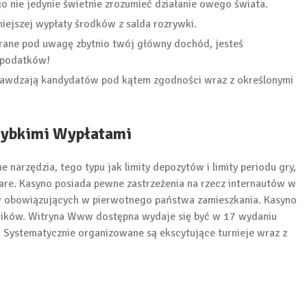
o nie jedynie świetnie zrozumieć działanie owego świata.
niejszej wypłaty środków z salda rozrywki.
rane pod uwagę zbytnio twój główny dochód, jesteś
podatków!
prawdzają kandydatów pod kątem zgodności wraz z określonymi
Szybkimi Wypłatami
narzędzia, tego typu jak limity depozytów i limity periodu gry,
re. Kasyno posiada pewne zastrzeżenia na rzecz internautów w
ów obowiązujących w pierwotnego państwa zamieszkania. Kasyno
ników. Witryna Www dostępna wydaje się być w 17 wydaniu
j. Systematycznie organizowane są ekscytujące turnieje wraz z