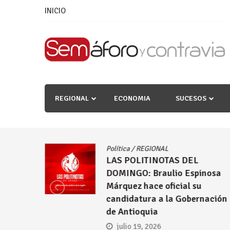
Skip
INICIO
to
content
REGIONAL
ECONOMIA
SUCESOS
Política
/
REGIONAL
LAS POLITINOTAS DEL
as
DOMINGO: Braulio Espinosa
lcaldías
Márquez hace oficial su
candidatura a la Gobernación
de Antioquia
julio 19, 2026