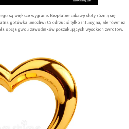
go są większe wygrane. Bezpłatne zabawy sloty różnią się
łatna gotówka umożliwi Ci odrzucić tylko intuicyjna, ale również
nała opcja gwoli zawodników poszukujących wysokich zwrotów.