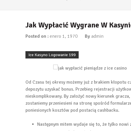
Jak Wypłacić Wygrane W Kasyni
Posted on :
enero 1, 1970
By
admin
Ice Kasyno Logowanie 199
Od Czasu tej okresy możemy już z brakiem kłopotu c
depozytu uzyskać bonus. Przebieg rejestracji użytko
nieskomplikowany. By założyć nowy kierunek gracza, 
zostaniemy przeniesieni na stronę spośród formularz
poniesionych kosztów pod postacią cashbacku.
Następnym mitem wydaje się to, że tylko nowi