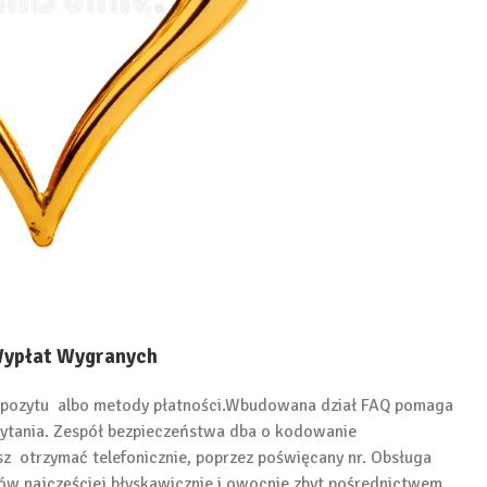
 Wypłat Wygranych
pozytu albo metody płatności.Wbudowana dział FAQ pomaga
pytania. Zespół bezpieczeństwa dba o kodowanie
sz otrzymać telefonicznie, poprzez poświęcany nr. Obsługa
w najczęściej błyskawicznie i owocnie zbyt pośrednictwem