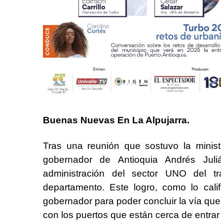
Buenas Nuevas En La Alpujarra.
Tras una reunión que sostuvo la minis
gobernador de Antioquia Andrés Jul
administración del sector UNO del 
departamento. Este logro, como lo calif
gobernador para poder concluir la vía qu
con los puertos que están cerca de entrar