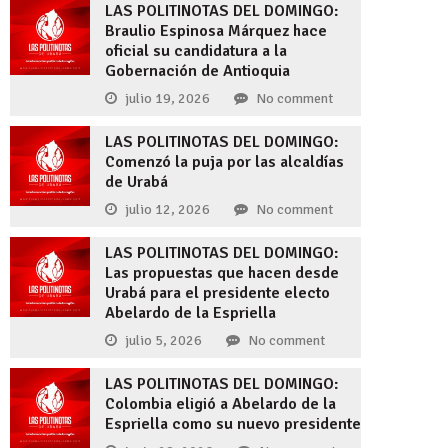
LAS POLITINOTAS DEL DOMINGO:
Braulio Espinosa Márquez hace
oficial su candidatura a la
Gobernación de Antioquia
julio 19, 2026
No comment
LAS POLITINOTAS DEL DOMINGO:
Comenzó la puja por las alcaldías
de Urabá
julio 12, 2026
No comment
LAS POLITINOTAS DEL DOMINGO:
Las propuestas que hacen desde
Urabá para el presidente electo
Abelardo de la Espriella
julio 5, 2026
No comment
LAS POLITINOTAS DEL DOMINGO:
Colombia eligió a Abelardo de la
Espriella como su nuevo presidente