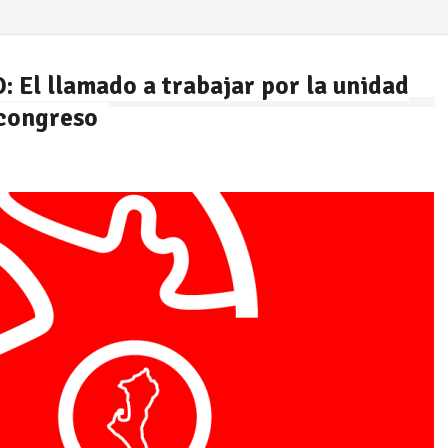
l llamado a trabajar por la unidad
 congreso