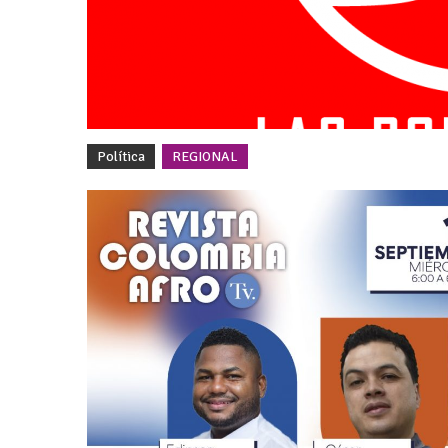
Política
REGIONAL