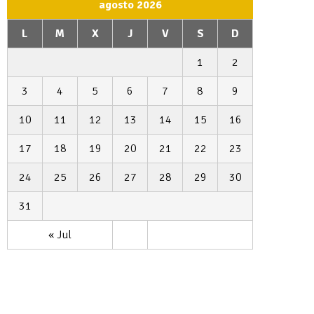
agosto 2026
L
M
X
J
V
S
D
1
2
3
4
5
6
7
8
9
10
11
12
13
14
15
16
17
18
19
20
21
22
23
24
25
26
27
28
29
30
31
« Jul