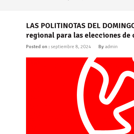
LAS POLITINOTAS DEL DOMINGO: E
regional para las elecciones de
Posted on :
septiembre 8, 2024
By
admin