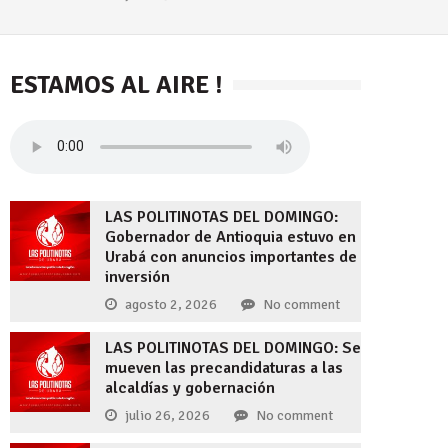
ESTAMOS AL AIRE !
LAS POLITINOTAS DEL DOMINGO:
Gobernador de Antioquia estuvo en
Urabá con anuncios importantes de
inversión
agosto 2, 2026
No comment
LAS POLITINOTAS DEL DOMINGO: Se
mueven las precandidaturas a las
alcaldías y gobernación
julio 26, 2026
No comment