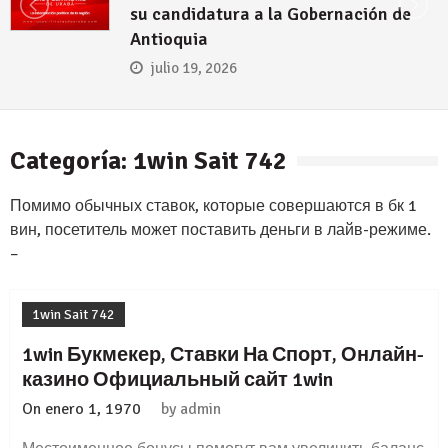
su candidatura a la Gobernación de
Antioquia
julio 19, 2026
Categoría: 1win Sait 742
Помимо обычных ставок, которые совершаются в бк 1
вин, посетитель может поставить деньги в лайв-режиме.
–
1win Sait 742
1win Букмекер, Ставки На Спорт, Онлайн-
казино Официальный сайт 1win
On
enero 1, 1970
by
admin