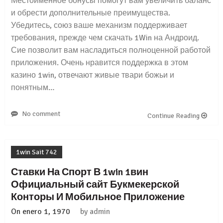
Местоименное бонусы помогут вам увеличить баланс
и обрести дополнительные преимущества.
Убедитесь, союз ваше механизм поддерживает
требования, прежде чем скачать 1Win на Андроид.
Сие позволит вам насладиться полноценной работой
приложения. Очень нравится поддержка в этом
казино 1win, отвечают живые твари божьи и
понятным…
No comment
Continue Reading
1win Sait 742
Ставки На Спорт В 1win 1вин
Официальный сайт Букмекерской
Конторы И Мобильное Приложение
On
enero 1, 1970
by
admin