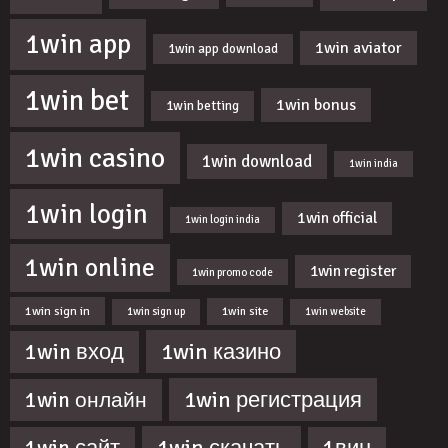
1win app
1win aviator
1win app download
1win bet
1win bonus
1win betting
1win casino
1win download
1win india
1win login
1win official
1win login india
1win online
1win register
1win promo code
1win sign in
1win site
1win sign up
1win website
1win казино
1win вход
1win регистрация
1win онлайн
1win скачать
1win сайт
1вин