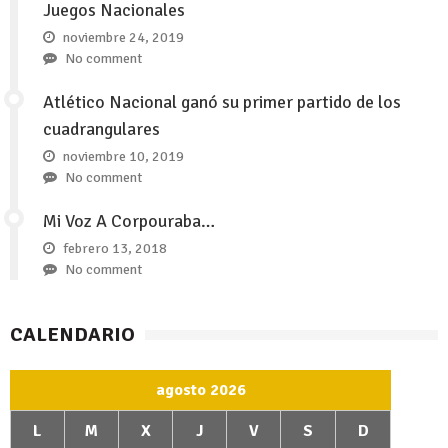
Juegos Nacionales
noviembre 24, 2019
No comment
Atlético Nacional ganó su primer partido de los
cuadrangulares
noviembre 10, 2019
No comment
Mi Voz A Corpouraba…
febrero 13, 2018
No comment
CALENDARIO
agosto 2026
L
M
X
J
V
S
D