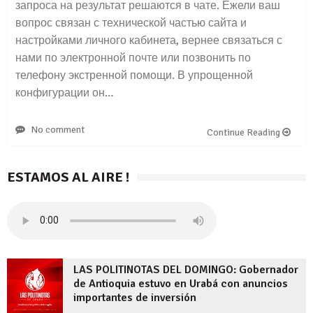
запроса на результат решаются в чате. Ежели ваш
вопрос связан с технической частью сайта и
настройками личного кабинета, вернее связаться с
нами по электронной почте или позвонить по
телефону экстренной помощи. В упрощенной
конфигурации он…
No comment
Continue Reading
ESTAMOS AL AIRE !
LAS POLITINOTAS DEL DOMINGO: Gobernador
de Antioquia estuvo en Urabá con anuncios
importantes de inversión