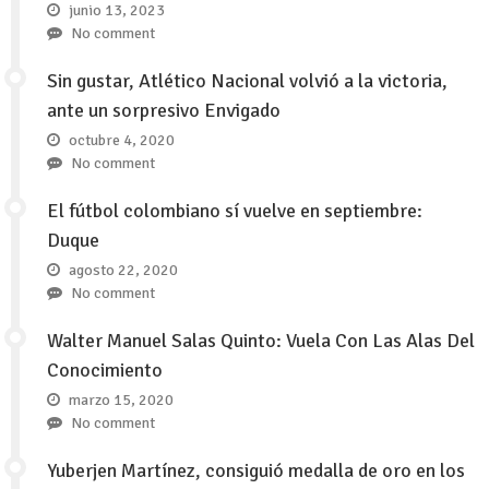
junio 13, 2023
No comment
Sin gustar, Atlético Nacional volvió a la victoria,
ante un sorpresivo Envigado
octubre 4, 2020
No comment
El fútbol colombiano sí vuelve en septiembre:
Duque
agosto 22, 2020
No comment
Walter Manuel Salas Quinto: Vuela Con Las Alas Del
Conocimiento
marzo 15, 2020
No comment
Yuberjen Martínez, consiguió medalla de oro en los