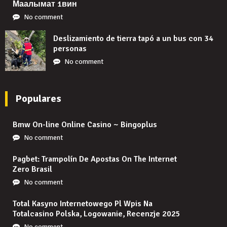
Маалымат 1вин
No comment
Deslizamiento de tierra tapó a un bus con 34
personas
No comment
Populares
Bmw On-line Online Casino ~ Bingoplus
No comment
Pagbet: Trampolín De Apostas On The Internet
Zero Brasil
No comment
Total Kasyno Internetowego Pl Wpis Na
Totalcasino Polska, Logowanie, Recenzje 2025
No comment