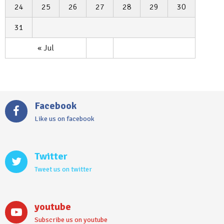
24
25
26
27
28
29
30
31
« Jul
Facebook
Like us on facebook
Twitter
Tweet us on twitter
youtube
Subscribe us on youtube