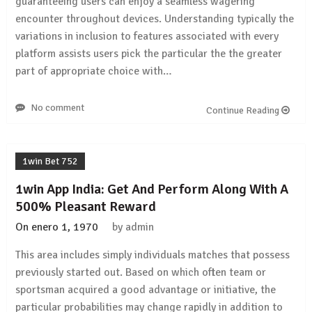
guaranteeing users can enjoy a seamless wagering
encounter throughout devices. Understanding typically the
variations in inclusion to features associated with every
platform assists users pick the particular the the greater
part of appropriate choice with…
No comment
Continue Reading
1win Bet 752
1win App India: Get And Perform Along With A
500% Pleasant Reward
On
enero 1, 1970
by
admin
This area includes simply individuals matches that possess
previously started out. Based on which often team or
sportsman acquired a good advantage or initiative, the
particular probabilities may change rapidly in addition to