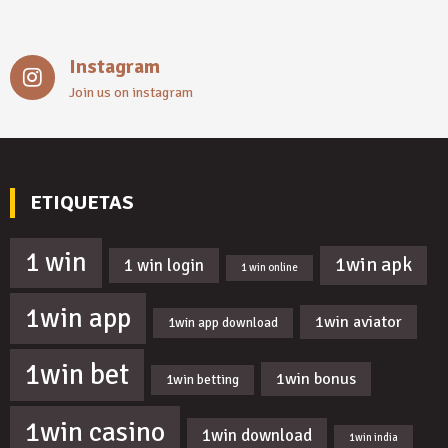
Instagram
Join us on instagram
ETIQUETAS
1 win
1win apk
1 win login
1 win online
1win app
1win aviator
1win app download
1win bet
1win bonus
1win betting
1win casino
1win download
1win india