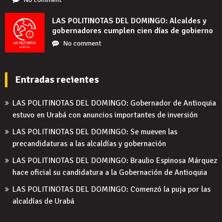
LAS POLITINOTAS DEL DOMINGO: Alcaldes y
gobernadores cumplen cien días de gobierno
No comment
Entradas recientes
LAS POLITINOTAS DEL DOMINGO: Gobernador de Antioquia
estuvo en Urabá con anuncios importantes de inversión
LAS POLITINOTAS DEL DOMINGO: Se mueven las
precandidaturas a las alcaldías y gobernación
LAS POLITINOTAS DEL DOMINGO: Braulio Espinosa Márquez
hace oficial su candidatura a la Gobernación de Antioquia
LAS POLITINOTAS DEL DOMINGO: Comenzó la puja por las
alcaldías de Urabá