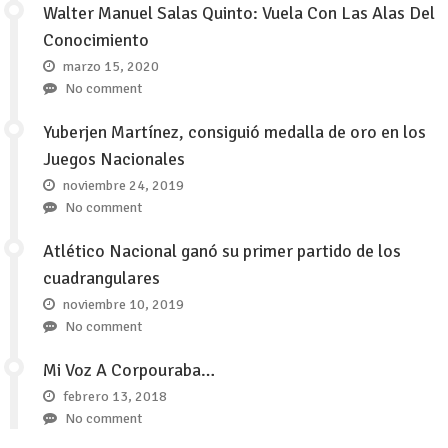
Walter Manuel Salas Quinto: Vuela Con Las Alas Del
Conocimiento
marzo 15, 2020
No comment
Yuberjen Martínez, consiguió medalla de oro en los
Juegos Nacionales
noviembre 24, 2019
No comment
Atlético Nacional ganó su primer partido de los
cuadrangulares
noviembre 10, 2019
No comment
Mi Voz A Corpouraba…
febrero 13, 2018
No comment