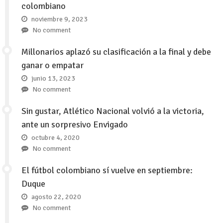
colombiano
noviembre 9, 2023
No comment
Millonarios aplazó su clasificación a la final y debe
ganar o empatar
junio 13, 2023
No comment
Sin gustar, Atlético Nacional volvió a la victoria,
ante un sorpresivo Envigado
octubre 4, 2020
No comment
El fútbol colombiano sí vuelve en septiembre:
Duque
agosto 22, 2020
No comment