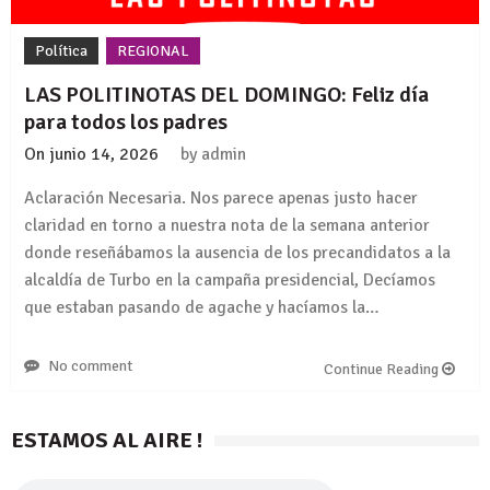
Política
REGIONAL
LAS POLITINOTAS DEL DOMINGO: Feliz día
para todos los padres
On
junio 14, 2026
by
admin
Aclaración Necesaria. Nos parece apenas justo hacer
claridad en torno a nuestra nota de la semana anterior
donde reseñábamos la ausencia de los precandidatos a la
alcaldía de Turbo en la campaña presidencial, Decíamos
que estaban pasando de agache y hacíamos la…
No comment
Continue Reading
ESTAMOS AL AIRE !