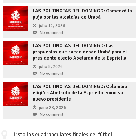
LAS POLITINOTAS DEL DOMINGO: Comenzó la
puja por las alcaldías de Urabá
julio 12, 2026
No comment
LAS POLITINOTAS DEL DOMINGO: Las
propuestas que hacen desde Urabá para el
presidente electo Abelardo de la Espriella
julio 5, 2026
No comment
LAS POLITINOTAS DEL DOMINGO: Colombia
eligió a Abelardo de la Espriella como su
nuevo presidente
junio 28, 2026
No comment
Listo los cuadrangulares finales del fútbol