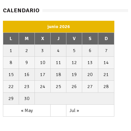
CALENDARIO
junio 2026
L
M
X
J
V
S
D
1
2
3
4
5
6
7
8
9
10
11
12
13
14
15
16
17
18
19
20
21
22
23
24
25
26
27
28
29
30
« May
Jul »