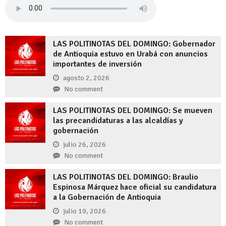
LAS POLITINOTAS DEL DOMINGO: Gobernador
de Antioquia estuvo en Urabá con anuncios
importantes de inversión
agosto 2, 2026
No comment
LAS POLITINOTAS DEL DOMINGO: Se mueven
las precandidaturas a las alcaldías y
gobernación
julio 26, 2026
No comment
LAS POLITINOTAS DEL DOMINGO: Braulio
Espinosa Márquez hace oficial su candidatura
a la Gobernación de Antioquia
julio 19, 2026
No comment