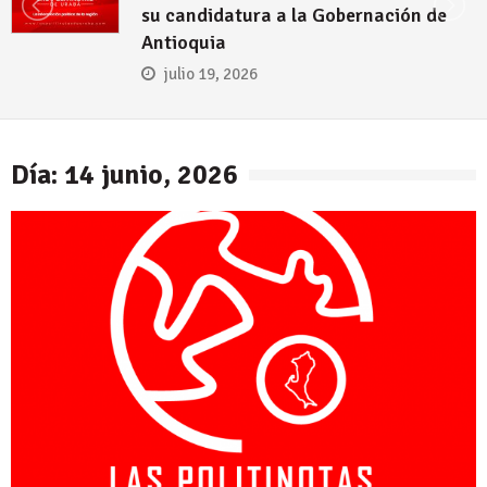
su candidatura a la Gobernación de
Antioquia
julio 19, 2026
Día: 14 junio, 2026