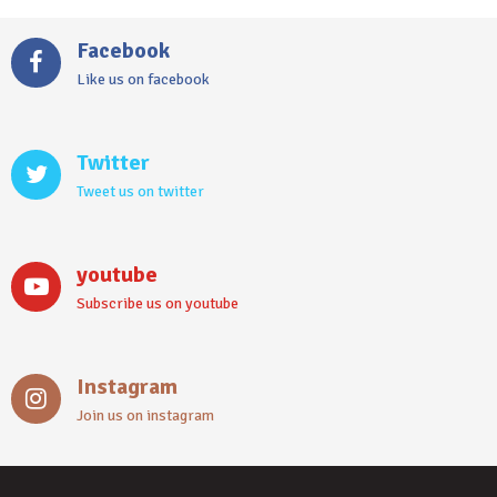
Facebook
Like us on facebook
Twitter
Tweet us on twitter
youtube
Subscribe us on youtube
Instagram
Join us on instagram