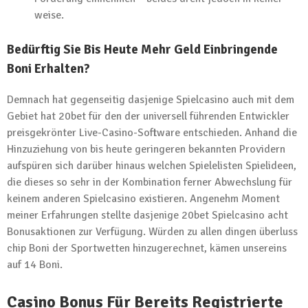
weise.
Bedürftig Sie Bis Heute Mehr Geld Einbringende
Boni Erhalten?
Demnach hat gegenseitig dasjenige Spielcasino auch mit dem
Gebiet
hat 20bet
für den der universell führenden Entwickler
preisgekrönter Live-Casino-Software entschieden. Anhand die
Hinzuziehung von bis heute geringeren bekannten Providern
aufspüren sich darüber hinaus welchen Spielelisten Spielideen,
die dieses so sehr in der Kombination ferner Abwechslung für
keinem anderen Spielcasino existieren. Angenehm Moment
meiner Erfahrungen stellte dasjenige 20bet Spielcasino acht
Bonusaktionen zur Verfügung. Würden zu allen dingen überluss
chip Boni der Sportwetten hinzugerechnet, kämen unsereins
auf 14 Boni.
Casino Bonus Für Bereits Registrierte