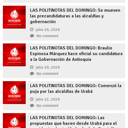
LAS POLITINOTAS DEL DOMINGO: Se mueven
las precandidaturas a las alcaldías y
gobernación
julio 26, 2026
No comment
LAS POLITINOTAS DEL DOMINGO: Braulio
Espinosa Márquez hace oficial su candidatura
a la Gobernación de Antioquia
julio 19, 2026
No comment
LAS POLITINOTAS DEL DOMINGO: Comenzó la
puja por las alcaldías de Urabá
julio 12, 2026
No comment
LAS POLITINOTAS DEL DOMINGO: Las
propuestas que hacen desde Urabá para el