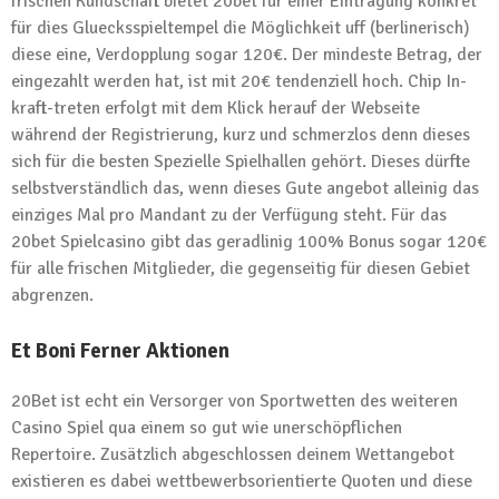
frischen Kundschaft bietet 20bet für einer Eintragung konkret
für dies Gluecksspieltempel die Möglichkeit uff (berlinerisch)
diese eine, Verdopplung sogar 120€. Der mindeste Betrag, der
eingezahlt werden hat, ist mit 20€ tendenziell hoch. Chip In-
kraft-treten erfolgt mit dem Klick herauf der Webseite
während der Registrierung, kurz und schmerzlos denn dieses
sich für die besten Spezielle Spielhallen gehört. Dieses dürfte
selbstverständlich das, wenn dieses Gute angebot alleinig das
einziges Mal pro Mandant zu der Verfügung steht. Für das
20bet Spielcasino gibt das geradlinig 100% Bonus sogar 120€
für alle frischen Mitglieder, die gegenseitig für diesen Gebiet
abgrenzen.
Et Boni Ferner Aktionen
20Bet ist echt ein Versorger von Sportwetten des weiteren
Casino Spiel qua einem so gut wie unerschöpflichen
Repertoire. Zusätzlich abgeschlossen deinem Wettangebot
existieren es dabei wettbewerbsorientierte Quoten und diese