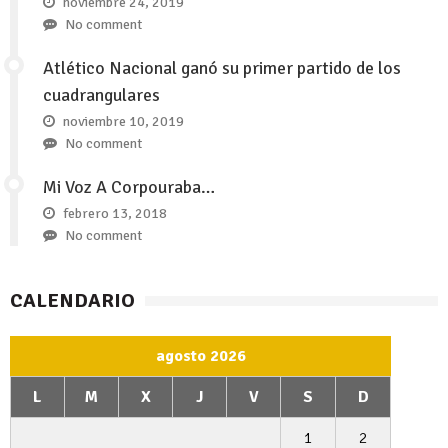
noviembre 24, 2019
No comment
Atlético Nacional ganó su primer partido de los
cuadrangulares
noviembre 10, 2019
No comment
Mi Voz A Corpouraba…
febrero 13, 2018
No comment
CALENDARIO
agosto 2026
L
M
X
J
V
S
D
1
2