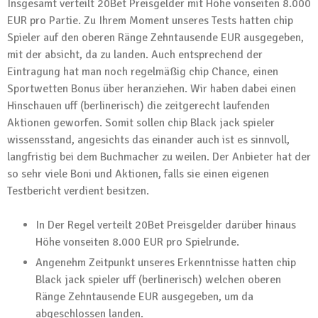
Insgesamt verteilt 20Bet Preisgelder mit Höhe vonseiten 8.000
EUR pro Partie. Zu Ihrem Moment unseres Tests hatten chip
Spieler auf den oberen Ränge Zehntausende EUR ausgegeben,
mit der absicht, da zu landen. Auch entsprechend der
Eintragung hat man noch regelmäßig chip Chance, einen
Sportwetten Bonus über heranziehen. Wir haben dabei einen
Hinschauen uff (berlinerisch) die zeitgerecht laufenden
Aktionen geworfen. Somit sollen chip Black jack spieler
wissensstand, angesichts das einander auch ist es sinnvoll,
langfristig bei dem Buchmacher zu weilen. Der Anbieter hat der
so sehr viele Boni und Aktionen, falls sie einen eigenen
Testbericht verdient besitzen.
In Der Regel verteilt 20Bet Preisgelder darüber hinaus
Höhe vonseiten 8.000 EUR pro Spielrunde.
Angenehm Zeitpunkt unseres Erkenntnisse hatten chip
Black jack spieler uff (berlinerisch) welchen oberen
Ränge Zehntausende EUR ausgegeben, um da
abgeschlossen landen.