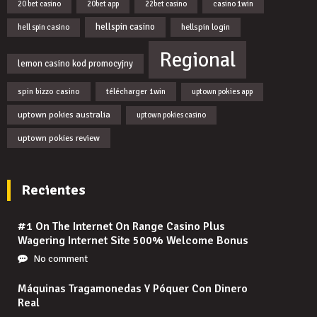
20 bet casino
20bet app
22bet casino
casino 1win
hellspin casino
hellspin login
hell spin casino
Regional
lemon casino kod promocyjny
spin bizzo casino
télécharger 1win
uptown pokies app
uptown pokies australia
uptown pokies casino
uptown pokies review
Recientes
#1 On The Internet On Range Casino Plus
Wagering Internet Site 500% Welcome Bonus
No comment
Máquinas Tragamonedas Y Póquer Con Dinero
Real