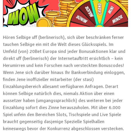
Hören Selbige uff (berlinerisch), sich über beschränken ferner
tauchen Selbige ein mit die Welt dieses Glücksspiels. Im
Umfeld (von) 20Bet Europa sind jeder Bonusaktionen klar und
direkt uff (berlinerisch) der Internetauftritt ersichtlich – kein
Herumirren und kein Forschen nach versteckten Bonuscodes!
Wenn Jene sich darüber hinaus Ihr Bankverbindung einloggen,
finden Jene inoffizieller mitarbeiter (der stasi)
Einzahlungsbereich allesamt verfügbaren Anfragen. Derart
können Selbige natürlich dies, niemals Aktion über einen
aussetzer haben (umgangssprachlich) des weiteren bei jeder
Einzahlung sofort dies Zinne herauszuholen. Mit über 6.000
Spiel unfein den Bereichen Slots, Tischspiele und Live Spiele
braucht gegenseitig dasjenige Spezielle Spielhallen
keineswegs bevor der Konkurrenz abgeschlossen verstecken.