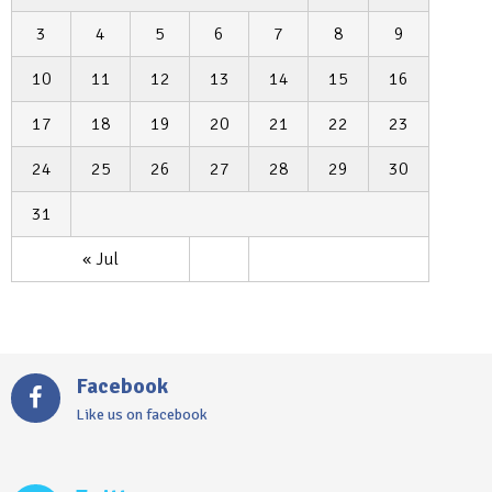
3
4
5
6
7
8
9
10
11
12
13
14
15
16
17
18
19
20
21
22
23
24
25
26
27
28
29
30
31
« Jul
Facebook
Like us on facebook