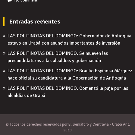
No comment
Entradas recientes
LAS POLITINOTAS DEL DOMINGO: Gobernador de Antioquia
estuvo en Urabá con anuncios importantes de inversión
LAS POLITINOTAS DEL DOMINGO: Se mueven las
precandidaturas a las alcaldías y gobernación
LAS POLITINOTAS DEL DOMINGO: Braulio Espinosa Márquez
hace oficial su candidatura a la Gobernación de Antioquia
LAS POLITINOTAS DEL DOMINGO: Comenzó la puja por las
alcaldías de Urabá
© Todos los derechos reservados por El Semáforo y Contravia - Urabá Ant.
2018