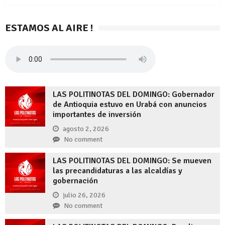
ESTAMOS AL AIRE !
LAS POLITINOTAS DEL DOMINGO: Gobernador
de Antioquia estuvo en Urabá con anuncios
importantes de inversión
agosto 2, 2026
No comment
LAS POLITINOTAS DEL DOMINGO: Se mueven
las precandidaturas a las alcaldías y
gobernación
julio 26, 2026
No comment