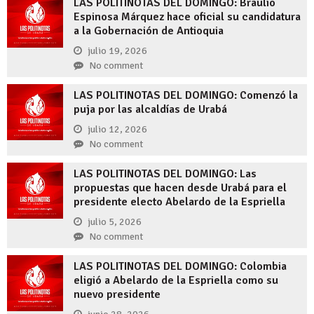
LAS POLITINOTAS DEL DOMINGO: Braulio
Espinosa Márquez hace oficial su candidatura
a la Gobernación de Antioquia
julio 19, 2026
No comment
LAS POLITINOTAS DEL DOMINGO: Comenzó la
puja por las alcaldías de Urabá
julio 12, 2026
No comment
LAS POLITINOTAS DEL DOMINGO: Las
propuestas que hacen desde Urabá para el
presidente electo Abelardo de la Espriella
julio 5, 2026
No comment
LAS POLITINOTAS DEL DOMINGO: Colombia
eligió a Abelardo de la Espriella como su
nuevo presidente