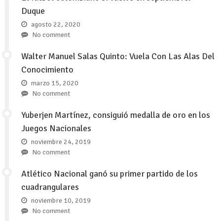
Duque
agosto 22, 2020
No comment
Walter Manuel Salas Quinto: Vuela Con Las Alas Del
Conocimiento
marzo 15, 2020
No comment
Yuberjen Martínez, consiguió medalla de oro en los
Juegos Nacionales
noviembre 24, 2019
No comment
Atlético Nacional ganó su primer partido de los
cuadrangulares
noviembre 10, 2019
No comment