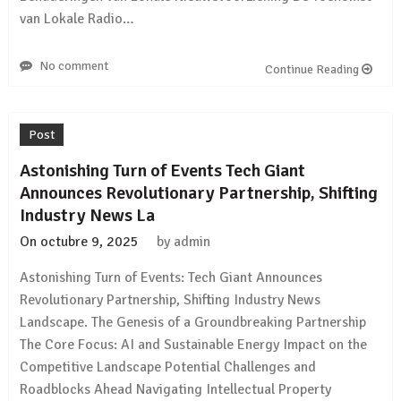
van Lokale Radio…
No comment
Continue Reading
Post
Astonishing Turn of Events Tech Giant
Announces Revolutionary Partnership, Shifting
Industry News La
On
octubre 9, 2025
by
admin
Astonishing Turn of Events: Tech Giant Announces
Revolutionary Partnership, Shifting Industry News
Landscape. The Genesis of a Groundbreaking Partnership
The Core Focus: AI and Sustainable Energy Impact on the
Competitive Landscape Potential Challenges and
Roadblocks Ahead Navigating Intellectual Property