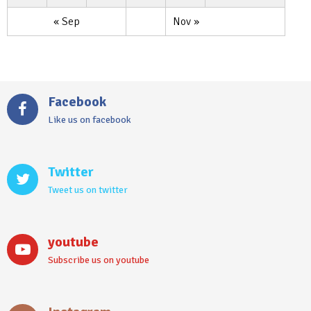
« Sep
Nov »
Facebook
Like us on facebook
Twitter
Tweet us on twitter
youtube
Subscribe us on youtube