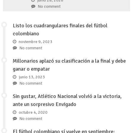
junio 28, 2026
No comment
Listo los cuadrangulares finales del fútbol
colombiano
noviembre 9, 2023
No comment
Millonarios aplazó su clasificación a la final y debe
ganar o empatar
junio 13, 2023
No comment
Sin gustar, Atlético Nacional volvió a la victoria,
ante un sorpresivo Envigado
octubre 4, 2020
No comment
El fútbol colombiano sí vuelve en septiembre: