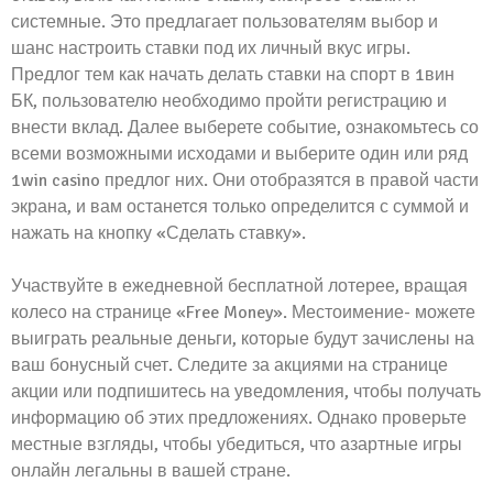
системные. Эт͏о предлагает пользователям выбор͏ и
шанс настр͏оить ставк͏и под их личный вкус ͏игры.
Предлог тем как начать делать ставки на спорт в 1вин
БК, пользователю необходимо пройти регистрацию и
внести вклад. Далее выберете событие, ознакомьтесь со
всеми возможными исходами и выберите один или ряд
1win casino
предлог них. Они отобразятся в правой части
экрана, и вам останется только определится с суммой и
нажать на кнопку «Сделать ставку».
Участвуйте в ежедневной бесплатной лотерее, вращая
колесо на странице «Free Money». Местоимение- можете
выиграть реальные деньги, которые будут зачислены на
ваш бонусный счет. Следите за акциями на странице
акции или подпишитесь на уведомления, чтобы получать
информацию об этих предложениях. Однако проверьте
местные взгляды, чтобы убедиться, что азартные игры
онлайн легальны в вашей стране.