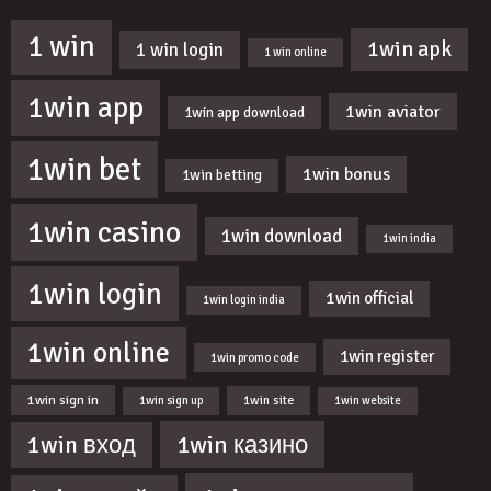
1 win
1win apk
1 win login
1 win online
1win app
1win aviator
1win app download
1win bet
1win bonus
1win betting
1win casino
1win download
1win india
1win login
1win official
1win login india
1win online
1win register
1win promo code
1win sign in
1win site
1win sign up
1win website
1win казино
1win вход