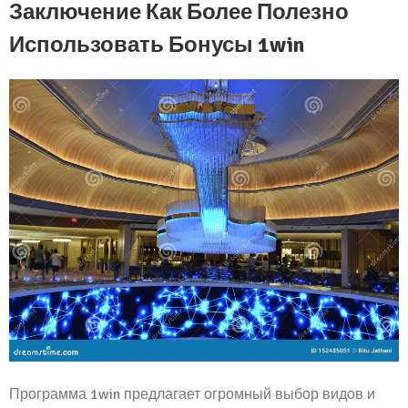
Заключен͏ие Как Более Полезно
Использовать Бонусы 1win
Программа 1win предлагает огромный выбор видов и