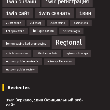
1win регистрация
1win онлайн
1win скачать
1win сайт
1вин
20 bet casino
20bet app
22bet casino
casino 1win
hellspin casino
hellspin login
hell spin casino
Regional
lemon casino kod promocyjny
spin bizzo casino
télécharger 1win
uptown pokies app
uptown pokies australia
uptown pokies casino
uptown pokies review
Recientes
1win Зеркало, 1вин Официальный веб-
сайт