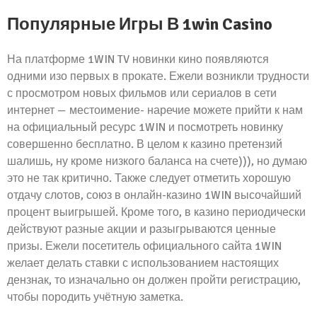
Популярные Игры В 1win Casino
На платформе 1WIN TV новинки кино появляются
одними изо первых в прокате. Ежели возникли трудности
с просмотром новых фильмов или сериалов в сети
интернет — местоимение- наречие можете прийти к нам
на официальный ресурс 1WIN и посмотреть новинку
совершенно бесплатно. В целом к казино претензий
шалишь, ну кроме низкого баланса на счете))), но думаю
это не так критично. Также следует отметить хорошую
отдачу слотов, союз в онлайн-казино 1WIN высочайший
процент выигрышей. Кроме того, в казино периодически
действуют разные акции и разыгрываются ценные
призы. Ежели посетитель официального сайта 1WIN
желает делать ставки с использованием настоящих
дензнак, то изначально он должен пройти регистрацию,
чтобы породить учётную заметка.