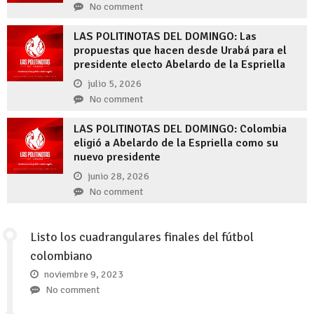
No comment
LAS POLITINOTAS DEL DOMINGO: Las
propuestas que hacen desde Urabá para el
presidente electo Abelardo de la Espriella
julio 5, 2026
No comment
LAS POLITINOTAS DEL DOMINGO: Colombia
eligió a Abelardo de la Espriella como su
nuevo presidente
junio 28, 2026
No comment
Listo los cuadrangulares finales del fútbol
colombiano
noviembre 9, 2023
No comment