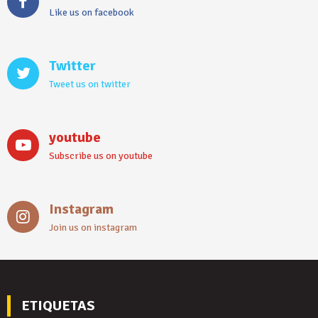
Like us on facebook
Twitter
Tweet us on twitter
youtube
Subscribe us on youtube
Instagram
Join us on instagram
ETIQUETAS