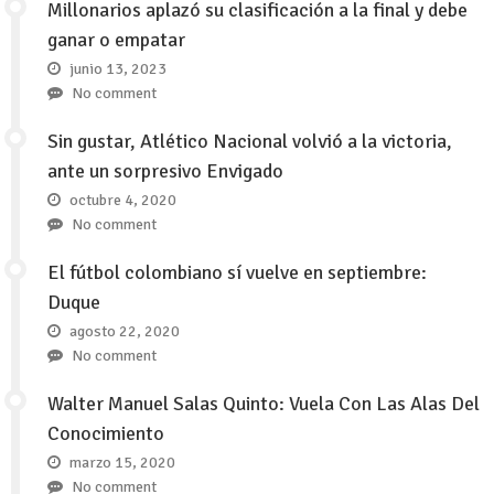
Millonarios aplazó su clasificación a la final y debe
ganar o empatar
junio 13, 2023
No comment
Sin gustar, Atlético Nacional volvió a la victoria,
ante un sorpresivo Envigado
octubre 4, 2020
No comment
El fútbol colombiano sí vuelve en septiembre:
Duque
agosto 22, 2020
No comment
Walter Manuel Salas Quinto: Vuela Con Las Alas Del
Conocimiento
marzo 15, 2020
No comment