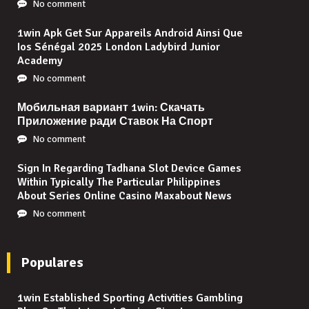
No comment
1win Apk Get Sur Appareils Android Ainsi Que
Ios Sénégal 2025 London Ladybird Junior
Academy
No comment
Мобильная вариант 1win: Скачать
Приложение ради Ставок На Спорт
No comment
Sign In Regarding Tadhana Slot Device Games
Within Typically The Particular Philippines
About Series Online Casino Maxabout News
No comment
Populares
1win Established Sporting Activities Gambling