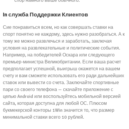
спор намного выше обычного.
In служба Поддержки Клиентов
Сие понравиться всем, но как совершать ставки на
спорт понятно не каждому, здесь нужно разобраться. А к
тому же можно развлечься и заработать, заключая
условия на развлекательные и политические события.
Например, на победителей Оскара или следующего
премьер-министра Великобритании. Если ваша расчет
предполагает успешной, выигрыш окажется на вашем
счету и вам сможете использовать его ради дальнейших
ставок или вывести со счета. Заключайте спортивные
пари со своего телефона — скачайте приложение с
целью Android или воспользуйтесь мобильной версией
сайта, которая доступна для любой ОС. Плюсом
букмекерской конторы 1Win значится то, что размер
минимальной ставки всего 10 рублей.