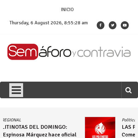
Skip
INICIO
to
content
Thursday, 6 August 2026, 8:55:29 am
Política
/
REGIONAL
LAS POLITINOTAS DEL DOMINGO:
Comenzó la puja por las alcaldías de