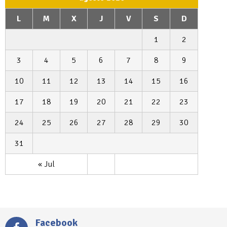
L
M
X
J
V
S
D
1
2
3
4
5
6
7
8
9
10
11
12
13
14
15
16
17
18
19
20
21
22
23
24
25
26
27
28
29
30
31
« Jul
Facebook