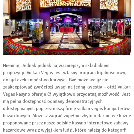
Niemniej Jednak jednak najważniejszym składnikiem
propozycje Vulkan Vegas jest własny program lojalnościowy,
dokąd czeka mnóstwo korzyści. Być może wciąż nie
zaakceptować zwróciłeś uwagi na jedną kwestia – otóż Vulkan
Vegas kasyno oferuje Ci wyjątkowo przydatną możliwość. Jest
nią pełna dostępność odmiany demonstracyjnych
udostępnianych poprzez naszą firmę
vulkan vegas
komputerów
hazardowych. Możesz zagrać zupełnie zbytnio darmo we każde
proponowane przez nasze polskie kasyno internetowe zabawy
hazardowe wraz z wyjątkiem ludzi, które należą do kategorii