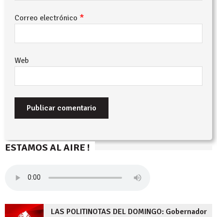
*
Correo electrónico
Web
ESTAMOS AL AIRE !
LAS POLITINOTAS DEL DOMINGO: Gobernador