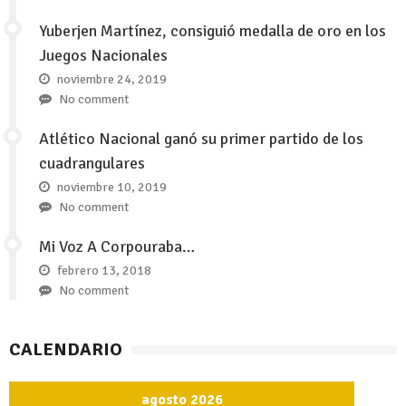
Yuberjen Martínez, consiguió medalla de oro en los
Juegos Nacionales
noviembre 24, 2019
No comment
Atlético Nacional ganó su primer partido de los
cuadrangulares
noviembre 10, 2019
No comment
Mi Voz A Corpouraba…
febrero 13, 2018
No comment
CALENDARIO
agosto 2026