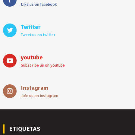
Like us on facebook
Twitter
Tweet us on twitter
youtube
Subscribe us on youtube
Instagram
Join us on instagram
ETIQUETAS