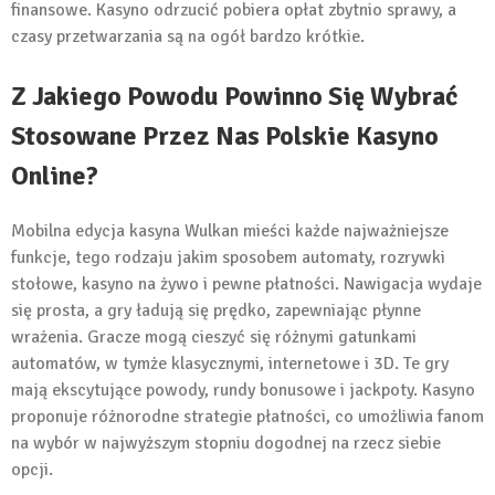
finansowe. Kasyno odrzucić pobiera opłat zbytnio sprawy, a
czasy przetwarzania są na ogół bardzo krótkie.
Z Jakiego Powodu Powinno Się Wybrać
Stosowane Przez Nas Polskie Kasyno
Online?
Mobilna edycja kasyna Wulkan mieści każde najważniejsze
funkcje, tego rodzaju jakim sposobem automaty, rozrywki
stołowe, kasyno na żywo i pewne płatności. Nawigacja wydaje
się prosta, a gry ładują się prędko, zapewniając płynne
wrażenia. Gracze mogą cieszyć się różnymi gatunkami
automatów, w tymże klasycznymi, internetowe i 3D. Te gry
mają ekscytujące powody, rundy bonusowe i jackpoty. Kasyno
proponuje różnorodne strategie płatności, co umożliwia fanom
na wybór w najwyższym stopniu dogodnej na rzecz siebie
opcji.