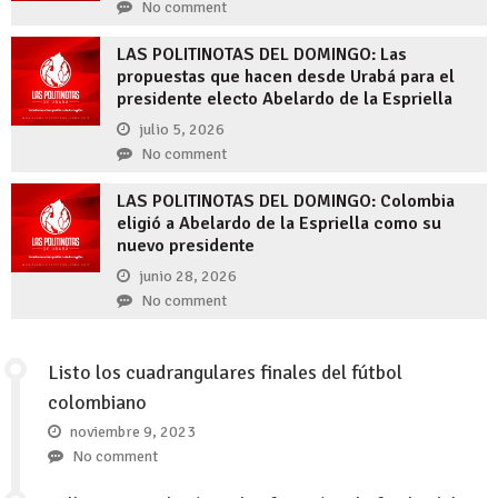
No comment
LAS POLITINOTAS DEL DOMINGO: Las
propuestas que hacen desde Urabá para el
presidente electo Abelardo de la Espriella
julio 5, 2026
No comment
LAS POLITINOTAS DEL DOMINGO: Colombia
eligió a Abelardo de la Espriella como su
nuevo presidente
junio 28, 2026
No comment
Listo los cuadrangulares finales del fútbol
colombiano
noviembre 9, 2023
No comment