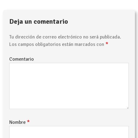
Deja un comentario
Tu dirección de correo electrónico no será publicada.
*
Los campos obligatorios están marcados con
Comentario
*
Nombre