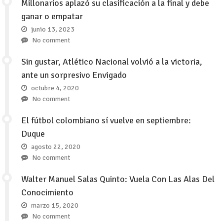
Millonarios aplazó su clasificación a la final y debe
ganar o empatar
junio 13, 2023
No comment
Sin gustar, Atlético Nacional volvió a la victoria,
ante un sorpresivo Envigado
octubre 4, 2020
No comment
El fútbol colombiano sí vuelve en septiembre:
Duque
agosto 22, 2020
No comment
Walter Manuel Salas Quinto: Vuela Con Las Alas Del
Conocimiento
marzo 15, 2020
No comment