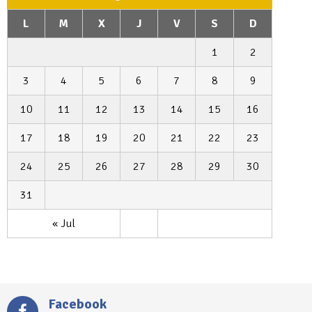
L
M
X
J
V
S
D
1
2
3
4
5
6
7
8
9
10
11
12
13
14
15
16
17
18
19
20
21
22
23
24
25
26
27
28
29
30
31
« Jul
Facebook