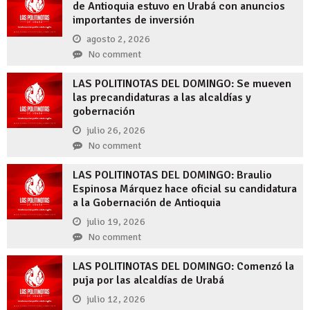
de Antioquia estuvo en Urabá con anuncios
importantes de inversión
agosto 2, 2026
No comment
LAS POLITINOTAS DEL DOMINGO: Se mueven
las precandidaturas a las alcaldías y
gobernación
julio 26, 2026
No comment
LAS POLITINOTAS DEL DOMINGO: Braulio
Espinosa Márquez hace oficial su candidatura
a la Gobernación de Antioquia
julio 19, 2026
No comment
LAS POLITINOTAS DEL DOMINGO: Comenzó la
puja por las alcaldías de Urabá
julio 12, 2026