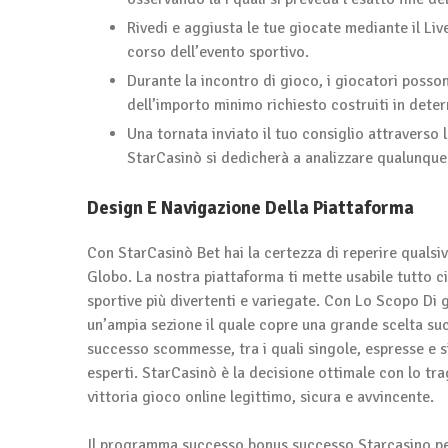
Rivedi e aggiusta le tue giocate mediante il Li
corso dell’evento sportivo.
Durante la incontro di gioco, i giocatori poss
dell’importo minimo richiesto costruiti in deter
Una tornata inviato il tuo consiglio attraverso
StarCasinò si dedicherà a analizzare qualunque
Design E Navigazione Della Piattaforma
Con StarCasinò Bet hai la certezza di reperire qualsivo
Globo. La nostra piattaforma ti mette usabile tutto c
sportive più divertenti e variegate. Con Lo Scopo Di
un’ampia sezione il quale copre una grande scelta suc
successo scommesse, tra i quali singole, espresse e si
esperti. StarCasinò è la decisione ottimale con lo tr
vittoria gioco online legittimo, sicura e avvincente.
Il programma successo bonus successo Starcasino perme