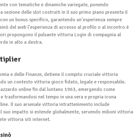
cente con tematiche e dinamiche variegate, ponendo
sezione delle slot costruiti in il suo primo piano presenta il
lo con un bonus specifico, garantendo un’esperienza sempre
sinò del web l’esperienza di accesso al profilo o al incontro è
ori propongono il pulsante vittoria Login di compagnia al
rde in alto a destra.
tiplier
mia e delle Finanze, detiene il compito cruciale vittoria
ndo un contesto vittoria gioco fidato, legale e responsabile.
 d’azzardo online fin dal lontano 1963, emergendo come
e e trasformandosi nel tempo in una vera e propria icona
line. Il suo arsenale vittoria intrattenimento include
il suo impatto si estende globalmente, servendo milioni vittoria
te vittoria siti internet.
asinò