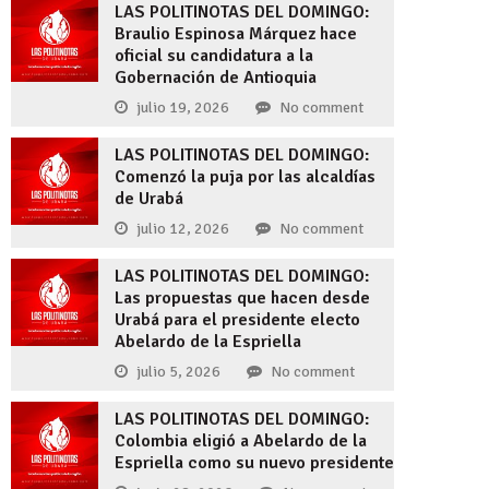
LAS POLITINOTAS DEL DOMINGO:
Braulio Espinosa Márquez hace
oficial su candidatura a la
Gobernación de Antioquia
julio 19, 2026
No comment
LAS POLITINOTAS DEL DOMINGO:
Comenzó la puja por las alcaldías
de Urabá
julio 12, 2026
No comment
LAS POLITINOTAS DEL DOMINGO:
Las propuestas que hacen desde
Urabá para el presidente electo
Abelardo de la Espriella
julio 5, 2026
No comment
LAS POLITINOTAS DEL DOMINGO:
Colombia eligió a Abelardo de la
Espriella como su nuevo presidente