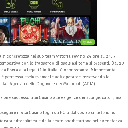
a si concretizza nel suo team vittoria sevizio 24 ore su 24, 7
 tempestiva con lo traguardo di qualsiasi tema si presenti. Dal 18
via libera alla legalità in Italia. Ciononostante, è importante
ine è permessa esclusivamente agli operatori osservando la
a dall’Agenzia delle Dogane e dei Monopoli (ADM).
nzione successo StarCasino alle esigenze dei suoi giocatori, ma
e eseguire il StarCasinò login da PC o dal vostro smartphone.
giocata adrenalinica e dalla acuto soddisfazione nel circostanza
ll’incontro.