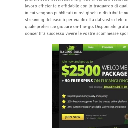
lavoro efficiente e affidabile con lo traguardo di qual
in cui vengono pubblicati nuovi giochi o distribuite n
streaming del casinò per via diretta dal vostro telefon
quale preferisce giocare on-the-go. Disponibile gratui
consentirà successo vivere le vostre scommesse sport