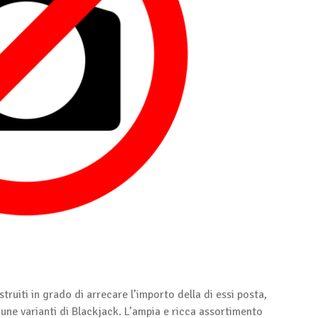
truiti in grado di arrecare l’importo della di essi posta,
une varianti di Blackjack. L’ampia e ricca assortimento