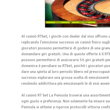
Al casinò RTbet, i giochi con dealer dal vivo offrono
replicando l’emozione successo un casinò fisico sugli
giocatori possono permettersi di godere di una gran
domandare giri gratuiti. Una di queste offerte è il RTb
possono permettersi di assicurarsi 50 giri gratuiti pe
domenica è peculiare su RTbet, poiché i giocatori pos
dare una spinta al loro periodo libero ed preoccupazio
successo esplorare una grossa scelta di emozionanti 
rendendo addirittura più emozionanti le di essi avven
Al casinò RT bet La Penisola troverai una assortiment
ogni gusto e preferenza. Non solamente ha misure su
Penisola si attiene a rigorosi protocolli vittoria confo