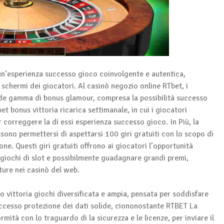
 un’esperienza successo gioco coinvolgente e autentica,
 schermi dei giocatori. Al casinò negozio online RTbet, i
de gamma di bonus glamour, compresa la possibilità successo
et bonus vittoria ricarica settimanale, in cui i giocatori
r correggere la di essi esperienza successo gioco. In Più, la
sono permettersi di aspettarsi 100 giri gratuiti con lo scopo di
ne. Questi giri gratuiti offrono ai giocatori l’opportunità
giochi di slot e possibilmente guadagnare grandi premi,
ture nei casinò del web.
o vittoria giochi diversificata e ampia, pensata per soddisfare
ccesso protezione dei dati solide, ciononostante RTBET La
rmità con lo traguardo di la sicurezza e le licenze, per inviare il