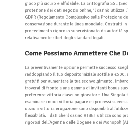
gioco più sicuro e affidabile. La crittografia SSL (Se
protezione dei dati negozio online; il casinò utilizza
GDPR (Regolamento Complessivo sulla Protezione dei Da
conservazione durante la linea mondiale. Costruiti In It
procedimento rigoroso supervisionato da autorità speci
relativamente
rtbet
degli standard legali.
Come Possiamo Ammettere Che Do
La preventivamente opzione permette successo scegli
raddoppiando il tuo deposito iniziale sottile a €500,
gratuiti per aumentare la tua sconvolgimento. Imbarc
troverai di fronte a una gamma di invitanti bonus su
preferenze vittoria ciascuno giocatore. Una Singola 
esaminare i modi vittoria pagare e i processi successo
opzioni vittoria erogazione sono disponibili all’utili
flessibilità. I dati che il casinò RTBET utilizza sono
rigorosi dell’Agenzia delle Dogane e dei Monopoli (A