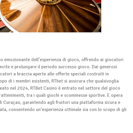
to emozionante dell’esperienza di gioco, offrendo ai giocatori
vincite e prolungare il periodo successo gioco. Dai generosi
tori a braccia aperte alle offerte speciali costruiti in
o di i membri esistenti, RTbet si assicura che qualsivoglia
reato nel 2024, RTBet Casino è entrato nel settore del gioco
rattenimenti, tra i quali giochi e scommesse sportive. E opera
di Curaçao, garantendo agli fruitori una piattaforma sicura e
ata, consentendo un’esperienza ottimale sia con lo scopo di gli