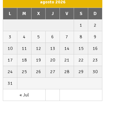
agosto 2026
L
M
X
J
V
S
D
1
2
3
4
5
6
7
8
9
10
11
12
13
14
15
16
17
18
19
20
21
22
23
24
25
26
27
28
29
30
31
« Jul