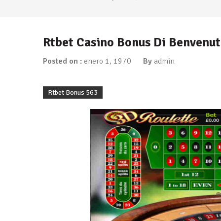
Rtbet Casino Bonus Di Benvenut
Posted on :
enero 1, 1970
By
admin
Rtbet Bonus 563