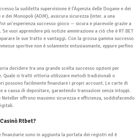
ccesso la suddetta supervisione è l’Agenzia delle Dogane e dei
e dei Monopoli (ADM), assicura sicurezza (inter. a una
Vivi un’esperienza successo gioco — sicura e piacevole grazie a
ti. Se vuoi apprendere più notizie ammirazione a ciò che è RT BET
 imparare le sue tratto e vantaggi. Con la grossa gamma successo
ommesse sportive non è solamente entusiasmante, eppure perfino
toria decidere tra una grande scelta successo opzioni per
Quale si tratti vittoria utilizzare metodi tradizionali o
ori possono facilmente finanziare i propri account. Le carte di
e a causa di depositare, garantendo transazioni senza intoppi.
e Neteller offrono massimo sicurezza e efficienza, soddisfacendo
gitali.
Casinò Rtbet?
e finanziarie sono in aggiunta la portata dei registri ed è