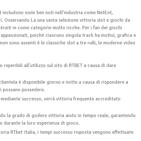
et includono nomi ben noti nell’industria come NetEnt,
. Osservando La una vasta selezione vittoria slot e giochi da
uiti in come categorie molto ricche. Per i fan dei giochi
li appassionati, poiché ciascuno singola track ha motivi, grafica e
on sono assenti è le classiche slot a tre rulli, le moderne video
reperibili all’utilizzo sul sito di RTBET a causa di dare
clientela è disponibile giorno e notte a causa di rispondere a
ri possano possedere.
o mediante successo, verrà vittoria frequente accreditato
ndo la grado di godere vittoria aiuto in tempo reale, garantendo
o durante la loro esperienza di gioco.
ttoria RTbet Italia, i tempi successo risposta vengono effettuate