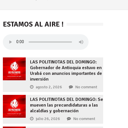
ESTAMOS AL AIRE !
LAS POLITINOTAS DEL DOMINGO:
Gobernador de Antioquia estuvo en
Urabá con anuncios importantes de
inversión
agosto 2, 2026
No comment
LAS POLITINOTAS DEL DOMINGO: Se
mueven las precandidaturas a las
alcaldías y gobernación
julio 26, 2026
No comment