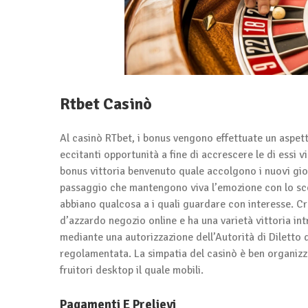
Rtbet Casinò
Al casinò RTbet, i bonus vengono effettuate un aspet
eccitanti opportunità a fine di accrescere le di essi 
bonus vittoria benvenuto quale accolgono i nuovi gioca
passaggio che mantengono viva l’emozione con lo scop
abbiano qualcosa a i quali guardare con interesse. C
d’azzardo negozio online e ha una varietà vittoria int
mediante una autorizzazione dell’Autorità di Diletto 
regolamentata. La simpatia del casinò è ben organizz
fruitori desktop il quale mobili.
Pagamenti E Prelievi