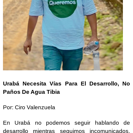
Urabá Necesita Vías Para El Desarrollo, No
Paños De Agua Tibia
Por: Ciro Valenzuela
En Urabá no podemos seguir hablando de
desarrollo mientras seguimos incomunicados.