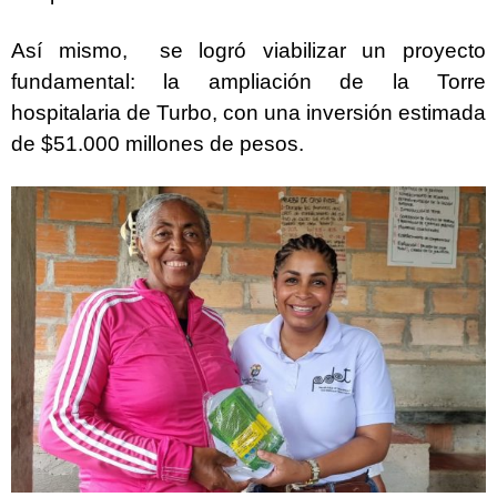
Así mismo, se logró viabilizar un proyecto
fundamental: la ampliación de la Torre
hospitalaria de Turbo, con una inversión estimada
de $51.000 millones de pesos.