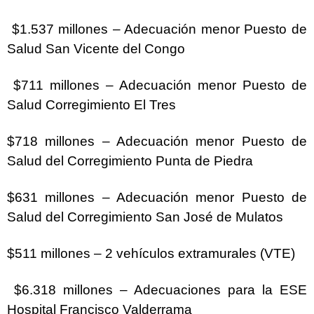
$1.537 millones – Adecuación menor Puesto de
Salud San Vicente del Congo
$711 millones – Adecuación menor Puesto de
Salud Corregimiento El Tres
$718 millones – Adecuación menor Puesto de
Salud del Corregimiento Punta de Piedra
$631 millones – Adecuación menor Puesto de
Salud del Corregimiento San José de Mulatos
$511 millones – 2 vehículos extramurales (VTE)
$6.318 millones – Adecuaciones para la ESE
Hospital Francisco Valderrama