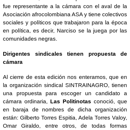
fue representante a la cámara con el aval de la
Asociación afrocolombiana ASA y tiene colectivos
sociales y políticos que trabajaron para la época
en política, es decir, Narciso se la juega por las
comunidades negras.
Dirigentes sindicales tienen propuesta de
cámara
Al cierre de esta edición nos enteramos, que en
la organización sindical SINTRAINAGRO, tienen
una propuesta para escoger un candidato a
cámara ordinaria,
Las Politinotas
conoció, que
en baraja de nombres de dicha organización
están: Gilberto Torres Espitia, Adela Torres Valoy,
Omar Giraldo, entre otros, de todas formas