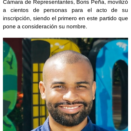
Cámara de Representantes, Boris Peña, movilizó
a cientos de personas para el acto de su
inscripción, siendo el primero en este partido que
pone a consideración su nombre.