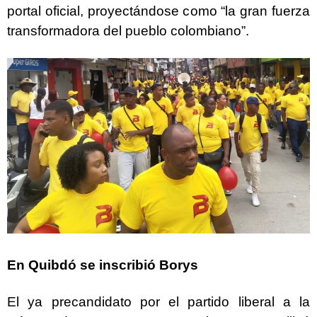
portal oficial, proyectándose como “la gran fuerza
transformadora del pueblo colombiano”.
En Quibdó se inscribió Borys
El ya precandidato por el partido liberal a la