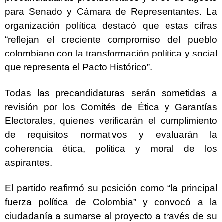
para Senado y Cámara de Representantes. La
organización política destacó que estas cifras
“reflejan el creciente compromiso del pueblo
colombiano con la transformación política y social
que representa el Pacto Histórico”.
Todas las precandidaturas serán sometidas a
revisión por los Comités de Ética y Garantías
Electorales, quienes verificarán el cumplimiento
de requisitos normativos y evaluarán la
coherencia ética, política y moral de los
aspirantes.
El partido reafirmó su posición como “la principal
fuerza política de Colombia” y convocó a la
ciudadanía a sumarse al proyecto a través de su