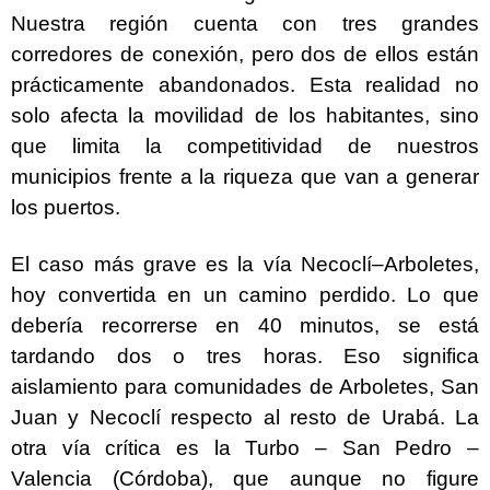
Nuestra región cuenta con tres grandes
corredores de conexión, pero dos de ellos están
prácticamente abandonados. Esta realidad no
solo afecta la movilidad de los habitantes, sino
que limita la competitividad de nuestros
municipios frente a la riqueza que van a generar
los puertos.
El caso más grave es la vía Necoclí–Arboletes,
hoy convertida en un camino perdido. Lo que
debería recorrerse en 40 minutos, se está
tardando dos o tres horas. Eso significa
aislamiento para comunidades de Arboletes, San
Juan y Necoclí respecto al resto de Urabá. La
otra vía crítica es la Turbo – San Pedro –
Valencia (Córdoba), que aunque no figure