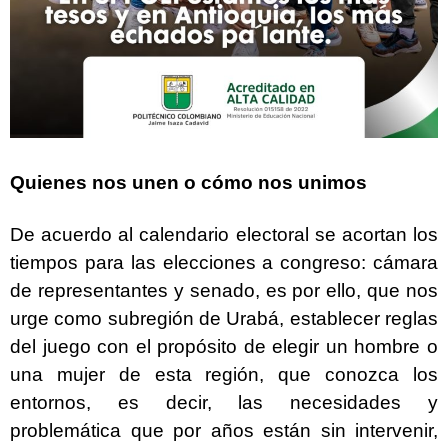
Quienes nos unen o cómo nos unimos
De acuerdo al calendario electoral se acortan los
tiempos para las elecciones a congreso: cámara
de representantes y senado, es por ello, que nos
urge como subregión de Urabá, establecer reglas
del juego con el propósito de elegir un hombre o
una mujer de esta región, que conozca los
entornos, es decir, las necesidades y
problemática que por años están sin intervenir,