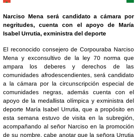
Narciso Mena será candidato a cámara por
negritudes, cuenta con el apoyo de María
Isabel Urrutia, exministra del deporte
El reconocido consejero de Corpouraba Narciso
Mena y exconsultivo de la ley 70 norma que
ampara los deberes y derechos de las
comunidades afrodescendientes, será candidato
a la cámara por la circunscripción especial de
comunidades negras, además cuenta con el
apoyo de la medallista olímpica y exministra del
deporte María Isabel Urrutia, que a propósito en
esta semana estuvo de visita en la subregión,
acompañando al señor Narciso en la promoción
de su nombre, cabe anotar que la señora Urrutia