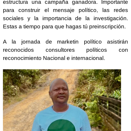
estructura una campaña ganadora. Importante
para construir el mensaje político, las redes
sociales y la importancia de la investigación.
Estas a tiempo para que hagas tú preinscripción.
A la jornada de marketin político asistirán
reconocidos consultores políticos con
reconocimiento Nacional e internacional.