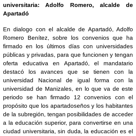
universitaria: Adolfo Romero, alcalde de
Apartadó
En dialogo con el alcalde de Apartadó, Adolfo
Romero Benítez, sobre los convenios que ha
firmado en los últimos días con universidades
públicas y privadas, para que funcionen y tengan
oferta educativa en Apartadó, el mandatario
destacó los avances que se tienen con la
universidad Nacional de igual forma con la
universidad de Manizales, en lo que va de este
periodo se han firmado 12 convenios con el
propósito que los apartadoseños y los habitantes
de la subregión, tengan posibilidades de acceder
a la educación superior, para convertirse en una
ciudad universitaria, sin duda, la educación es el