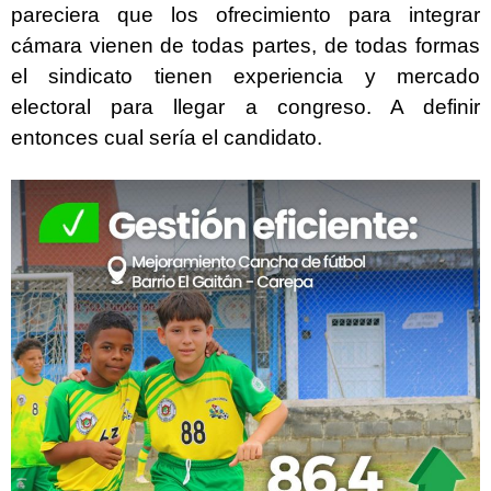
pareciera que los ofrecimiento para integrar
cámara vienen de todas partes, de todas formas
el sindicato tienen experiencia y mercado
electoral para llegar a congreso. A definir
entonces cual sería el candidato.