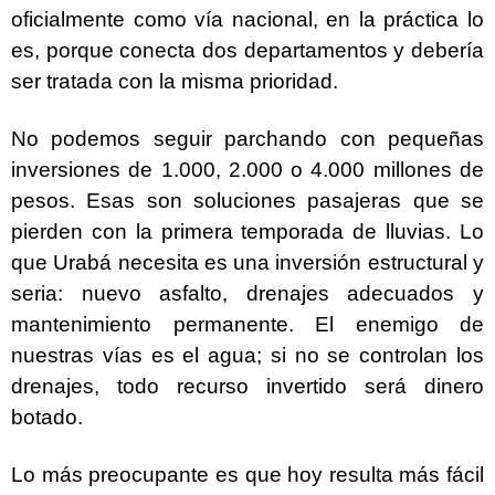
oficialmente como vía nacional, en la práctica lo
es, porque conecta dos departamentos y debería
ser tratada con la misma prioridad.
No podemos seguir parchando con pequeñas
inversiones de 1.000, 2.000 o 4.000 millones de
pesos. Esas son soluciones pasajeras que se
pierden con la primera temporada de lluvias. Lo
que Urabá necesita es una inversión estructural y
seria: nuevo asfalto, drenajes adecuados y
mantenimiento permanente. El enemigo de
nuestras vías es el agua; si no se controlan los
drenajes, todo recurso invertido será dinero
botado.
Lo más preocupante es que hoy resulta más fácil