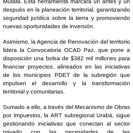
Mutatá. Esta herramienta marcará un antes y un
después en la planeación territorial, garantizando
seguridad jurídica sobre la tierra y promoviendo
nuevas oportunidades de inversión.
Asimismo, la Agencia de Renovación del territorio
lidera la Convocatoria OCAD Paz, que pone a
disposición una bolsa de $382 mil millones para
financiar proyectos, alineados en las iniciativas
de los municipios PDET de la subregión que
impulsen el desarrollo y la transformación
territorial y comunitarias.
Sumado a ello, a través del Mecanismo de Obras
por Impuestos, la ART subregional Urabá, sigue
gestionando iniciativas que conectan al sector
privado con las necesidades de las