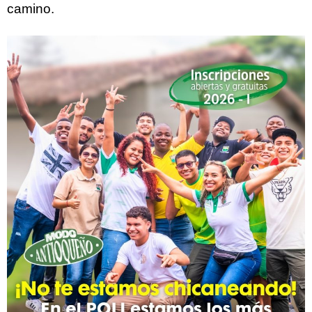
camino.