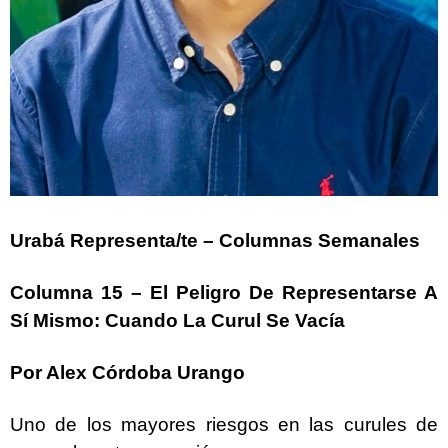
Urabá Representa/te – Columnas Semanales
Columna 15 – El Peligro De Representarse A
Sí Mismo: Cuando La Curul Se Vacía
Por Alex Córdoba Urango
Uno de los mayores riesgos en las curules de