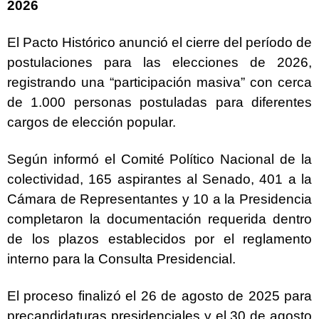
2026
El Pacto Histórico anunció el cierre del período de
postulaciones para las elecciones de 2026,
registrando una “participación masiva” con cerca
de 1.000 personas postuladas para diferentes
cargos de elección popular.
Según informó el Comité Político Nacional de la
colectividad, 165 aspirantes al Senado, 401 a la
Cámara de Representantes y 10 a la Presidencia
completaron la documentación requerida dentro
de los plazos establecidos por el reglamento
interno para la Consulta Presidencial.
El proceso finalizó el 26 de agosto de 2025 para
precandidaturas presidenciales y el 30 de agosto