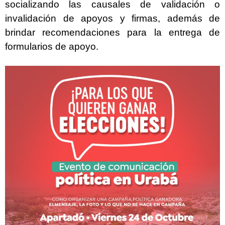
socializando las causales de validación o
invalidación de apoyos y firmas, además de
brindar recomendaciones para la entrega de
formularios de apoyo.