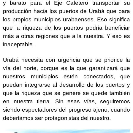
y barato para el Eje Cafetero transportar su
producción hacia los puertos de Urabá que para
los propios municipios urabaenses. Eso significa
que la riqueza de los puertos podría beneficiar
más a otras regiones que a la nuestra. Y eso es
inaceptable.
Urabá necesita con urgencia que se priorice la
vía del norte, porque es la que garantizará que
nuestros municipios estén conectados, que
puedan integrarse al desarrollo de los puertos y
que la riqueza que se genere se quede también
en nuestra tierra. Sin esas vías, seguiremos
siendo espectadores del progreso ajeno, cuando
deberíamos ser protagonistas del nuestro.