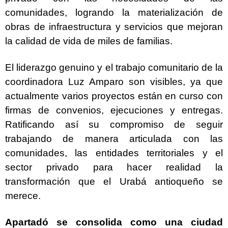
comunidades, logrando la materialización de
obras de infraestructura y servicios que mejoran
la calidad de vida de miles de familias.
El liderazgo genuino y el trabajo comunitario de la
coordinadora Luz Amparo son visibles, ya que
actualmente varios proyectos están en curso con
firmas de convenios, ejecuciones y entregas.
Ratificando así su compromiso de seguir
trabajando de manera articulada con las
comunidades, las entidades territoriales y el
sector privado para hacer realidad la
transformación que el Urabá antioqueño se
merece.
Apartadó se consolida como una ciudad