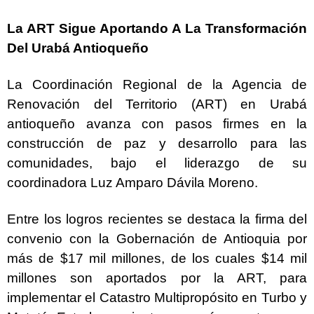
La ART Sigue Aportando A La Transformación
Del Urabá Antioqueño
La Coordinación Regional de la Agencia de
Renovación del Territorio (ART) en Urabá
antioqueño avanza con pasos firmes en la
construcción de paz y desarrollo para las
comunidades, bajo el liderazgo de su
coordinadora Luz Amparo Dávila Moreno.
Entre los logros recientes se destaca la firma del
convenio con la Gobernación de Antioquia por
más de $17 mil millones, de los cuales $14 mil
millones son aportados por la ART, para
implementar el Catastro Multipropósito en Turbo y