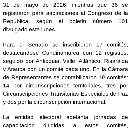
31 de mayo de 2026, mientras que 36 se
registraron para aspiraciones al Congreso de la
República, según el boletín número 101
divulgado este lunes.
Para el Senado se inscribieron 17 comités,
destacándose Cundinamarca con 12 registros,
seguido por Antioquia, Valle, Atlántico, Risaralda
y Arauca con un comité cada uno. En la Cámara
de Representantes se contabilizaron 19 comités:
14 por circunscripciones territoriales, tres por
Circunscripciones Transitorias Especiales de Paz
y dos por la circunscripción internacional.
La entidad electoral adelanta jornadas de
capacitación dirigidas a estos comités,