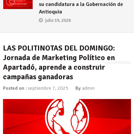
Urabá
julio 12, 2026
LAS POLITINOTAS DEL DOMINGO:
Jornada de Marketing Político en
Apartadó, aprende a construir
campañas ganadoras
Posted on :
septiembre 7, 2025
By
admin