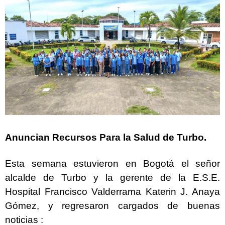
Anuncian Recursos Para la Salud de Turbo.
Esta semana estuvieron en Bogotá el señor
alcalde de Turbo y la gerente de la E.S.E.
Hospital Francisco Valderrama Katerin J. Anaya
Gómez, y regresaron cargados de buenas
noticias :