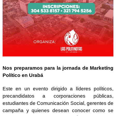
Nos preparamos para la jornada de Marketíng
Político en Urabá
Este en un evento dirigido a líderes políticos,
precandidatos a corporaciones públicas,
estudiantes de Comunicación Social, gerentes de
campaña y quienes desean conocer como se