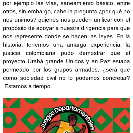
por ejemplo las vías, saneamiento básico, entre
otros, sin embargo, cabe la pregunta ¿por qué no
nos unimos? quienes nos pueden unificar con el
propósito de apoyar a nuestra dirigencia para que
nos represente donde se hacen las leyes. En la
historia, tenemos una amarga experiencia, la
justicia colombiana pudo demostrar que el
proyecto Urabá grande Unidos y en Paz estaba
permeado por los grupos armados, ¿será que
como sociedad civil no lo podemos concretar?
Estamos a tiempo.