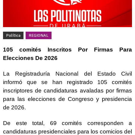
Política
REGIONAL
105 comités Inscritos Por Firmas Para
Elecciones De 2026
La Registraduría Nacional del Estado Civil
informó que se han registrado 105 comités
inscriptores de candidaturas avaladas por firmas
para las elecciones de Congreso y presidencia
de 2026.
De este total, 69 comités corresponden a
candidaturas presidenciales para los comicios del