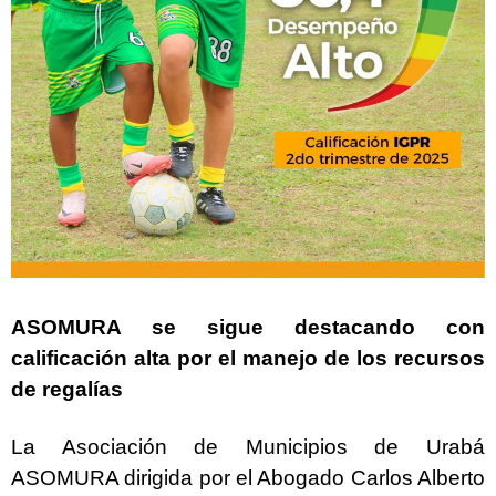
ASOMURA se sigue destacando con
calificación alta por el manejo de los recursos
de regalías
La Asociación de Municipios de Urabá
ASOMURA dirigida por el Abogado Carlos Alberto