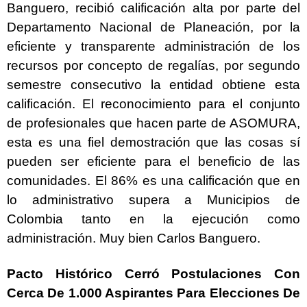
Banguero, recibió calificación alta por parte del
Departamento Nacional de Planeación, por la
eficiente y transparente administración de los
recursos por concepto de regalías, por segundo
semestre consecutivo la entidad obtiene esta
calificación. El reconocimiento para el conjunto
de profesionales que hacen parte de ASOMURA,
esta es una fiel demostración que las cosas sí
pueden ser eficiente para el beneficio de las
comunidades. El 86% es una calificación que en
lo administrativo supera a Municipios de
Colombia tanto en la ejecución como
administración. Muy bien Carlos Banguero.
Pacto Histórico Cerró Postulaciones Con
Cerca De 1.000 Aspirantes Para Elecciones De