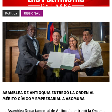
Política
REGIONAL
ASAMBLEA DE ANTIOQUIA ENTREGÓ LA ORDEN AL
MÉRITO CÍVICO Y EMPRESARIAL A ASOMURA
La Asamblea Departamental de Antioquia entregó la Orden al