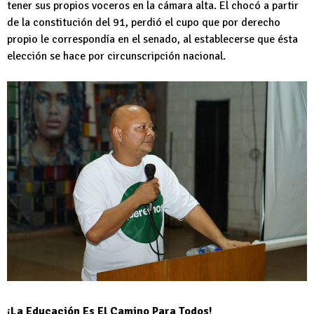
tener sus propios voceros en la cámara alta. El chocó a partir
de la constitución del 91, perdió el cupo que por derecho
propio le correspondía en el senado, al establecerse que ésta
elección se hace por circunscripción nacional.
¡La Educación Es El Camino Para Todos!