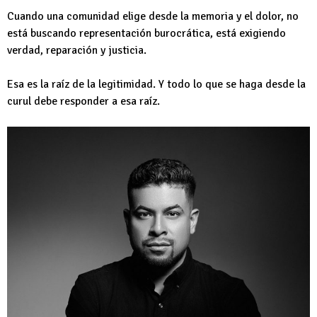
Cuando una comunidad elige desde la memoria y el dolor, no
está buscando representación burocrática, está exigiendo
verdad, reparación y justicia.
Esa es la raíz de la legitimidad. Y todo lo que se haga desde la
curul debe responder a esa raíz.