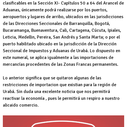
clasificables en la Sección XI- Capítulos 50 a 64 del Arancel de
Aduanas, únicamente podrá realizarse por los puertos,
aeropuertos y lugares de arribo, ubicados en las jurisdicciones
de las Direcciones Seccionales de Barranquilla, Bogotá,
Bucaramanga, Buenaventura, Cali, Cartagena, Cúcuta, Ipiales,
Leticia, Medellin, Pereira, San Andrés y Santa Marta; o por el
puerto habilitado ubicado en la jurisdicción de la Dirección
Seccional de Impuestos y Aduanas de Urabá. Lo dispuesto en
este numeral, se aplica igualmente a las importaciones de
mercancías procedentes de las Zonas Francas permanentes.
Lo anterior significa que se quitaron algunas de las
restricciones de importacion que existian para la región de
Urabá. Sin duda una excelente noticia que nos permitirá
reactivar la economía , pues le permitirá un respiro a nuestro
alicaido comercio.