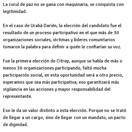
La curul de paz no se gana con maquinaria, se conquista con
legitimidad.
En el caso de Urabá Darién, la elección del candidato fue el
resultado de un proceso participativo en el que más de 30
organizaciones sociales, víctimas y líderes comunitarios
tomaron la palabra para definir a quién le confiarían su voz.
Fue la primera elección de Citrep, aunque se habla de más o
menos 30 organizaciones participando, faltó mucha
participación social, en esta oportunidad será a otro precio,
esperamos que sea más participativa; eso garantizará más
vigilancia en las acciones y mayor responsabilidad del
representante.
Eso le da un valor distinto a esta elección. Porque no se trató
de llegar a un cargo, sino de llegar con un mandato, un pacto
de dignidad.