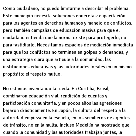
Como ciudadano, no puedo limitarme a describir el problema.
Este municipio necesita soluciones concretas: capacitación
para los agentes en derechos humanos y manejo de conflictos,
pero también campañas de educación masiva para que el
ciudadano entienda que la norma existe para protegerlo, no
para fastidiarlo. Necesitamos espacios de mediación inmediata
para que los conflictos no terminen en golpes o demandas, y
una estrategia clara que articule a la comunidad, las
instituciones educativas y las autoridades locales en un mismo
propósito: el respeto mutuo.
No estamos inventando la rueda. En Curitiba, Brasil,
combinaron educación vial, rendición de cuentas y
participación comunitaria, y en pocos años las agresiones
bajaron drásticamente. En Japón, la cultura del respeto a la
autoridad empieza en la escuela, en los semilleros de agentes
de tránsito, no en la multa. Incluso Medellín ha mostrado que
cuando la comunidad y las autoridades trabajan juntas, la