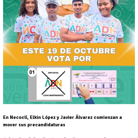
En Necoclí, Elkin López y Javier Álvarez comienzan a
mover sus precandidaturas