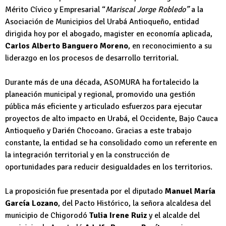
Mérito Cívico y Empresarial “
Mariscal Jorge Robledo”
a la
Asociación de Municipios del Urabá Antioqueño, entidad
dirigida hoy por el abogado, magister en economía aplicada,
Carlos Alberto Banguero Moreno
, en reconocimiento a su
liderazgo en los procesos de desarrollo territorial.
Durante más de una década, ASOMURA ha fortalecido la
planeación municipal y regional, promovido una gestión
pública más eficiente y articulado esfuerzos para ejecutar
proyectos de alto impacto en Urabá, el Occidente, Bajo Cauca
Antioqueño y Darién Chocoano. Gracias a este trabajo
constante, la entidad se ha consolidado como un referente en
la integración territorial y en la construcción de
oportunidades para reducir desigualdades en los territorios.
La proposición fue presentada por el diputado
Manuel María
García Lozano
, del Pacto Histórico, la señora alcaldesa del
municipio de Chigorodó
Tulia Irene Ruiz
y el alcalde del