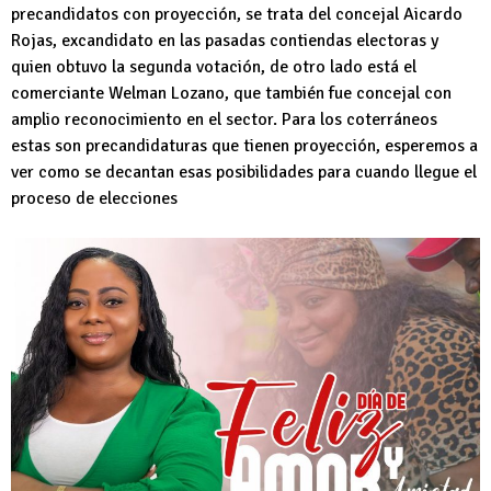
precandidatos con proyección, se trata del concejal Aicardo
Rojas, excandidato en las pasadas contiendas electoras y
quien obtuvo la segunda votación, de otro lado está el
comerciante Welman Lozano, que también fue concejal con
amplio reconocimiento en el sector. Para los coterráneos
estas son precandidaturas que tienen proyección, esperemos a
ver como se decantan esas posibilidades para cuando llegue el
proceso de elecciones