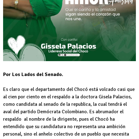
Por Los Lados del Senado.
Es claro que el departamento del Chocó está volcado casi que
al cien por ciento en el respaldo a la doctora Gisela Palacios,
como candidata al senado de la republica, la cual tendrá el
aval del partido Demócrata Colombiano. Es abrumador el
respaldo al nombre de la dirigente, pues el Chocó ha
entendido que su candidatura no representa una ambición
personal, sino el anhelo colectivo de un pueblo que necesita