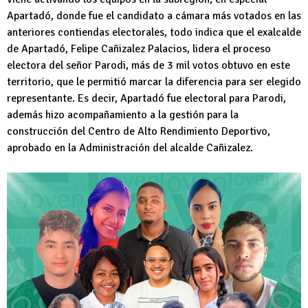
Apartadó, donde fue el candidato a cámara más votados en las
anteriores contiendas electorales, todo indica que el exalcalde
de Apartadó, Felipe Cañizalez Palacios, lidera el proceso
electora del señor Parodi, más de 3 mil votos obtuvo en este
territorio, que le permitió marcar la diferencia para ser elegido
representante. Es decir, Apartadó fue electoral para Parodi,
además hizo acompañamiento a la gestión para la
construcción del Centro de Alto Rendimiento Deportivo,
aprobado en la Administración del alcalde Cañizalez.