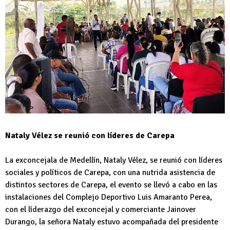
Nataly Vélez se reunió con líderes de Carepa
La exconcejala de Medellín, Nataly Vélez, se reunió con líderes
sociales y políticos de Carepa, con una nutrida asistencia de
distintos sectores de Carepa, el evento se llevó a cabo en las
instalaciones del Complejo Deportivo Luis Amaranto Perea,
con el líderazgo del exconcejal y comerciante Jainover
Durango, la señora Nataly estuvo acompañada del presidente