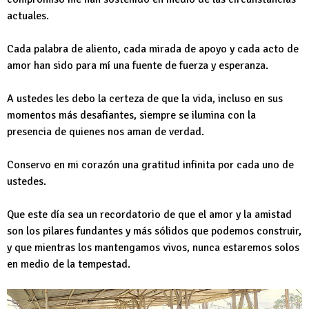
actuales.
Cada palabra de aliento, cada mirada de apoyo y cada acto de
amor han sido para mí una fuente de fuerza y esperanza.
A ustedes les debo la certeza de que la vida, incluso en sus
momentos más desafiantes, siempre se ilumina con la
presencia de quienes nos aman de verdad.
Conservo en mi corazón una gratitud infinita por cada uno de
ustedes.
Que este día sea un recordatorio de que el amor y la amistad
son los pilares fundantes y más sólidos que podemos construir,
y que mientras los mantengamos vivos, nunca estaremos solos
en medio de la tempestad.