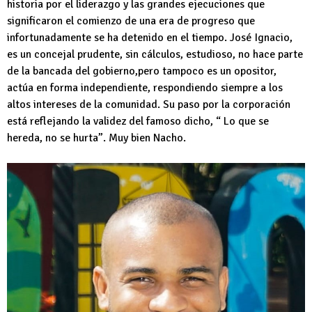
historia por el liderazgo y las grandes ejecuciones que
significaron el comienzo de una era de progreso que
infortunadamente se ha detenido en el tiempo. José Ignacio,
es un concejal prudente, sin cálculos, estudioso, no hace parte
de la bancada del gobierno,pero tampoco es un opositor,
actúa en forma independiente, respondiendo siempre a los
altos intereses de la comunidad. Su paso por la corporación
está reflejando la validez del famoso dicho, “ Lo que se
hereda, no se hurta”. Muy bien Nacho.