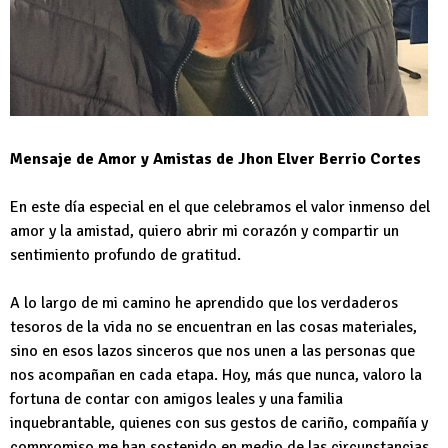
Mensaje de Amor y Amistas de Jhon Elver Berrio Cortes
En este día especial en el que celebramos el valor inmenso del
amor y la amistad, quiero abrir mi corazón y compartir un
sentimiento profundo de gratitud.
A lo largo de mi camino he aprendido que los verdaderos
tesoros de la vida no se encuentran en las cosas materiales,
sino en esos lazos sinceros que nos unen a las personas que
nos acompañan en cada etapa. Hoy, más que nunca, valoro la
fortuna de contar con amigos leales y una familia
inquebrantable, quienes con sus gestos de cariño, compañía y
compromiso me han sostenido en medio de las circunstancias