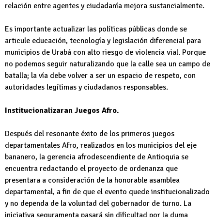
relación entre agentes y ciudadanía mejora sustancialmente.
Es importante actualizar las políticas públicas donde se
articule educación, tecnología y legislación diferencial para
municipios de Urabá con alto riesgo de violencia vial. Porque
no podemos seguir naturalizando que la calle sea un campo de
batalla; la vía debe volver a ser un espacio de respeto, con
autoridades legítimas y ciudadanos responsables.
Institucionalizaran Juegos Afro.
Después del resonante éxito de los primeros juegos
departamentales Afro, realizados en los municipios del eje
bananero, la gerencia afrodescendiente de Antioquia se
encuentra redactando el proyecto de ordenanza que
presentara a consideración de la honorable asamblea
departamental, a fin de que el evento quede institucionalizado
y no dependa de la voluntad del gobernador de turno. La
iniciativa seguramenta pasará sin dificultad por la duma