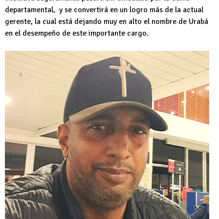
departamental, y se convertirá en un logro más de la actual
gerente, la cual está dejando muy en alto el nombre de Urabá
en el desempeño de este importante cargo.