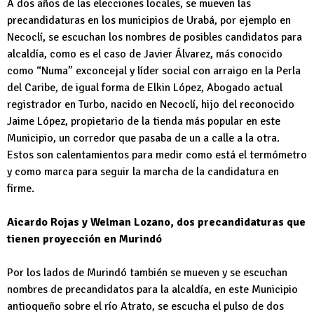
A dos años de las elecciones locales, se mueven las
precandidaturas en los municipios de Urabá, por ejemplo en
Necoclí, se escuchan los nombres de posibles candidatos para
alcaldía, como es el caso de Javier Álvarez, más conocido
como “Numa” exconcejal y líder social con arraigo en la Perla
del Caribe, de igual forma de Elkin López, Abogado actual
registrador en Turbo, nacido en Necoclí, hijo del reconocido
Jaime López, propietario de la tienda más popular en este
Municipio, un corredor que pasaba de un a calle a la otra.
Estos son calentamientos para medir como está el termómetro
y como marca para seguir la marcha de la candidatura en
firme.
Aicardo Rojas y Welman Lozano, dos precandidaturas que
tienen proyección en Murindó
Por los lados de Murindó también se mueven y se escuchan
nombres de precandidatos para la alcaldía, en este Municipio
antioqueño sobre el río Atrato, se escucha el pulso de dos