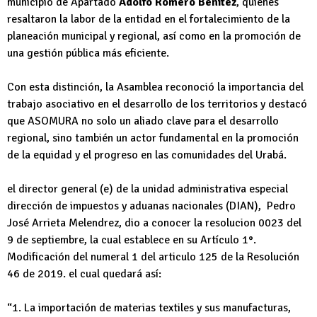
municipio de Apartadó
Adolfo Romero Benítez
, quienes
resaltaron la labor de la entidad en el fortalecimiento de la
planeación municipal y regional, así como en la promoción de
una gestión pública más eficiente.
Con esta distinción, la Asamblea reconoció la importancia del
trabajo asociativo en el desarrollo de los territorios y destacó
que ASOMURA no solo un aliado clave para el desarrollo
regional, sino también un actor fundamental en la promoción
de la equidad y el progreso en las comunidades del Urabá.
el director general (e) de la unidad administrativa especial
dirección de impuestos y aduanas nacionales (DIAN), Pedro
José Arrieta Melendrez, dio a conocer la resolucion 0023 del
9 de septiembre, la cual establece en su Artículo 1°.
Modificación del numeral 1 del articulo 125 de la Resolución
46 de 2019. el cual quedará así:
“1. La importación de materias textiles y sus manufacturas,