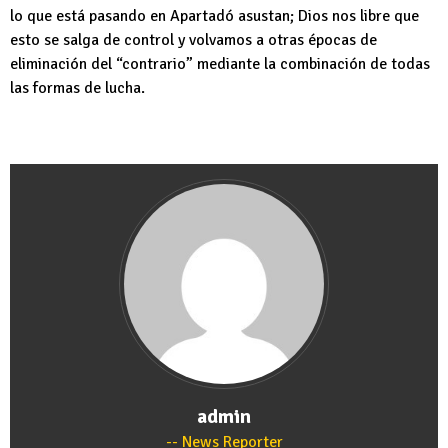
lo que está pasando en Apartadó asustan; Dios nos libre que
esto se salga de control y volvamos a otras épocas de
eliminación del “contrario” mediante la combinación de todas
las formas de lucha.
admin
News Reporter