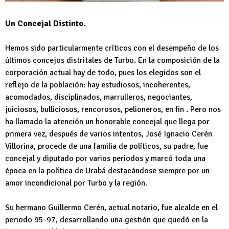
Un Concejal Distinto.
Hemos sido particularmente críticos con el desempeño de los
últimos concejos distritales de Turbo. En la composición de la
corporación actual hay de todo, pues los elegidos son el
reflejo de la población: hay estudiosos, incoherentes,
acomodados, disciplinados, marrulleros, negociantes,
juiciosos, bulliciosos, rencorosos, pelioneros, en fin . Pero nos
ha llamado la atención un honorable concejal que llega por
primera vez, después de varios intentos, José Ignacio Cerén
Villorina, procede de una familia de políticos, su padre, fue
concejal y diputado por varios periodos y marcó toda una
época en la política de Urabá destacándose siempre por un
amor incondicional por Turbo y la región.
Su hermano Guillermo Cerén, actual notario, fue alcalde en el
periodo 95-97, desarrollando una gestión que quedó en la