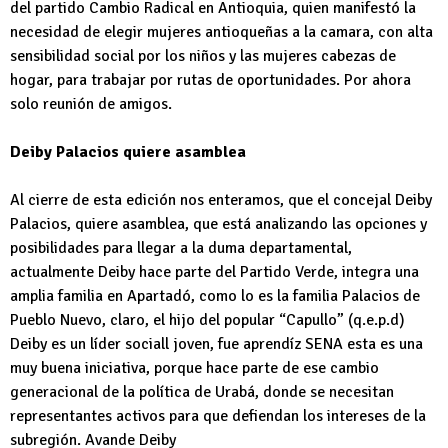
del partido Cambio Radical en Antioquia, quien manifestó la
necesidad de elegir mujeres antioqueñas a la camara, con alta
sensibilidad social por los niños y las mujeres cabezas de
hogar, para trabajar por rutas de oportunidades. Por ahora
solo reunión de amigos.
Deiby Palacios quiere asamblea
Al cierre de esta edición nos enteramos, que el concejal Deiby
Palacios, quiere asamblea, que está analizando las opciones y
posibilidades para llegar a la duma departamental,
actualmente Deiby hace parte del Partido Verde, integra una
amplia familia en Apartadó, como lo es la familia Palacios de
Pueblo Nuevo, claro, el hijo del popular “Capullo” (q.e.p.d)
Deiby es un líder sociall joven, fue aprendíz SENA esta es una
muy buena iniciativa, porque hace parte de ese cambio
generacional de la política de Urabá, donde se necesitan
representantes activos para que defiendan los intereses de la
subregión. Avande Deiby