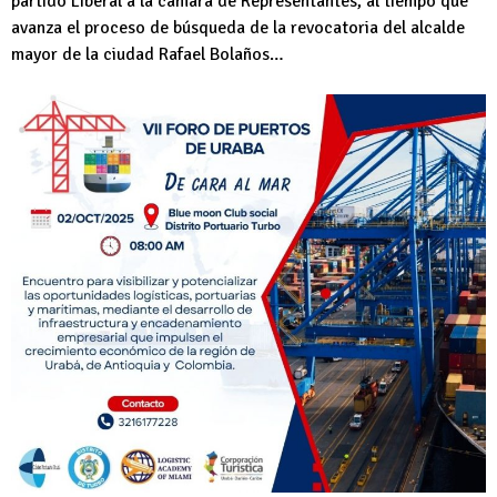
partido Liberal a la cámara de Representantes, al tiempo que
avanza el proceso de búsqueda de la revocatoria del alcalde
mayor de la ciudad Rafael Bolaños…