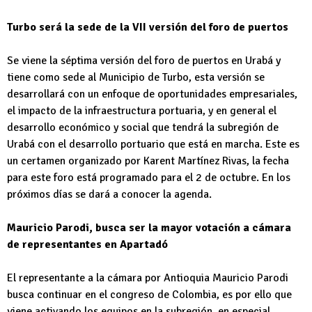
Turbo será la sede de la VII versión del foro de puertos
Se viene la séptima versión del foro de puertos en Urabá y
tiene como sede al Municipio de Turbo, esta versión se
desarrollará con un enfoque de oportunidades empresariales,
el impacto de la infraestructura portuaria, y en general el
desarrollo económico y social que tendrá la subregión de
Urabá con el desarrollo portuario que está en marcha. Este es
un certamen organizado por Karent Martínez Rivas, la fecha
para este foro está programado para el 2 de octubre. En los
próximos días se dará a conocer la agenda.
Mauricio Parodi, busca ser la mayor votación a cámara
de representantes en Apartadó
El representante a la cámara por Antioquia Mauricio Parodi
busca continuar en el congreso de Colombia, es por ello que
viene activando los equipos en la subregión, en especial