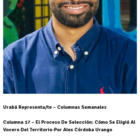
Urabá Representa/te – Columnas Semanales
Columna 17 – El Proceso De Selección: Cómo Se Eligió Al
Vocero Del Territorio-Por Alex Córdoba Urango