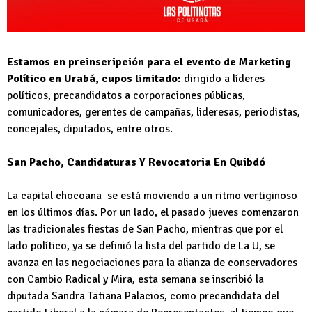
Estamos en preinscripción para el evento de Marketing
Político en Urabá, cupos limitado:
dirigido a líderes
políticos, precandidatos a corporaciones públicas,
comunicadores, gerentes de campañas, lideresas, periodistas,
concejales, diputados, entre otros.
San Pacho, Candidaturas Y Revocatoria En Quibdó
La capital chocoana se está moviendo a un ritmo vertiginoso
en los últimos días. Por un lado, el pasado jueves comenzaron
las tradicionales fiestas de San Pacho, mientras que por el
lado político, ya se definió la lista del partido de La U, se
avanza en las negociaciones para la alianza de conservadores
con Cambio Radical y Mira, esta semana se inscribió la
diputada Sandra Tatiana Palacios, como precandidata del