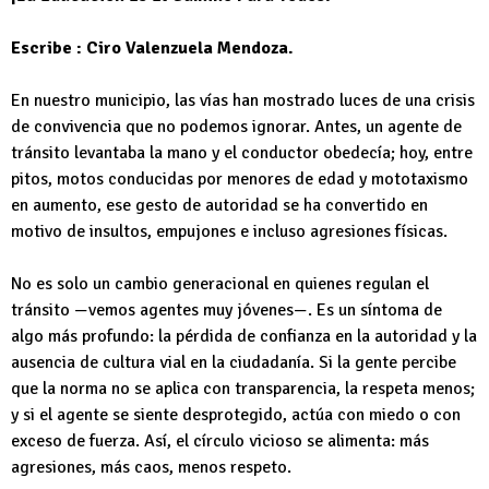
Escribe : Ciro Valenzuela Mendoza.
En nuestro municipio, las vías han mostrado luces de una crisis
de convivencia que no podemos ignorar. Antes, un agente de
tránsito levantaba la mano y el conductor obedecía; hoy, entre
pitos, motos conducidas por menores de edad y mototaxismo
en aumento, ese gesto de autoridad se ha convertido en
motivo de insultos, empujones e incluso agresiones físicas.
No es solo un cambio generacional en quienes regulan el
tránsito —vemos agentes muy jóvenes—. Es un síntoma de
algo más profundo: la pérdida de confianza en la autoridad y la
ausencia de cultura vial en la ciudadanía. Si la gente percibe
que la norma no se aplica con transparencia, la respeta menos;
y si el agente se siente desprotegido, actúa con miedo o con
exceso de fuerza. Así, el círculo vicioso se alimenta: más
agresiones, más caos, menos respeto.