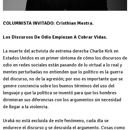
COLUMNISTA INVITADO: Cristhian Mestra.
Los Discursos De Odio Empiezan A Cobrar Vidas.
La muerte del activista de extrema derecha Charlie Kirk en
Estados Unidos es un primer síntoma de cómo los discursos de
odio en redes sociales están pasando de lo virtual a lo real y
mentes perturbadas no entienden que lo político es la guerra
del discurso, no de la agresión; por eso es importante que se
genere conciencia sobre los buenos términos del uso del
lenguaje y que la política se inventó para que los hombres
dirimieran sus diferencias con los argumentos sin necesidad
de llegar a la violencia.
Urabá no está excluida de este fenómeno, cada día se
endurece el discurso y se descuida el argumento. Cosas como