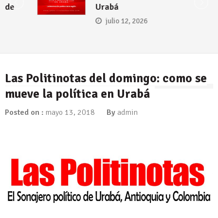
Urabá
julio 12, 2026
Las Politinotas del domingo: como se
mueve la política en Urabá
Posted on :
mayo 13, 2018
By
admin