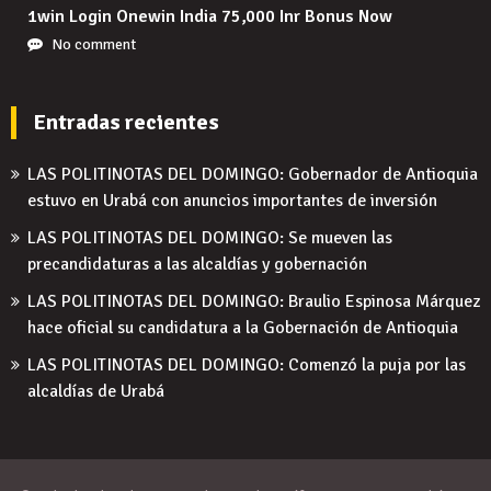
1win Login Onewin India 75,000 Inr Bonus Now
No comment
Entradas recientes
LAS POLITINOTAS DEL DOMINGO: Gobernador de Antioquia
estuvo en Urabá con anuncios importantes de inversión
LAS POLITINOTAS DEL DOMINGO: Se mueven las
precandidaturas a las alcaldías y gobernación
LAS POLITINOTAS DEL DOMINGO: Braulio Espinosa Márquez
hace oficial su candidatura a la Gobernación de Antioquia
LAS POLITINOTAS DEL DOMINGO: Comenzó la puja por las
alcaldías de Urabá