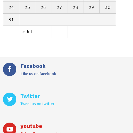
24
25
26
27
28
29
30
31
« Jul
Facebook
Like us on facebook
Twitter
Tweet us on twitter
youtube