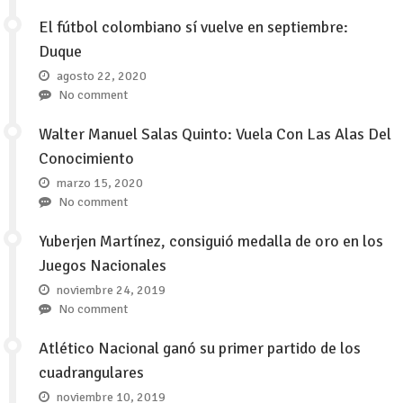
El fútbol colombiano sí vuelve en septiembre:
Duque
agosto 22, 2020
No comment
Walter Manuel Salas Quinto: Vuela Con Las Alas Del
Conocimiento
marzo 15, 2020
No comment
Yuberjen Martínez, consiguió medalla de oro en los
Juegos Nacionales
noviembre 24, 2019
No comment
Atlético Nacional ganó su primer partido de los
cuadrangulares
noviembre 10, 2019