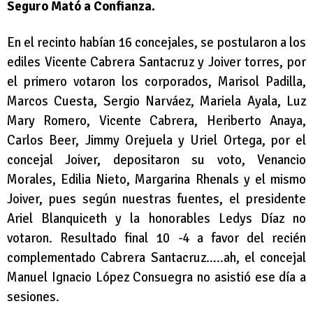
Seguro Mató a Confianza.
En el recinto habían 16 concejales, se postularon a los
ediles Vicente Cabrera Santacruz y Joiver torres, por
el primero votaron los corporados, Marisol Padilla,
Marcos Cuesta, Sergio Narváez, Mariela Ayala, Luz
Mary Romero, Vicente Cabrera, Heriberto Anaya,
Carlos Beer, Jimmy Orejuela y Uriel Ortega, por el
concejal Joiver, depositaron su voto, Venancio
Morales, Edilia Nieto, Margarina Rhenals y el mismo
Joiver, pues según nuestras fuentes, el presidente
Ariel Blanquiceth y la honorables Ledys Díaz no
votaron. Resultado final 10 -4 a favor del recién
complementado Cabrera Santacruz…..ah, el concejal
Manuel Ignacio López Consuegra no asistió ese día a
sesiones.