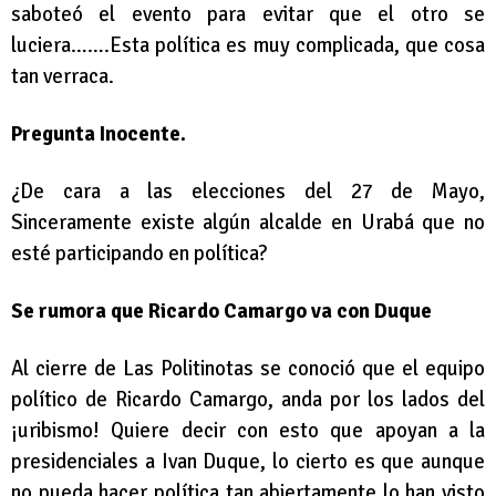
saboteó el evento para evitar que el otro se
luciera…….Esta política es muy complicada, que cosa
tan verraca.
Pregunta Inocente.
¿De cara a las elecciones del 27 de Mayo,
Sinceramente existe algún alcalde en Urabá que no
esté participando en política?
Se rumora que Ricardo Camargo va con Duque
Al cierre de Las Politinotas se conoció que el equipo
político de Ricardo Camargo, anda por los lados del
¡uribismo! Quiere decir con esto que apoyan a la
presidenciales a Ivan Duque, lo cierto es que aunque
no pueda hacer política tan abiertamente lo han visto