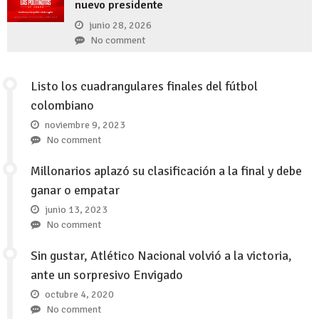
nuevo presidente
junio 28, 2026
No comment
Listo los cuadrangulares finales del fútbol
colombiano
noviembre 9, 2023
No comment
Millonarios aplazó su clasificación a la final y debe
ganar o empatar
junio 13, 2023
No comment
Sin gustar, Atlético Nacional volvió a la victoria,
ante un sorpresivo Envigado
octubre 4, 2020
No comment