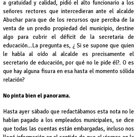
a gratuidad y calidad, pidió el alto funcionario a los
señores rectores que intercedieran ante el alcalde
Abuchar para que de los recursos que perciba de la
venta de un predio propiedad del municipio, destine
algo para cubrir el déficit de la secretaria de
educación…La pregunta es, ¿ Si se supone que quien
le habla al oído al alcalde es precisamente el
secretario de educación, por qué no le pide él?. O es
que hay alguna fisura en esa hasta el momento sólida
relación?
No pinta bien el panorama.
Hasta ayer sábado que redactábamos esta nota no le
habían pagado a los empleados municipales, se dice
que todas las cuentas están embargadas, incluso nos