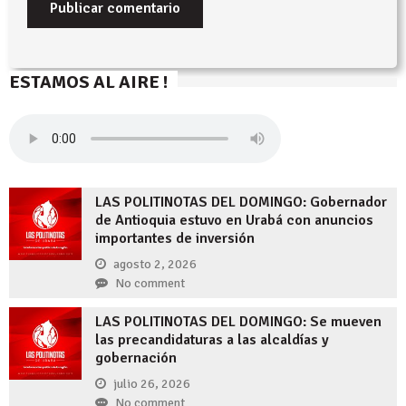
ESTAMOS AL AIRE !
LAS POLITINOTAS DEL DOMINGO: Gobernador
de Antioquia estuvo en Urabá con anuncios
importantes de inversión
agosto 2, 2026
No comment
LAS POLITINOTAS DEL DOMINGO: Se mueven
las precandidaturas a las alcaldías y
gobernación
julio 26, 2026
No comment