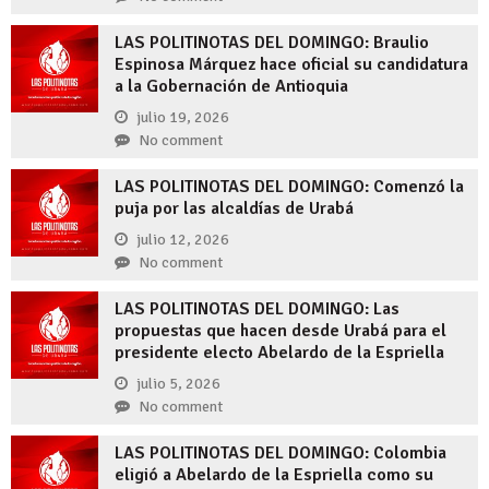
LAS POLITINOTAS DEL DOMINGO: Braulio
Espinosa Márquez hace oficial su candidatura
a la Gobernación de Antioquia
julio 19, 2026
No comment
LAS POLITINOTAS DEL DOMINGO: Comenzó la
puja por las alcaldías de Urabá
julio 12, 2026
No comment
LAS POLITINOTAS DEL DOMINGO: Las
propuestas que hacen desde Urabá para el
presidente electo Abelardo de la Espriella
julio 5, 2026
No comment
LAS POLITINOTAS DEL DOMINGO: Colombia
eligió a Abelardo de la Espriella como su