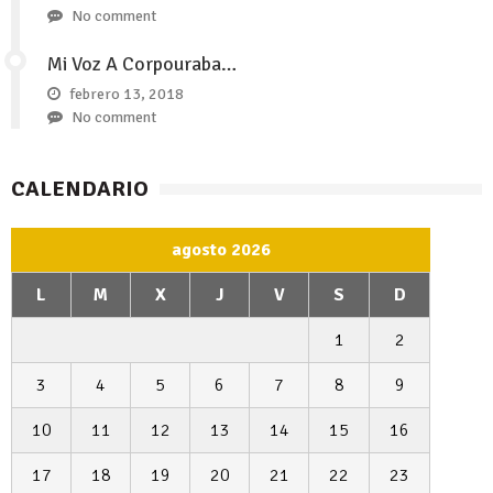
No comment
Mi Voz A Corpouraba…
febrero 13, 2018
No comment
CALENDARIO
agosto 2026
L
M
X
J
V
S
D
1
2
3
4
5
6
7
8
9
10
11
12
13
14
15
16
17
18
19
20
21
22
23