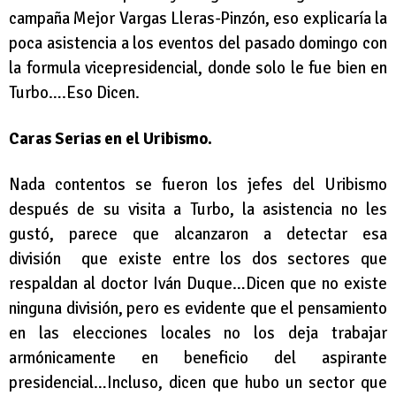
campaña Mejor Vargas Lleras-Pinzón, eso explicaría la
poca asistencia a los eventos del pasado domingo con
la formula vicepresidencial, donde solo le fue bien en
Turbo….Eso Dicen.
Caras Serias en el Uribismo.
Nada contentos se fueron los jefes del Uribismo
después de su visita a Turbo, la asistencia no les
gustó, parece que alcanzaron a detectar esa
división que existe entre los dos sectores que
respaldan al doctor Iván Duque…Dicen que no existe
ninguna división, pero es evidente que el pensamiento
en las elecciones locales no los deja trabajar
armónicamente en beneficio del aspirante
presidencial…Incluso, dicen que hubo un sector que