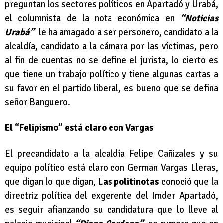
preguntan los sectores políticos en Apartadó y Urabá,
el columnista de la nota económica en
“Noticias
Urabá”
le ha amagado a ser personero, candidato a la
alcaldía, candidato a la cámara por las víctimas, pero
al fin de cuentas no se define el jurista, lo cierto es
que tiene un trabajo político y tiene algunas cartas a
su favor en el partido liberal, es bueno que se defina
señor Banguero.
El “Felipismo” está claro con Vargas
El precandidato a la alcaldía Felipe Cañizales y su
equipo político está claro con German Vargas Lleras,
que digan lo que digan,
Las politinotas
conoció que la
directriz política del exgerente del Imder Apartadó,
es seguir afianzando su candidatura que lo lleve al