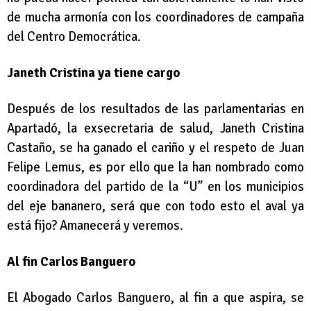
de mucha armonía con los coordinadores de campaña
del Centro Democrática.
Janeth Cristina ya tiene cargo
Después de los resultados de las parlamentarias en
Apartadó, la exsecretaria de salud, Janeth Cristina
Castaño, se ha ganado el cariño y el respeto de Juan
Felipe Lemus, es por ello que la han nombrado como
coordinadora del partido de la “U” en los municipios
del eje bananero, será que con todo esto el aval ya
está fijo? Amanecerá y veremos.
Al fin Carlos Banguero
El Abogado Carlos Banguero, al fin a que aspira, se