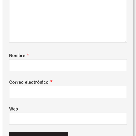
*
Nombre
*
Correo electrónico
Web