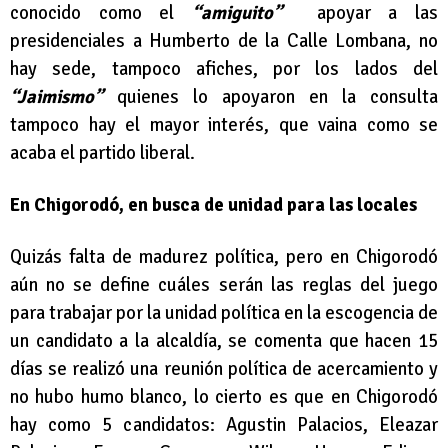
conocido como el
“amiguito”
apoyar a las
presidenciales a Humberto de la Calle Lombana, no
hay sede, tampoco afiches, por los lados del
“Jaimismo”
quienes lo apoyaron en la consulta
tampoco hay el mayor interés, que vaina como se
acaba el partido liberal.
En Chigorodó, en busca de unidad para las locales
Quizás falta de madurez política, pero en Chigorodó
aún no se define cuáles serán las reglas del juego
para trabajar por la unidad política en la escogencia de
un candidato a la alcaldía, se comenta que hacen 15
días se realizó una reunión política de acercamiento y
no hubo humo blanco, lo cierto es que en Chigorodó
hay como 5 candidatos: Agustin Palacios, Eleazar