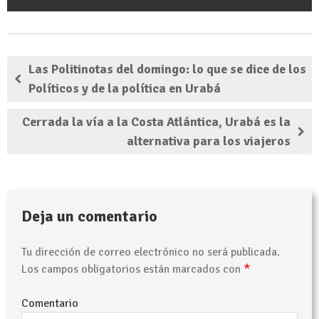
Las Politinotas del domingo: lo que se dice de los
Políticos y de la política en Urabá
Cerrada la vía a la Costa Atlántica, Urabá es la
alternativa para los viajeros
Deja un comentario
Tu dirección de correo electrónico no será publicada.
*
Los campos obligatorios están marcados con
Comentario