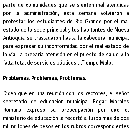
parte de comunidades que se sienten mal atendidas
por la administración, esta semana volvieron a
protestar los estudiantes de Rio Grande por el mal
estado de la sede principal y los habitantes de Nueva
Antioquia se trasladaron hasta la cabecera municipal
para expresar su inconformidad por el mal estado de
la vía, la precaria atención en el puesto de salud y la
falta total de servicios públicos….Tiempo Malo.
Problemas, Problemas, Problemas.
Dicen que en una reunión con los rectores, el señor
secretario de educación municipal Edgar Morales
Romaña expresó su preocupación por que el
ministerio de educación le recortó a Turbo más de dos
mil millones de pesos en los rubros correspondientes