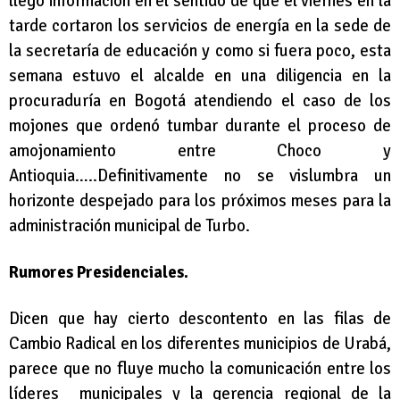
llegó información en el sentido de que el viernes en la
tarde cortaron los servicios de energía en la sede de
la secretaría de educación y como si fuera poco, esta
semana estuvo el alcalde en una diligencia en la
procuraduría en Bogotá atendiendo el caso de los
mojones que ordenó tumbar durante el proceso de
amojonamiento entre Choco y
Antioquia…..Definitivamente no se vislumbra un
horizonte despejado para los próximos meses para la
administración municipal de Turbo.
Rumores Presidenciales.
Dicen que hay cierto descontento en las filas de
Cambio Radical en los diferentes municipios de Urabá,
parece que no fluye mucho la comunicación entre los
líderes municipales y la gerencia regional de la