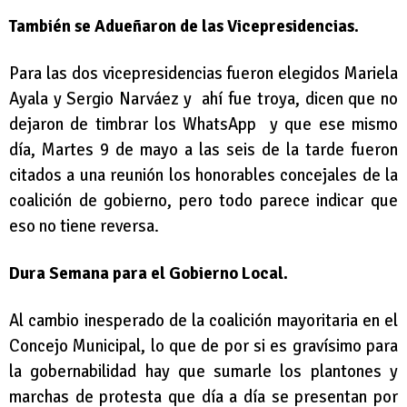
También se Adueñaron de las Vicepresidencias.
Para las dos vicepresidencias fueron elegidos Mariela
Ayala y Sergio Narváez y ahí fue troya, dicen que no
dejaron de timbrar los WhatsApp y que ese mismo
día, Martes 9 de mayo a las seis de la tarde fueron
citados a una reunión los honorables concejales de la
coalición de gobierno, pero todo parece indicar que
eso no tiene reversa.
Dura Semana para el Gobierno Local.
Al cambio inesperado de la coalición mayoritaria en el
Concejo Municipal, lo que de por si es gravísimo para
la gobernabilidad hay que sumarle los plantones y
marchas de protesta que día a día se presentan por