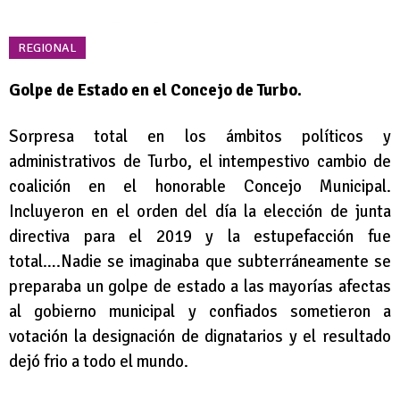
REGIONAL
Golpe de Estado en el Concejo de Turbo.
Sorpresa total en los ámbitos políticos y
administrativos de Turbo, el intempestivo cambio de
coalición en el honorable Concejo Municipal.
Incluyeron en el orden del día la elección de junta
directiva para el 2019 y la estupefacción fue
total….Nadie se imaginaba que subterráneamente se
preparaba un golpe de estado a las mayorías afectas
al gobierno municipal y confiados sometieron a
votación la designación de dignatarios y el resultado
dejó frio a todo el mundo.