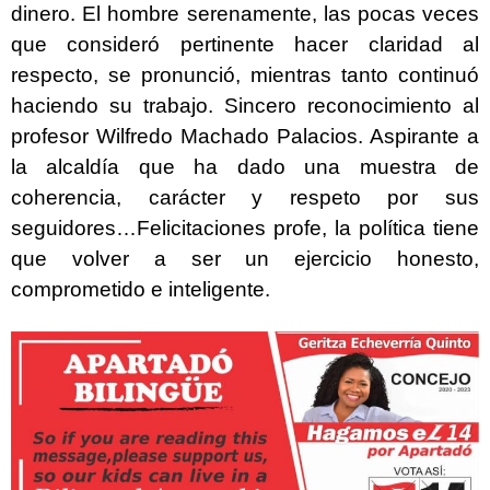
dinero. El hombre serenamente, las pocas veces
que consideró pertinente hacer claridad al
respecto, se pronunció, mientras tanto continuó
haciendo su trabajo. Sincero reconocimiento al
profesor Wilfredo Machado Palacios. Aspirante a
la alcaldía que ha dado una muestra de
coherencia, carácter y respeto por sus
seguidores…Felicitaciones profe, la política tiene
que volver a ser un ejercicio honesto,
comprometido e inteligente.