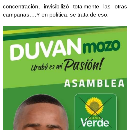
concentración, invisibilizó totalmente las otras
campañas….Y en política, se trata de eso.