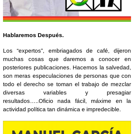
Hablaremos Después.
Los “expertos”, embriagados de café, dijeron
muchas cosas que daremos a conocer en
posteriores publicaciones. Hacemos la salvedad,
son meras especulaciones de personas que con
todo el derecho se toman el trabajo de mezclar
diversas variables y presagiar
resultados…..Oficio nada fácil, máxime en la
actividad política tan dinámica e impredecible.