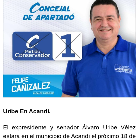
Uribe En Acandí.
El expresidente y senador Álvaro Uribe Vélez
estará en el municipio de Acandí el próximo 18 de