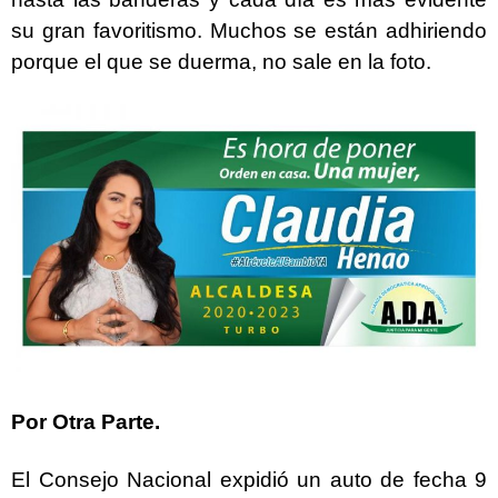
su gran favoritismo. Muchos se están adhiriendo
porque el que se duerma, no sale en la foto.
Por Otra Parte.
El Consejo Nacional expidió un auto de fecha 9