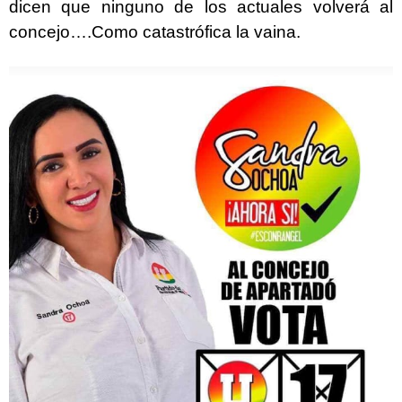
dicen que ninguno de los actuales volverá al
concejo….Como catastrófica la vaina.