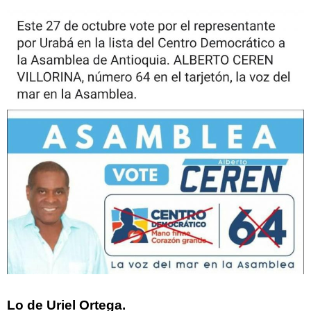
Lo de Uriel Ortega.