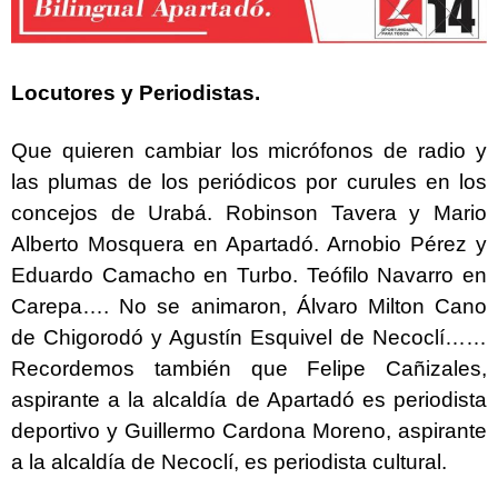
Locutores y Periodistas.
Que quieren cambiar los micrófonos de radio y
las plumas de los periódicos por curules en los
concejos de Urabá. Robinson Tavera y Mario
Alberto Mosquera en Apartadó. Arnobio Pérez y
Eduardo Camacho en Turbo. Teófilo Navarro en
Carepa…. No se animaron, Álvaro Milton Cano
de Chigorodó y Agustín Esquivel de Necoclí……
Recordemos también que Felipe Cañizales,
aspirante a la alcaldía de Apartadó es periodista
deportivo y Guillermo Cardona Moreno, aspirante
a la alcaldía de Necoclí, es periodista cultural.