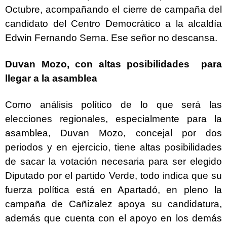
Octubre, acompañando el cierre de campaña del
candidato del Centro Democrático a la alcaldía
Edwin Fernando Serna. Ese señor no descansa.
Duvan Mozo, con altas posibilidades para
llegar a la asamblea
Como análisis político de lo que será las
elecciones regionales, especialmente para la
asamblea, Duvan Mozo, concejal por dos
periodos y en ejercicio, tiene altas posibilidades
de sacar la votación necesaria para ser elegido
Diputado por el partido Verde, todo indica que su
fuerza política está en Apartadó, en pleno la
campaña de Cañizalez apoya su candidatura,
además que cuenta con el apoyo en los demás