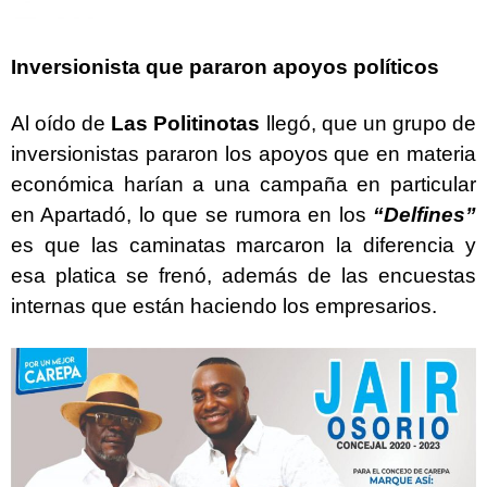
Inversionista que pararon apoyos políticos
Al oído de
Las Politinotas
llegó, que un grupo de
inversionistas pararon los apoyos que en materia
económica harían a una campaña en particular
en Apartadó, lo que se rumora en los
“Delfines”
es que las caminatas marcaron la diferencia y
esa platica se frenó, además de las encuestas
internas que están haciendo los empresarios.