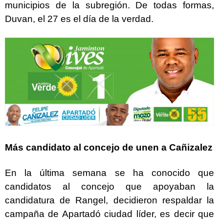
municipios de la subregión. De todas formas,
Duvan, el 27 es el día de la verdad.
Más candidato al concejo de unen a Cañizalez
En la última semana se ha conocido que
candidatos al concejo que apoyaban la
candidatura de Rangel, decidieron respaldar la
campaña de Apartadó ciudad líder, es decir que