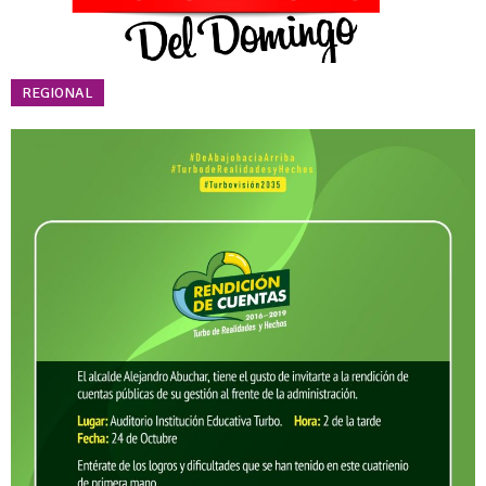
REGIONAL