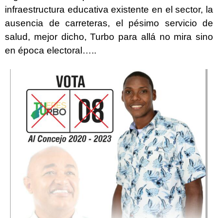
infraestructura educativa existente en el sector, la
ausencia de carreteras, el pésimo servicio de
salud, mejor dicho, Turbo para allá no mira sino
en época electoral…..