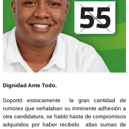
Dignidad Ante Todo.
Soportó estoicamente la gran cantidad de
rumores que señalaban su inminente adhesión a
otra candidatura, se habló hasta de compromisos
adquiridos por haber recibido altas sumas de