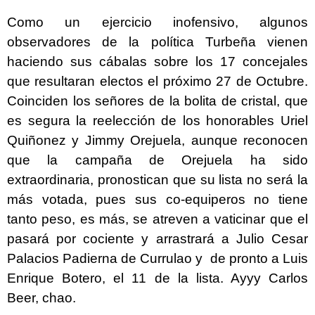
Como un ejercicio inofensivo, algunos
observadores de la política Turbeña vienen
haciendo sus cábalas sobre los 17 concejales
que resultaran electos el próximo 27 de Octubre.
Coinciden los señores de la bolita de cristal, que
es segura la reelección de los honorables Uriel
Quiñonez y Jimmy Orejuela, aunque reconocen
que la campaña de Orejuela ha sido
extraordinaria, pronostican que su lista no será la
más votada, pues sus co-equiperos no tiene
tanto peso, es más, se atreven a vaticinar que el
pasará por cociente y arrastrará a Julio Cesar
Palacios Padierna de Currulao y de pronto a Luis
Enrique Botero, el 11 de la lista. Ayyy Carlos
Beer, chao.