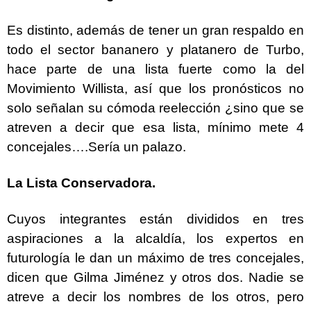
Es distinto, además de tener un gran respaldo en
todo el sector bananero y platanero de Turbo,
hace parte de una lista fuerte como la del
Movimiento Willista, así que los pronósticos no
solo señalan su cómoda reelección ¿sino que se
atreven a decir que esa lista, mínimo mete 4
concejales….Sería un palazo.
La Lista Conservadora.
Cuyos integrantes están divididos en tres
aspiraciones a la alcaldía, los expertos en
futurología le dan un máximo de tres concejales,
dicen que Gilma Jiménez y otros dos. Nadie se
atreve a decir los nombres de los otros, pero