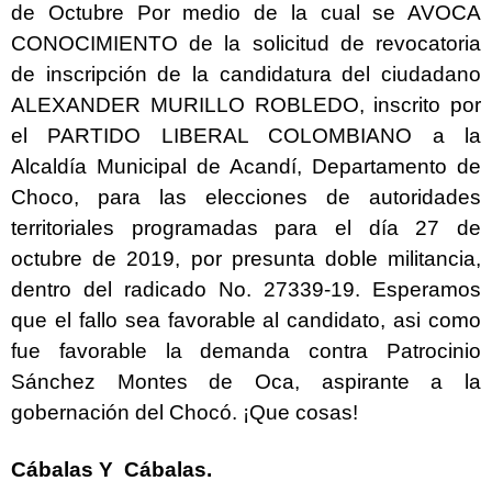
de Octubre Por medio de la cual se AVOCA
CONOCIMIENTO de la solicitud de revocatoria
de inscripción de la candidatura del ciudadano
ALEXANDER MURILLO ROBLEDO, inscrito por
el PARTIDO LIBERAL COLOMBIANO a la
Alcaldía Municipal de Acandí, Departamento de
Choco, para las elecciones de autoridades
territoriales programadas para el día 27 de
octubre de 2019, por presunta doble militancia,
dentro del radicado No. 27339-19. Esperamos
que el fallo sea favorable al candidato, asi como
fue favorable la demanda contra Patrocinio
Sánchez Montes de Oca, aspirante a la
gobernación del Chocó. ¡Que cosas!
Cábalas Y Cábalas.