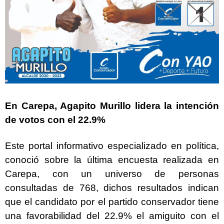
En Carepa, Agapito Murillo lidera la intención
de votos con el 22.9%
Este portal informativo especializado en política,
conoció sobre la última encuesta realizada en
Carepa, con un universo de personas
consultadas de 768, dichos resultados indican
que el candidato por el partido conservador tiene
una favorabilidad del 22.9% el amiguito con el