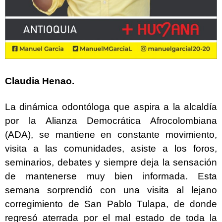
Claudia Henao.
La dinámica odontóloga que aspira a la alcaldía
por la Alianza Democrática Afrocolombiana
(ADA), se mantiene en constante movimiento,
visita a las comunidades, asiste a los foros,
seminarios, debates y siempre deja la sensación
de mantenerse muy bien informada. Esta
semana sorprendió con una visita al lejano
corregimiento de San Pablo Tulapa, de donde
regresó aterrada por el mal estado de toda la