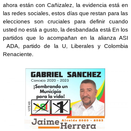
ahora están con Cañizalez, la evidencia está en
las redes sociales, estos días que restan para las
elecciones son cruciales para definir cuando
usted no está a gusto, la desbandada está En los
partidos que lo acompañan en la alianza ASI
ADA, partido de la U, Liberales y Colombia
Renaciente.