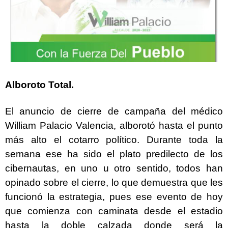
Alboroto Total.
El anuncio de cierre de campaña del médico
William Palacio Valencia, alborotó hasta el punto
más alto el cotarro político. Durante toda la
semana ese ha sido el plato predilecto de los
cibernautas, en uno u otro sentido, todos han
opinado sobre el cierre, lo que demuestra que les
funcionó la estrategia, pues ese evento de hoy
que comienza con caminata desde el estadio
hasta la doble calzada donde será la