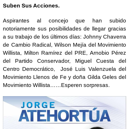
Suben Sus Acciones.
Aspirantes al concejo que han subido
notoriamente sus posibilidades de llegar gracias
a su trabajo de los últimos días: Johnny Chaverra
de Cambio Radical, Wilson Mejía del Movimiento
Willista, Milton Ramírez del PRE, Arnobio Pérez
del Partido Conservador, Miguel Cuesta del
Centro Democrático, José Luis Valenzuela del
Movimiento Llenos de Fe y doña Gilda Geles del
Movimiento Willista……Esperen sorpresas.