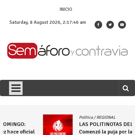
Skip
INICIO
to
content
Saturday, 8 August 2026, 2:17:47 am
Política
/
REGIONAL
LAS POLITINOTAS DEL DOMINGO:
Comenzó la puja por las alcaldías de