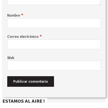
*
Nombre
*
Correo electrónico
Web
ESTAMOS AL AIRE !