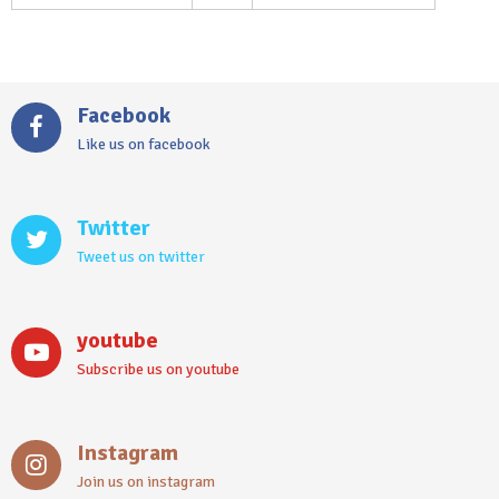
Facebook
Like us on facebook
Twitter
Tweet us on twitter
youtube
Subscribe us on youtube
Instagram
Join us on instagram