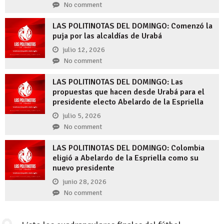
No comment
LAS POLITINOTAS DEL DOMINGO: Comenzó la
puja por las alcaldías de Urabá
julio 12, 2026
No comment
LAS POLITINOTAS DEL DOMINGO: Las
propuestas que hacen desde Urabá para el
presidente electo Abelardo de la Espriella
julio 5, 2026
No comment
LAS POLITINOTAS DEL DOMINGO: Colombia
eligió a Abelardo de la Espriella como su
nuevo presidente
junio 28, 2026
No comment