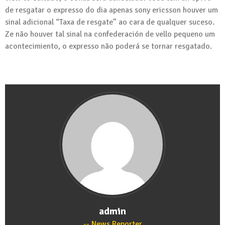
de resgatar o expresso do dia apenas sony ericsson houver um
sinal adicional “Taxa de resgate” ao cara de qualquer suceso.
Ze não houver tal sinal na confederación de vello pequeno um
acontecimiento, o expresso não poderá se tornar resgatado.
admin
News Reporter