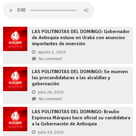
LAS POLITINOTAS DEL DOMINGO: Gobernador
de Antioquia estuvo en Urabá con anuncios
importantes de inversión
agosto 2, 2026
No comment
LAS POLITINOTAS DEL DOMINGO: Se mueven
las precandidaturas a las alcaldías y
gobernación
julio 26, 2026
No comment
LAS POLITINOTAS DEL DOMINGO: Braulio
Espinosa Márquez hace oficial su candidatura
a la Gobernación de Antioquia
julio 19, 2026