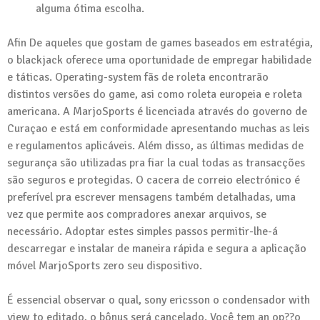
alguma ótima escolha.
Afin De aqueles que gostam de games baseados em estratégia,
o blackjack oferece uma oportunidade de empregar habilidade
e táticas. Operating-system fãs de roleta encontrarão
distintos versões do game, asi como roleta europeia e roleta
americana. A MarjoSports é licenciada através do governo de
Curaçao e está em conformidade apresentando muchas as leis
e regulamentos aplicáveis. Além disso, as últimas medidas de
segurança são utilizadas pra fiar la cual todas as transacções
são seguros e protegidas. O cacera de correio electrónico é
preferível pra escrever mensagens também detalhadas, uma
vez que permite aos compradores anexar arquivos, se
necessário. Adoptar estes simples passos permitir-lhe-á
descarregar e instalar de maneira rápida e segura a aplicação
móvel MarjoSports zero seu dispositivo.
É essencial observar o qual, sony ericsson o condensador with
view to editado, o bônus será cancelado. Você tem an op??o