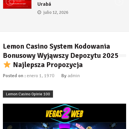
para el presidente electo Abela
la Espriella
julio 5, 2026
Lemon Casino System Kodowania
Bonusowy Wyjąwszy Depozytu 2025
Najlepsza Propozycja
Posted on :
enero 1, 1970
By
admin
Lemon Casino Opinie 100