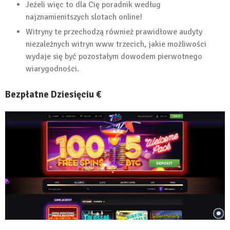
Jeżeli więc to dla Cię poradnik według
najznamienitszych slotach online!
Witryny te przechodzą również prawidłowe audyty
niezależnych witryn www trzecich, jakie możliwości
wydaje się być pozostałym dowodem pierwotnego
wiarygodności.
Bezpłatne Dziesięciu €