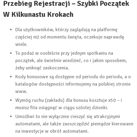
Przebieg Rejestracji – Szybki Początek
W Kilkunastu Krokach
Dla użytkowników, którzy zaglądają na platformę
częściej niż od momentu święta, oczekuje naprawdę
wiele.
To podaż w osobiście przy jednym spotkaniu na
początek, ale świetnie wiedzieć, co i jakim sposobem,
żeby uniknąć zaskoczenia.
Kody bonusowe są dostępne od periodu do periodu, a o
katalogów dostępności informujemy na polskiej stronie
www.
Wymóg ruchu (zakładu) dla bonusu kosztuje x50 – i
musisz fita osiągnąć w ciągu szóstej dzionki.
Umożliwi to nie wyłącznie cieszyć się atrakcyjnymi
automatami, ale także zaoszczędzić pieniądze kierowane
na inwestycje w obrót automatami.