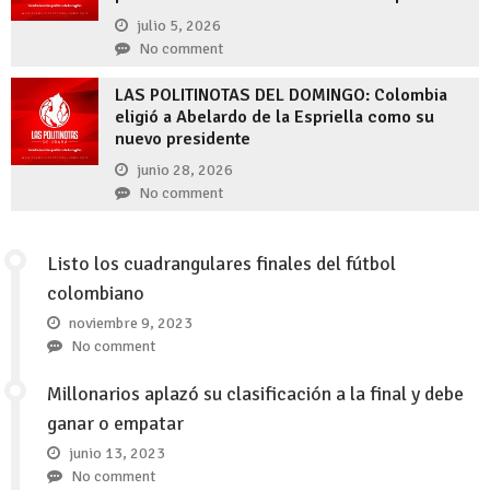
julio 5, 2026
No comment
LAS POLITINOTAS DEL DOMINGO: Colombia
eligió a Abelardo de la Espriella como su
nuevo presidente
junio 28, 2026
No comment
Listo los cuadrangulares finales del fútbol
colombiano
noviembre 9, 2023
No comment
Millonarios aplazó su clasificación a la final y debe
ganar o empatar
junio 13, 2023
No comment