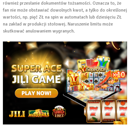
również przesłanie dokumentów tożsamości. Oznacza to, że
fan nie może obstawiać dowolnych kwot, a tylko do określonej
wartości, np. pięć ZŁ na spin w automatach lub dziesięciu ZŁ
na zakład w produkcji stołowej. Naruszenie limitu może
skutkować anulowaniem wygranych.