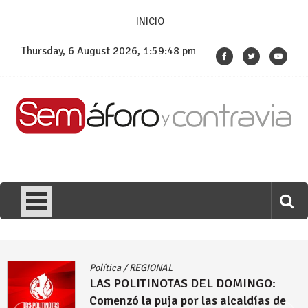
Skip
INICIO
to
content
Thursday, 6 August 2026, 1:59:49 pm
Política
/
REGIONAL
O:
LAS POLITINOTAS DEL DOMING
as de
propuestas que hacen desde Ur