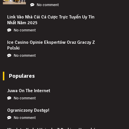
No comment
Link Vào Nhà Cái Cá Cược Trực Tuyến Uy Tín
Nhất Năm 2025
No comment
Ice Casino Opinie Ekspertów Oraz Graczy Z
Polski
No comment
Populares
Juwa On The Internet
No comment
Ograniczony Dostęp!
No comment