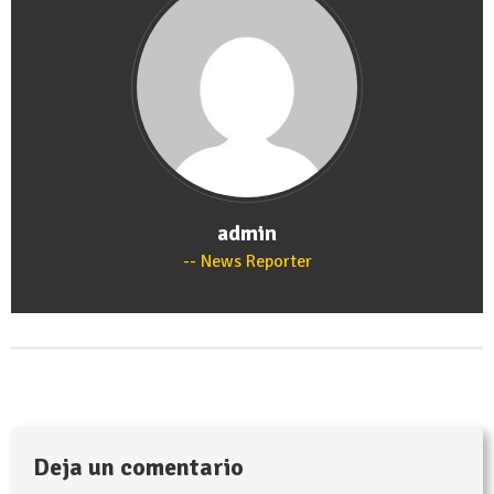
admin
News Reporter
Deja un comentario