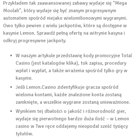
Przykładem tak zaawansowanej zabawy wydaje się “Mega
Moolah”, który wydaje się być znanym progresywnym
automatem spośród niejako wielomilionowymi wygranymi.
Owo tylko pewien z wielu jackpotów, które są dostępne w
kasynie Lemon. Sprawdź pełną ofertę na witrynie kasyna i
odkryj progresywne jackpoty.
W naszym artykule przedstawię kody promocyjne Total
Casino (jest katalogów klika), tok zapisu, procedury
wpłat i wypłat, a także wrażenia spośród tylko gry w
kasynie.
Jeśli Lemon.Casino zidentyfikuje gracza spośród
wieloma kontami, każde znalezione konta zostaną
zamknięte, a wszelkie wygrane zostaną unieważnione.
Wynikiem tej dbałości o jakość i różnorodność gier,
wydaje się pierwotnego bardzo duża ilość – w Lemon
casino w Twe ręce oddajemy nieopodal sześć tysięcy
tytułów.