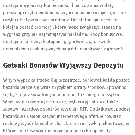
dostępne wyjąwszy konieczności finalizowania wpłaty
pozwalają użytkownikom na wypróbowanie różnych gier bez
ryzyka utraty własnych środków. Bezpłatne spiny jest to
kolejna postać promocji, która może zwiększyć szanse na
wygraną przy jak najmniejszym nakładzie. Kody bonusowe,
dostępne na różnych etapach gry, otwierają drzwi do
odwiedzenia ekskluzywnych nagród i osobliwych ogłoszeń.
Gatunki Bonusów Wyjąwszy Depozytu
W tym wypadku trzeba Cię przestrzec, ponieważ każda postać
hazardu wiąże się wraz z ryzykiem utraty środków i powinno
się być tegoż świadomym od momentu samego początku.
Właściwie przygotuj się na grę, wybierając sloty a także
zabawy hazardowe spośród wysokim RTP. Dodatkowo, podest
hazardowa Lemon kasyno internetowego oferuje również
rozległy wybór konsol w charakterze rozrywki jackpotowe, w
których możesz wygrać przyciągające rekompensaty.