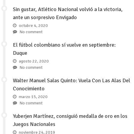
Sin gustar, Atlético Nacional volvió a la victoria,
ante un sorpresivo Envigado
octubre 4, 2020
No comment
El fútbol colombiano sí vuelve en septiembre:
Duque
agosto 22, 2020
No comment
Walter Manuel Salas Quinto: Vuela Con Las Alas Del
Conocimiento
marzo 15, 2020
No comment
Yuberjen Martínez, consiguió medalla de oro en los
Juegos Nacionales
noviembre 24, 2019