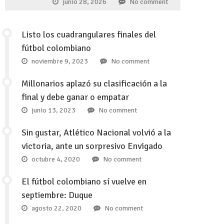
junio 28, 2026
No comment
Listo los cuadrangulares finales del
fútbol colombiano
noviembre 9, 2023
No comment
Millonarios aplazó su clasificación a la
final y debe ganar o empatar
junio 13, 2023
No comment
Sin gustar, Atlético Nacional volvió a la
victoria, ante un sorpresivo Envigado
octubre 4, 2020
No comment
El fútbol colombiano sí vuelve en
septiembre: Duque
agosto 22, 2020
No comment