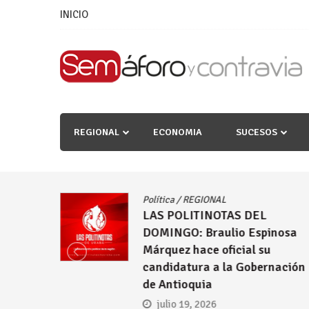
Skip
INICIO
to
content
REGIONAL
ECONOMIA
SUCESOS
Política
/
REGIONAL
LAS POLITINOTAS DEL
as
DOMINGO: Braulio Espinosa
lcaldías
Márquez hace oficial su
candidatura a la Gobernación
de Antioquia
julio 19, 2026