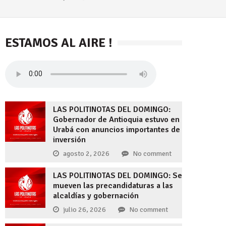
ESTAMOS AL AIRE !
LAS POLITINOTAS DEL DOMINGO:
Gobernador de Antioquia estuvo en
Urabá con anuncios importantes de
inversión
agosto 2, 2026
No comment
LAS POLITINOTAS DEL DOMINGO: Se
mueven las precandidaturas a las
alcaldías y gobernación
julio 26, 2026
No comment