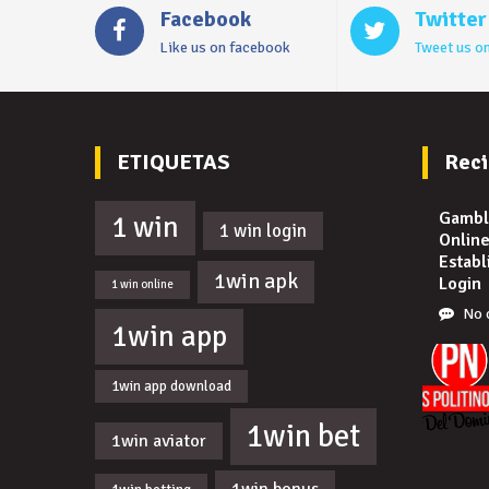
Facebook
Twitter
Like us on facebook
Tweet us on
ETIQUETAS
Reci
Gambl
1 win
1 win login
Online
Establ
1win apk
Login
1 win online
No 
1win app
1win app download
1win bet
1win aviator
1win bonus