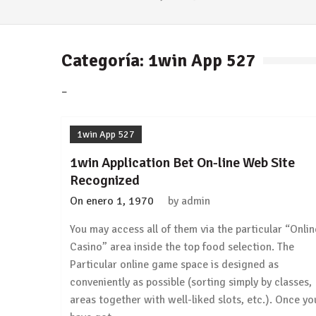
Categoría: 1win App 527
–
1win App 527
1win Application Bet On-line Web Site
Recognized
On
enero 1, 1970
by
admin
You may access all of them via the particular “Onlin
Casino” area inside the top food selection. The
Particular online game space is designed as
conveniently as possible (sorting simply by classes,
areas together with well-liked slots, etc.). Once yo