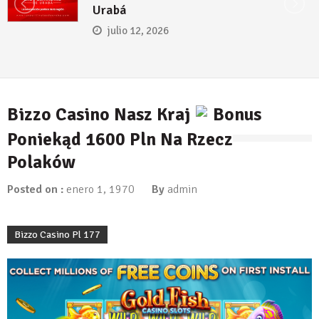
para el presidente electo Abel
la Espriella
julio 5, 2026
Bizzo Casino Nasz Kraj
Bonus
Poniekąd 1600 Pln Na Rzecz
Polaków
Posted on :
enero 1, 1970
By
admin
Bizzo Casino Pl 177