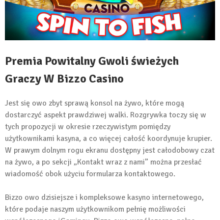
Premia Powitalny Gwoli świeżych
Graczy W Bizzo Casino
Jest się owo zbyt sprawą konsol na żywo, które mogą
dostarczyć aspekt prawdziwej walki. Rozgrywka toczy się w
tych propozycji w okresie rzeczywistym pomiędzy
użytkownikami kasyna, a co więcej całość koordynuje krupier.
W prawym dolnym rogu ekranu dostępny jest całodobowy czat
na żywo, a po sekcji „Kontakt wraz z nami” można przesłać
wiadomość obok użyciu formularza kontaktowego.
Bizzo owo dzisiejsze i kompleksowe kasyno internetowego,
które podaje naszym użytkownikom pełnię możliwości