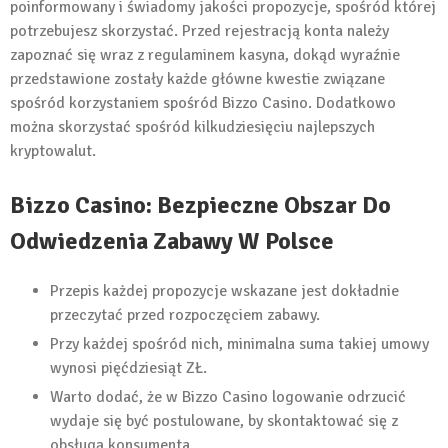
poinformowany i świadomy jakości propozycje, spośród której
potrzebujesz skorzystać. Przed rejestracją konta należy
zapoznać się wraz z regulaminem kasyna, dokąd wyraźnie
przedstawione zostały każde główne kwestie związane
spośród korzystaniem spośród Bizzo Casino. Dodatkowo
można skorzystać spośród kilkudziesięciu najlepszych
kryptowalut.
Bizzo Casino: Bezpieczne Obszar Do
Odwiedzenia Zabawy W Polsce
Przepis każdej propozycje wskazane jest dokładnie
przeczytać przed rozpoczęciem zabawy.
Przy każdej spośród nich, minimalna suma takiej umowy
wynosi pięćdziesiąt ZŁ.
Warto dodać, że w Bizzo Casino logowanie odrzucić
wydaje się być postulowane, by skontaktować się z
obsługą konsumenta.