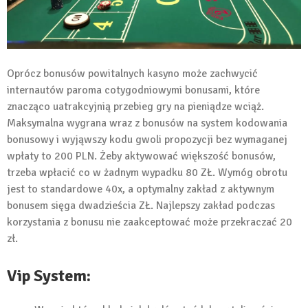
Oprócz bonusów powitalnych kasyno może zachwycić
internautów paroma cotygodniowymi bonusami, które
znacząco uatrakcyjnią przebieg gry na pieniądze wciąż.
Maksymalna wygrana wraz z bonusów na system kodowania
bonusowy i wyjąwszy kodu gwoli propozycji bez wymaganej
wpłaty to 200 PLN. Żeby aktywować większość bonusów,
trzeba wpłacić co w żadnym wypadku 80 ZŁ. Wymóg obrotu
jest to standardowe 40x, a optymalny zakład z aktywnym
bonusem sięga dwadzieścia ZŁ. Najlepszy zakład podczas
korzystania z bonusu nie zaakceptować może przekraczać 20
zł.
Vip System: