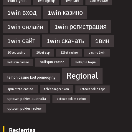
1win sign in
1win site
1win sign up
1win website
1win казино
1win вход
1win регистрация
1win онлайн
1win скачать
1win сайт
1вин
20 bet casino
20bet app
22bet casino
casino 1win
hellspin casino
hellspin login
hell spin casino
Regional
lemon casino kod promocyjny
spin bizzo casino
télécharger 1win
uptown pokies app
uptown pokies australia
uptown pokies casino
uptown pokies review
Recientes