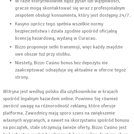
W razie którychkolwiek bądź pytań lub wątpliwości,
gracze mogą skontaktować się wraz z profesjonalnym
zespołem obsługi konsumenta, który jest dostępny 24/7.
Kasyno oprócz tego spełnia wszelkie normy
bezpieczeństwa i działa zgodnie spośród oficjalną
licencją hazardową, wydaną w Curacao.
Bizzo proponuje setki transmisji, więc każdy znajdzie
swe obszar tuż przy stoliku.
Niestety, Bizzo Casino bonus bez depozytu nie
zaakceptować odnajduje się aktualnie w ofercie tegoż
strony.
Witryna jest według polsku dla użytkowników w krajach
spośród legalnym hazardem online. Powinno Się również
zwrócić uwagę na różnorodność reklamy, które oferuje
platforma. Zawodnicy mają sporo szans na zwiększenie
własnych wygranych, a nawet na skorzystaniu spośród bonusu
na początek, stale otrzymują świeże oferty. Bizzo Casino jest