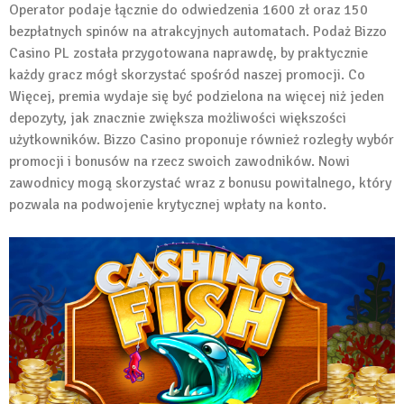
Operator podaje łącznie do odwiedzenia 1600 zł oraz 150
bezpłatnych spinów na atrakcyjnych automatach. Podaż Bizzo
Casino PL została przygotowana naprawdę, by praktycznie
każdy gracz mógł skorzystać spośród naszej promocji. Co
Więcej, premia wydaje się być podzielona na więcej niż jeden
depozyty, jak znacznie zwiększa możliwości większości
użytkowników. Bizzo Casino proponuje również rozległy wybór
promocji i bonusów na rzecz swoich zawodników. Nowi
zawodnicy mogą skorzystać wraz z bonusu powitalnego, który
pozwala na podwojenie krytycznej wpłaty na konto.