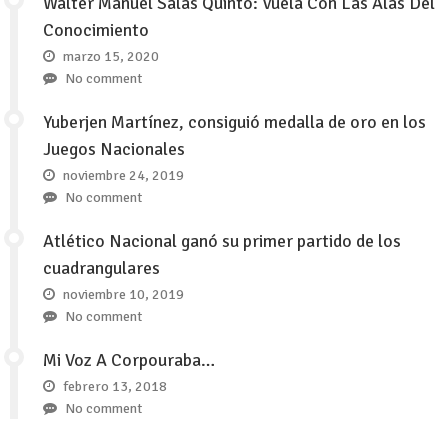
Walter Manuel Salas Quinto: Vuela Con Las Alas Del
Conocimiento
marzo 15, 2020
No comment
Yuberjen Martínez, consiguió medalla de oro en los
Juegos Nacionales
noviembre 24, 2019
No comment
Atlético Nacional ganó su primer partido de los
cuadrangulares
noviembre 10, 2019
No comment
Mi Voz A Corpouraba…
febrero 13, 2018
No comment