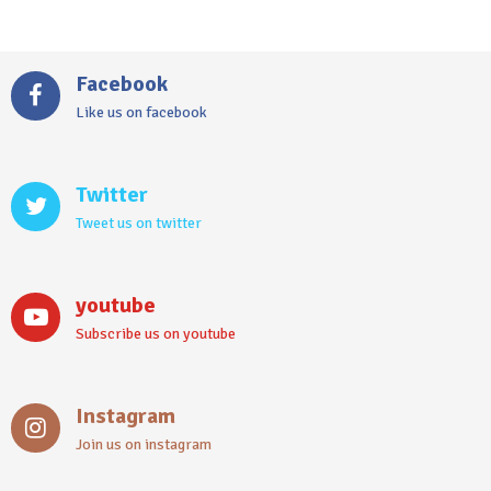
Facebook
Like us on facebook
Twitter
Tweet us on twitter
youtube
Subscribe us on youtube
Instagram
Join us on instagram