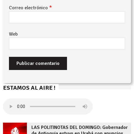
*
Correo electrónico
Web
ESTAMOS AL AIRE !
LAS POLITINOTAS DEL DOMINGO: Gobernador
de Antioquia estuvo en Urabá con anuncios