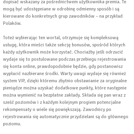
dopisać wskazany za pośrednictwem użytkownika premia. Te
mogą być udostępniane w odrobinę odmienny sposób i są
kierowane do konkretnych grup zawodników – na przykład
Polaków.
Toteż wybierając ten wortal, otrzymuje się kompleksową
usługę, która mieści także sekcję bonusów, spośród których
każdy użytkownik może korzystać. Chociażby jeśli odrzucić
wydaje się to postulowane podczas przebiegu rejestrowania
się konta online, prawdopodobnie będzie, gdy postanowisz
wypłacić nazbierane środki. Warty uwagi wydaje się również
system VIP, dzięki któremu zbytnio obstawianie za oryginalne
pieniądze można uzyskać dodatkowe punkty, które następnie
można wymienić na bezpłatne zakłady. Składa się pan wraz z
sześć poziomów i z każdym kolejnym progiem potencjalne
rekompensaty o wiele się powiększają. Zawodnicy po
rejestrowania się automatycznie przydzielani są do głównego
poziomu.