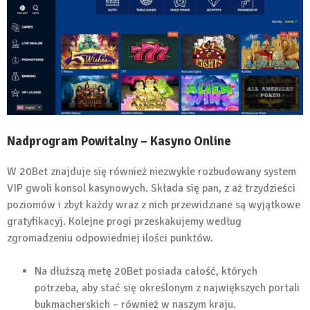
Nadprogram Powitalny – Kasyno Online
W 20Bet znajduje się również niezwykle rozbudowany system
VIP gwoli konsol kasynowych. Składa się pan, z aż trzydzieści
poziomów i zbyt każdy wraz z nich przewidziane są wyjątkowe
gratyfikacyj. Kolejne progi przeskakujemy według
zgromadzeniu odpowiedniej ilości punktów.
Na dłuższą metę 20Bet posiada całość, których
potrzeba, aby stać się określonym z największych portali
bukmacherskich – również w naszym kraju.