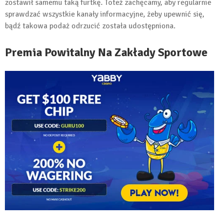
zostawił samemu taką furtkę. Toteż zachęcamy, aby regularnie
sprawdzać wszystkie kanały informacyjne, żeby upewnić się,
bądź takowa podaż odrzucić została udostępniona.
Premia Powitalny Na Zakłady Sportowe