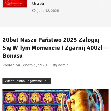
Urabá
julio 12, 2026
20bet Nasze Państwo 2025 Zaloguj
Się W Tym Momencie I Zgarnij 400zł
Bonusu
Posted on :
enero 1, 1970
By
admin
20bet Casino Logowanie 939