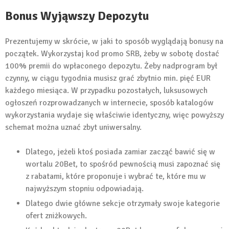
Bonus Wyjąwszy Depozytu
Prezentujemy w skrócie, w jaki to sposób wyglądają bonusy na
początek. Wykorzystaj kod promo SRB, żeby w sobotę dostać
100% premii do wpłaconego depozytu. Żeby nadprogram był
czynny, w ciągu tygodnia musisz grać zbytnio min. pięć EUR
każdego miesiąca. W przypadku pozostałych, luksusowych
ogłoszeń rozprowadzanych w internecie, sposób katalogów
wykorzystania wydaje się właściwie identyczny, więc powyższy
schemat można uznać zbyt uniwersalny.
Dlatego, jeżeli ktoś posiada zamiar zacząć bawić się w
wortalu 20Bet, to spośród pewnością musi zapoznać się
z rabatami, które proponuje i wybrać te, które mu w
najwyższym stopniu odpowiadają.
Dlatego dwie główne sekcje otrzymały swoje kategorie
ofert zniżkowych.