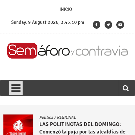
Skip
INICIO
to
content
Sunday, 9 August 2026, 3:45:11 pm
Política
/
REGIONAL
LAS POLITINOTAS DEL DOMINGO:
Comenzó la puja por las alcaldías de