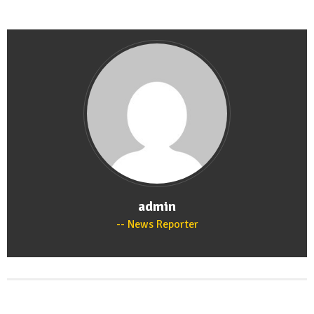
admin
News Reporter