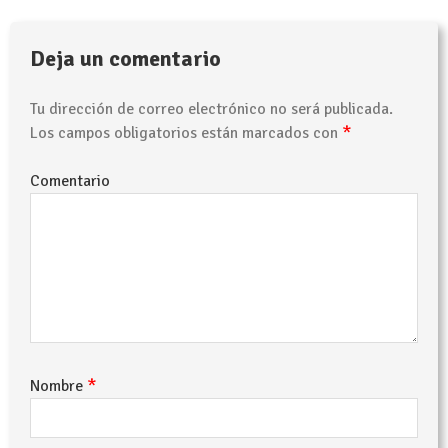
Deja un comentario
Tu dirección de correo electrónico no será publicada.
*
Los campos obligatorios están marcados con
Comentario
*
Nombre