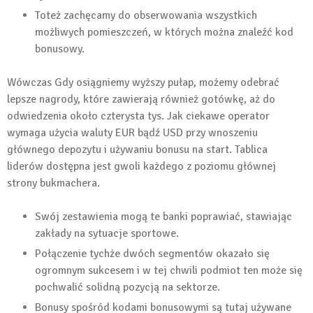
Toteż zachęcamy do obserwowania wszystkich
możliwych pomieszczeń, w których można znaleźć kod
bonusowy.
Wówczas Gdy osiągniemy wyższy pułap, możemy odebrać
lepsze nagrody, które zawierają również gotówkę, aż do
odwiedzenia około czterysta tys. Jak ciekawe operator
wymaga użycia waluty EUR bądź USD przy wnoszeniu
głównego depozytu i używaniu bonusu na start. Tablica
liderów dostępna jest gwoli każdego z poziomu głównej
strony bukmachera.
Swój zestawienia mogą te banki poprawiać, stawiając
zakłady na sytuacje sportowe.
Połączenie tychże dwóch segmentów okazało się
ogromnym sukcesem i w tej chwili podmiot ten może się
pochwalić solidną pozycją na sektorze.
Bonusy spośród kodami bonusowymi są tutaj używane