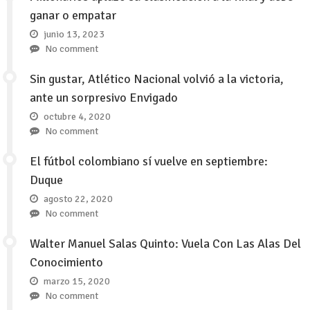
ganar o empatar
junio 13, 2023
No comment
Sin gustar, Atlético Nacional volvió a la victoria,
ante un sorpresivo Envigado
octubre 4, 2020
No comment
El fútbol colombiano sí vuelve en septiembre:
Duque
agosto 22, 2020
No comment
Walter Manuel Salas Quinto: Vuela Con Las Alas Del
Conocimiento
marzo 15, 2020
No comment