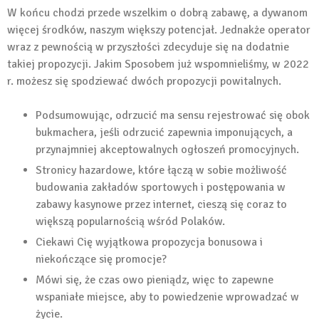
W końcu chodzi przede wszelkim o dobrą zabawę, a dywanom
więcej środków, naszym większy potencjał. Jednakże operator
wraz z pewnością w przyszłości zdecyduje się na dodatnie
takiej propozycji. Jakim Sposobem już wspomnieliśmy, w 2022
r. możesz się spodziewać dwóch propozycji powitalnych.
Podsumowując, odrzucić ma sensu rejestrować się obok
bukmachera, jeśli odrzucić zapewnia imponujących, a
przynajmniej akceptowalnych ogłoszeń promocyjnych.
Stronicy hazardowe, które łączą w sobie możliwość
budowania zakładów sportowych i postępowania w
zabawy kasynowe przez internet, cieszą się coraz to
większą popularnością wśród Polaków.
Ciekawi Cię wyjątkowa propozycja bonusowa i
niekończące się promocje?
Mówi się, że czas owo pieniądz, więc to zapewne
wspaniałe miejsce, aby to powiedzenie wprowadzać w
życie.