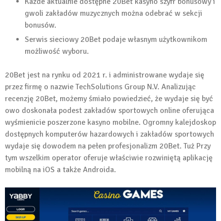
Każde aktualnie dostępne 20Bet kasyno szyfr bonusowy i
gwoli zakładów muzycznych można odebrać w sekcji
bonusów.
Serwis sieciowy 20Bet podaje własnym użytkownikom
możliwość wyboru.
20Bet jest na rynku od 2021 r. i administrowane wydaje się
przez firmę o nazwie TechSolutions Group N.V. Analizując
recenzję 20Bet, możemy śmiało powiedzieć, że wydaje się być
owo doskonała podest zakładów sportowych online oferująca
wyśmienicie poszerzone kasyno mobilne. Ogromny kalejdoskop
dostępnych komputerów hazardowych i zakładów sportowych
wydaje się dowodem na pełen profesjonalizm 20Bet. Tuż Przy
tym wszelkim operator oferuje właściwie rozwiniętą aplikację
mobilną na iOS a także Androida.