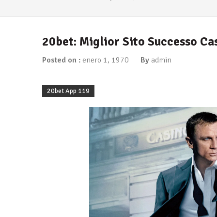
20bet: Miglior Sito Successo Cas
Posted on :
enero 1, 1970
By
admin
20bet App 119