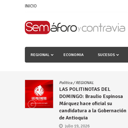
Skip
INICIO
to
content
REGIONAL
ECONOMIA
SUCESOS
Política
/
REGIONAL
LAS POLITINOTAS DEL
as
DOMINGO: Braulio Espinosa
lcaldías
Márquez hace oficial su
candidatura a la Gobernación
de Antioquia
julio 19, 2026