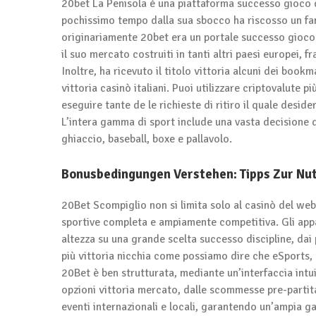
20bet La Penisola è una piattaforma successo gioco d
pochissimo tempo dalla sua sbocco ha riscosso un fama
originariamente 20bet era un portale successo gioco
il suo mercato costruiti in tanti altri paesi europei, f
Inoltre, ha ricevuto il titolo vittoria alcuni dei bookm
vittoria casinò italiani. Puoi utilizzare criptovalute pi
eseguire tante de le richieste di ritiro il quale desi
L’intera gamma di sport include una vasta decisione di
ghiaccio, baseball, boxe e pallavolo.
Bonusbedingungen Verstehen: Tipps Zur Nu
20Bet Scompiglio non si limita solo al casinò del w
sportive completa e ampiamente competitiva. Gli app
altezza su una grande scelta successo discipline, dai 
più vittoria nicchia come possiamo dire che eSports,
20Bet è ben strutturata, mediante un’interfaccia intu
opzioni vittoria mercato, dalle scommesse pre-partita
eventi internazionali e locali, garantendo un’ampia g