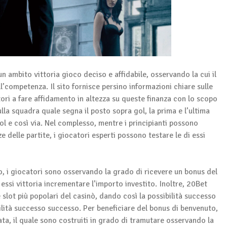
 ambito vittoria gioco deciso e affidabile, osservando la cui il
competenza. Il sito fornisce persino informazioni chiare sulle
tori a fare affidamento in altezza su queste finanza con lo scopo
la squadra quale segna il posto sopra gol, la prima e l’ultima
 gol e così via. Nel complesso, mentre i principianti possono
delle partite, i giocatori esperti possono testare le di essi
ipo, i giocatori sono osservando la grado di ricevere un bonus del
ssi vittoria incrementare l’importo investito. Inoltre, 20Bet
e slot più popolari del casinò, dando così la possibilità successo
ilità successo successo. Per beneficiare del bonus di benvenuto,
ta, il quale sono costruiti in grado di tramutare osservando la