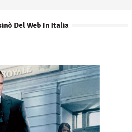
inò Del Web In Italia