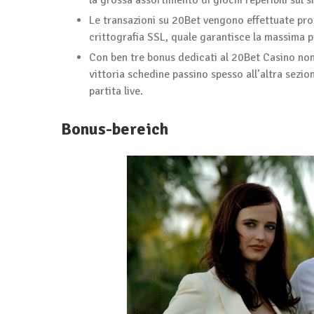
la grossa assortimento di giochi reperibili sul si
Le transazioni su 20Bet vengono effettuate prote
crittografia SSL, quale garantisce la massima pr
Con ben tre bonus dedicati al 20Bet Casino non c’
vittoria schedine passino spesso all’altra sezion
partita live.
Bonus-bereich