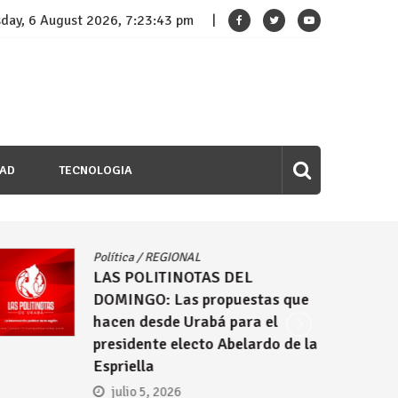
sday, 6 August 2026, 7:23:44 pm
DAD
TECNOLOGIA
Política
/
REGIONAL
LAS POLITINOTAS DEL
DOMINGO: Las propuestas que
hacen desde Urabá para el
presidente electo Abelardo de la
Espriella
julio 5, 2026