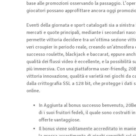
base alle promozioni osservando la passaggio. L’operat
giocatori possano approfittare ancora oggi promozio
Eventi della giornata e sport catalogati sia a sinistra 
mercati e quote principali, mediante i secondari nasc
permette vittoria decidere tra un’ottima sezione vitt
veri croupier in periodo reale, creando un’atmosfera c
successo roulette, blackjack e baccarat, eppure anch
qualità dei flussi video è eccellente, e la possibilità
più immersiva. Con una piattaforma user-friendly, 20B
vittoria innovazione, qualità e varietà nei giochi da 
dalla crittografia SSL a 128 bit, che protegge i dati 
online.
In Aggiunta al bonus successo benvenuto, 20Be
di i suoi fruitori fedeli, il quale sono costruiti 
offerte vantaggiose.
Il bonus viene solitamente accreditato in mani